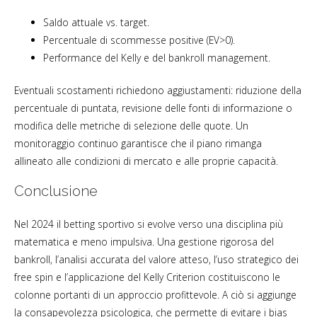
Saldo attuale vs. target.
Percentuale di scommesse positive (EV>0).
Performance del Kelly e del bankroll management.
Eventuali scostamenti richiedono aggiustamenti: riduzione della
percentuale di puntata, revisione delle fonti di informazione o
modifica delle metriche di selezione delle quote. Un
monitoraggio continuo garantisce che il piano rimanga
allineato alle condizioni di mercato e alle proprie capacità.
Conclusione
Nel 2024 il betting sportivo si evolve verso una disciplina più
matematica e meno impulsiva. Una gestione rigorosa del
bankroll, l’analisi accurata del valore atteso, l’uso strategico dei
free spin e l’applicazione del Kelly Criterion costituiscono le
colonne portanti di un approccio profittevole. A ciò si aggiunge
la consapevolezza psicologica, che permette di evitare i bias