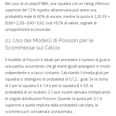
Nel caso di un playoff NBA, una squadra con un rating offensivo
superiore del 12 % rispetto all’avversaria può avere una
probabilità reale di 60 % di vincere, mentre la quota è 2,20. EV =
(0,60 × 2,20) – 0,40 ≈ 0,92, cioè +92 % di valore, segnale di
un’opportunità eccezionale.
2.1. Uso dei Modelli di Poisson per le
Scommesse sul Calcio
Il modello di Poisson è ideale per prevedere il numero di goal in
una partita, assumendo che gli eventi (goal) avvengano in modo
indipendente e a tasso costante. Calcolando λ (media goal per
squadra) si ottengono le probabilità di 0,1,2… goal. Se la stima
di λ per la squadra A è 1,4 e per la squadra B è 0,9, la
probabilità di un risultato 2‑1 può essere derivata moltiplicando
le singole distribuzioni Poisson. Quando la quota per 2‑1 è
superiore a quella implicita dalla probabilità calcolata, la
scommessa è considerata sovrastimata.