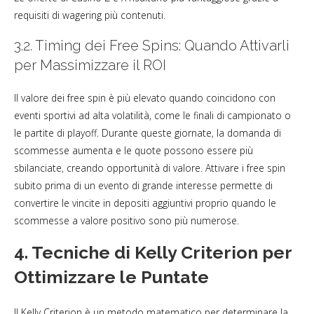
requisiti di wagering più contenuti.
3.2. Timing dei Free Spins: Quando Attivarli
per Massimizzare il ROI
Il valore dei free spin è più elevato quando coincidono con
eventi sportivi ad alta volatilità, come le finali di campionato o
le partite di playoff. Durante queste giornate, la domanda di
scommesse aumenta e le quote possono essere più
sbilanciate, creando opportunità di valore. Attivare i free spin
subito prima di un evento di grande interesse permette di
convertire le vincite in depositi aggiuntivi proprio quando le
scommesse a valore positivo sono più numerose.
4. Tecniche di Kelly Criterion per
Ottimizzare le Puntate
Il Kelly Criterion è un metodo matematico per determinare la