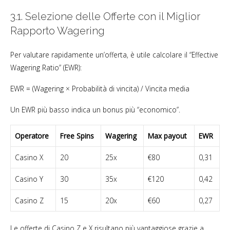
3.1. Selezione delle Offerte con il Miglior
Rapporto Wagering
Per valutare rapidamente un’offerta, è utile calcolare il “Effective
Wagering Ratio” (EWR):
EWR = (Wagering × Probabilità di vincita) / Vincita media
Un EWR più basso indica un bonus più “economico”.
Operatore
Free Spins
Wagering
Max payout
EWR
Casino X
20
25x
€80
0,31
Casino Y
30
35x
€120
0,42
Casino Z
15
20x
€60
0,27
Le offerte di Casino Z e X risultano più vantaggiose grazie a