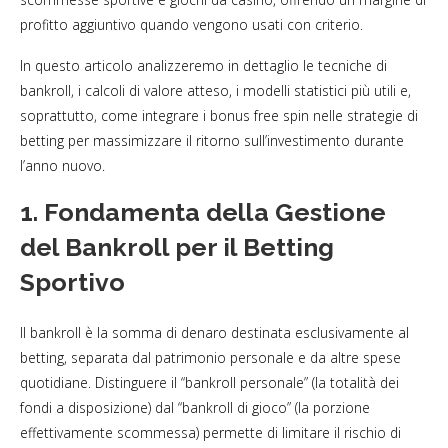
profitto aggiuntivo quando vengono usati con criterio.
In questo articolo analizzeremo in dettaglio le tecniche di
bankroll, i calcoli di valore atteso, i modelli statistici più utili e,
soprattutto, come integrare i bonus free spin nelle strategie di
betting per massimizzare il ritorno sull’investimento durante
l’anno nuovo.
1. Fondamenta della Gestione
del Bankroll per il Betting
Sportivo
Il bankroll è la somma di denaro destinata esclusivamente al
betting, separata dal patrimonio personale e da altre spese
quotidiane. Distinguere il “bankroll personale” (la totalità dei
fondi a disposizione) dal “bankroll di gioco” (la porzione
effettivamente scommessa) permette di limitare il rischio di