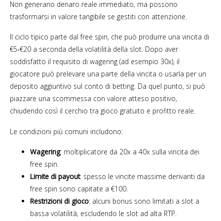
Non generano denaro reale immediato, ma possono
trasformarsi in valore tangibile se gestiti con attenzione.
Il ciclo tipico parte dal free spin, che può produrre una vincita di
€5‑€20 a seconda della volatilità della slot. Dopo aver
soddisfatto il requisito di wagering (ad esempio 30x), il
giocatore può prelevare una parte della vincita o usarla per un
deposito aggiuntivo sul conto di betting. Da quel punto, si può
piazzare una scommessa con valore atteso positivo,
chiudendo così il cerchio tra gioco gratuito e profitto reale.
Le condizioni più comuni includono:
Wagering
: moltiplicatore da 20x a 40x sulla vincita dei
free spin.
Limite di payout
: spesso le vincite massime derivanti da
free spin sono capitate a €100.
Restrizioni di gioco
: alcuni bonus sono limitati a slot a
bassa volatilità, escludendo le slot ad alta RTP.