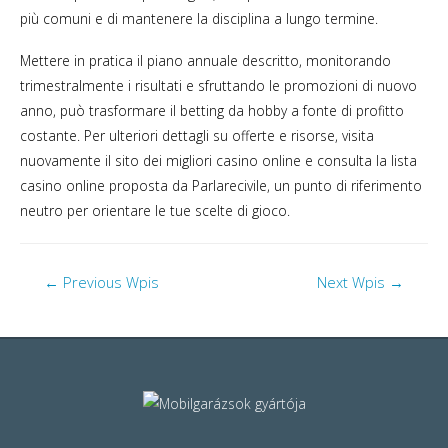
più comuni e di mantenere la disciplina a lungo termine.
Mettere in pratica il piano annuale descritto, monitorando
trimestralmente i risultati e sfruttando le promozioni di nuovo
anno, può trasformare il betting da hobby a fonte di profitto
costante. Per ulteriori dettagli su offerte e risorse, visita
nuovamente il sito dei migliori casino online e consulta la lista
casino online proposta da Parlarecivile, un punto di riferimento
neutro per orientare le tue scelte di gioco.
Nawigacja
←
Previous Wpis
Next Wpis
→
wpisu