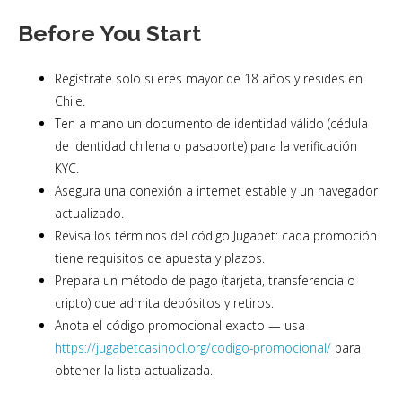
Before You Start
Regístrate solo si eres mayor de 18 años y resides en
Chile.
Ten a mano un documento de identidad válido (cédula
de identidad chilena o pasaporte) para la verificación
KYC.
Asegura una conexión a internet estable y un navegador
actualizado.
Revisa los términos del código Jugabet: cada promoción
tiene requisitos de apuesta y plazos.
Prepara un método de pago (tarjeta, transferencia o
cripto) que admita depósitos y retiros.
Anota el código promocional exacto — usa
https://jugabetcasinocl.org/codigo-promocional/
para
obtener la lista actualizada.