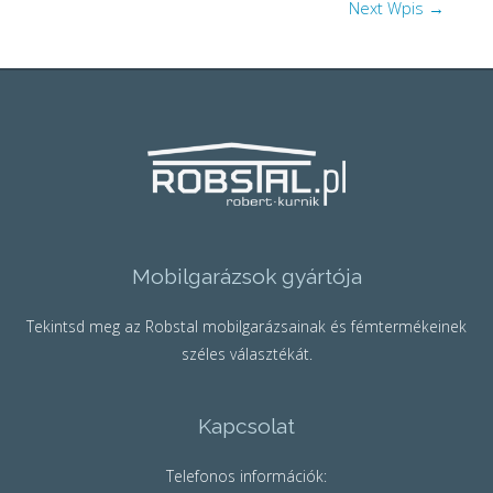
Next Wpis
→
Mobilgarázsok gyártója
Tekintsd meg az Robstal mobilgarázsainak és fémtermékeinek
széles választékát.
Kapcsolat
Telefonos információk: