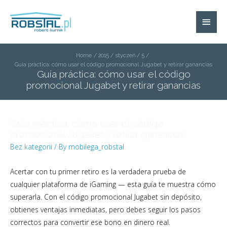
Home
2015
styczeń
5
Guía práctica: cómo usar el código promocional Jugabet y retirar ganancias
Guía práctica: cómo usar el código
promocional Jugabet y retirar ganancias
Guía práctica: cómo usar el código
promocional Jugabet y retirar ganancias
Bez kategorii
/ By
mobilega_robstal
Acertar con tu primer retiro es la verdadera prueba de
cualquier plataforma de iGaming — esta guía te muestra cómo
superarla. Con el código promocional Jugabet sin depósito,
obtienes ventajas inmediatas, pero debes seguir los pasos
correctos para convertir ese bono en dinero real.