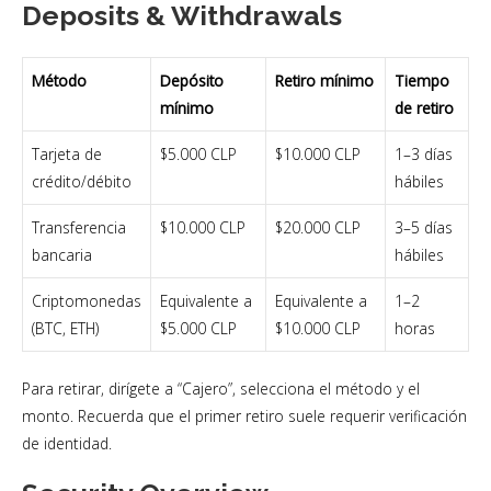
Deposits & Withdrawals
Método
Depósito
Retiro mínimo
Tiempo
mínimo
de retiro
Tarjeta de
$5.000 CLP
$10.000 CLP
1–3 días
crédito/débito
hábiles
Transferencia
$10.000 CLP
$20.000 CLP
3–5 días
bancaria
hábiles
Criptomonedas
Equivalente a
Equivalente a
1–2
(BTC, ETH)
$5.000 CLP
$10.000 CLP
horas
Para retirar, dirígete a “Cajero”, selecciona el método y el
monto. Recuerda que el primer retiro suele requerir verificación
de identidad.