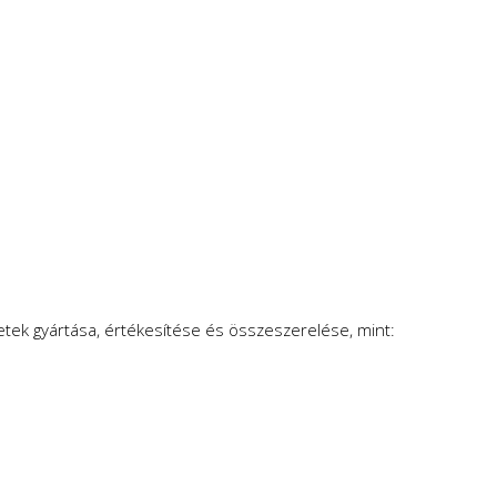
etek gyártása, értékesítése és összeszerelése, mint: