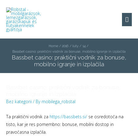
Mai
Men
Home
2016
luty
14
Bassbet casino: praktični vodnik za bonuse, mobilno igranje in izplačila
Bassbet casino: praktični vodnik za bonuse,
mobilno igranje in izplačila
Bassbet casino: praktični vodnik za bonuse,
mobilno igranje in izplačila
Bez kategorii
/ By
mobilega_robstal
Ta praktični vodnik za
https://bassbets.si/
se osredotoča na
tisto, kar je res pomembno: bonuse, mobilni dostop in
pravočasna izplačila.