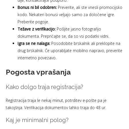
dlje, kontaktirajte podporo.
Bonus ni bil odobren:
Preverite, ali ste vnesli promocijsko
kodo. Nekateri bonusi veljajo samo za določene igre.
Preberite pogoje.
Težave z verifikacijo:
Pošljite jasno fotografijo
dokumenta. Prepričajte se, da so vsi podatki vidni.
Igra se ne nalaga:
Posodobite brskalnik ali preklopite na
drug brskalnik. Če uporabljate mobilno napravo, preverite
internetno povezavo.
Pogosta vprašanja
Kako dolgo traja registracija?
Registracija traja le nekaj minut, potrditev e-pošte pa je
takojšnja. Verifikacija dokumentov lahko traja do 48 ur.
Kaj je minimalni polog?