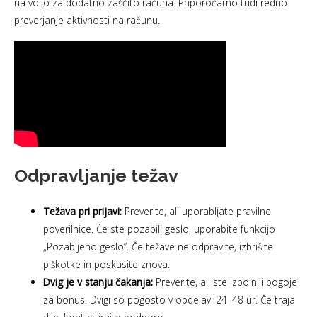
na voljo za dodatno zaščito računa. Priporočamo tudi redno
preverjanje aktivnosti na računu.
Odpravljanje težav
Težava pri prijavi:
Preverite, ali uporabljate pravilne
poverilnice. Če ste pozabili geslo, uporabite funkcijo
„Pozabljeno geslo”. Če težave ne odpravite, izbrišite
piškotke in poskusite znova.
Dvig je v stanju čakanja:
Preverite, ali ste izpolnili pogoje
za bonus. Dvigi so pogosto v obdelavi 24–48 ur. Če traja