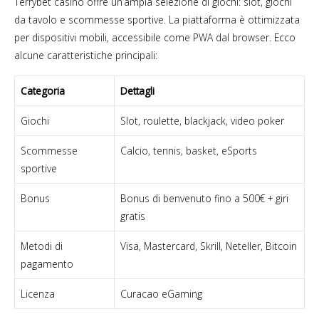
Terrybet casino offre un’ampia selezione di giochi: slot, giochi
da tavolo e scommesse sportive. La piattaforma è ottimizzata
per dispositivi mobili, accessibile come PWA dal browser. Ecco
alcune caratteristiche principali:
Categoria
Dettagli
Giochi
Slot, roulette, blackjack, video poker
Scommesse
Calcio, tennis, basket, eSports
sportive
Bonus
Bonus di benvenuto fino a 500€ + giri
gratis
Metodi di
Visa, Mastercard, Skrill, Neteller, Bitcoin
pagamento
Licenza
Curacao eGaming