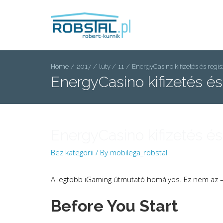
Home
2017
luty
11
EnergyCasino kifizetés és regis
EnergyCasino kifizetés és
EnergyCasino kifizetés és
Bez kategorii
/ By
mobilega_robstal
A legtöbb iGaming útmutató homályos. Ez nem az – 
Before You Start