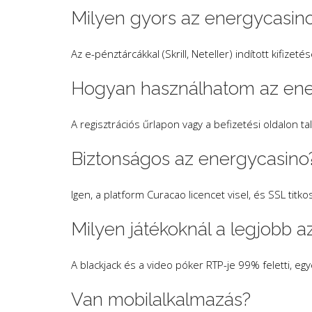
Milyen gyors az energycasino 
Az e-pénztárcákkal (Skrill, Neteller) indított kifiz
Hogyan használhatom az ene
A regisztrációs űrlapon vagy a befizetési oldalon t
Biztonságos az energycasino
Igen, a platform Curacao licencet visel, és SSL titk
Milyen játékoknál a legjobb 
A blackjack és a video póker RTP-je 99% feletti, e
Van mobilalkalmazás?