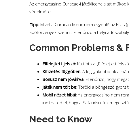
Az energycasino Curacao-i játéklicenc alatt működik
védelmére.
Tipp:
Mivel a Curacao licenc nem egyenlő az EU-s (p
adótörvények szerint. Ellenőrizd a helyi adószabál
Common Problems & F
Elfelejtett jelszó:
Kattints a „Elfelejtett jels
Kifizetés függőben:
A leggyakoribb ok a hián
Bónusz nem jóváírva:
Ellenőrizd, hogy megad
Játék nem tölt be:
Töröld a böngésző gyorsító
Mobil nézet hibái:
Az energycasino nem rende
indíthatod el, hogy a Safari/Firefox megos
Need to Know