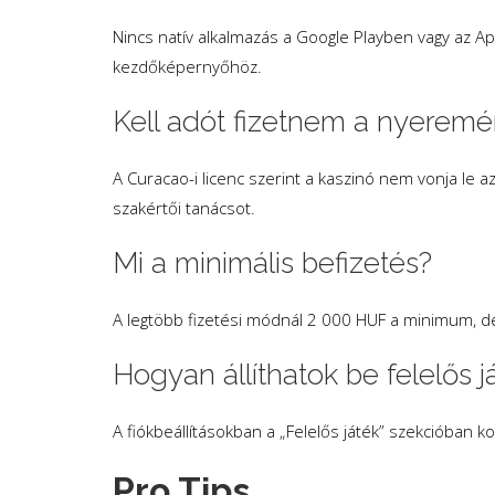
Nincs natív alkalmazás a Google Playben vagy az Ap
kezdőképernyőhöz.
Kell adót fizetnem a nyeremé
A Curacao-i licenc szerint a kaszinó nem vonja le 
szakértői tanácsot.
Mi a minimális befizetés?
A legtöbb fizetési módnál 2 000 HUF a minimum, de
Hogyan állíthatok be felelős já
A fiókbeállításokban a „Felelős játék” szekcióban k
Pro Tips