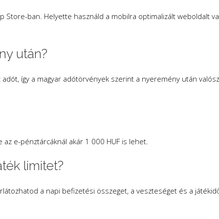
p Store-ban. Helyette használd a mobilra optimalizált weboldalt 
ny után?
az adót, így a magyar adótörvények szerint a nyeremény után valósz
 az e-pénztárcáknál akár 1 000 HUF is lehet.
ték limitet?
orlátozhatod a napi befizetési összeget, a veszteséget és a játékidő