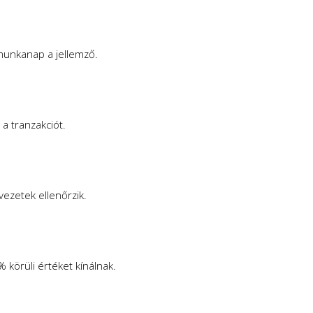
5 munkanap a jellemző.
 a tranzakciót.
vezetek ellenőrzik.
 körüli értéket kínálnak.