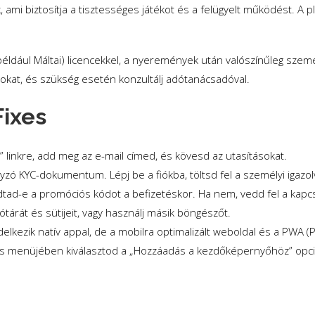
, ami biztosítja a tisztességes játékot és a felügyelt működést. A p
éldául Máltai) licencekkel, a nyeremények után valószínűleg szemé
yokat, és szükség esetén konzultálj adótanácsadóval.
ixes
zó” linkre, add meg az e-mail címed, és kövesd az utasításokat.
yzó KYC-dokumentum. Lépj be a fiókba, töltsd fel a személyi igazo
tad-e a promóciós kódot a befizetéskor. Ha nem, vedd fel a kapcsol
tárát és sütijeit, vagy használj másik böngészőt.
lkezik natív appal, de a mobilra optimalizált weboldal és a PWA 
ztás menüjében kiválasztod a „Hozzáadás a kezdőképernyőhöz” opci