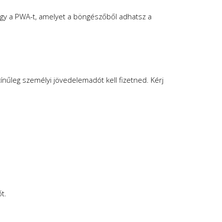
vagy a PWA-t, amelyet a böngészőből adhatsz a
ínűleg személyi jövedelemadót kell fizetned. Kérj
t.