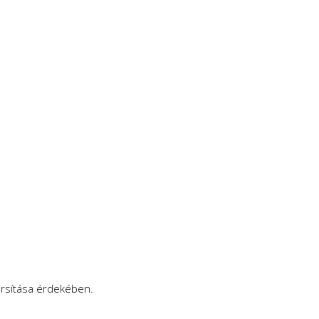
yorsítása érdekében.