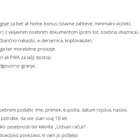
 pogoje za bet at home bonus (stavne zahteve, minimalni vložek).
 z veljavnim osebnim dokumentom (potni list, osebna izkaznica).
a (bančno nakazilo, e-denarnica, kriptovalute).
ga ter morebitne provizije.
 ali PWA za lažji dostop.
dgovorno igranje.
 osebnimi podatki: ime, priimek, e-pošta, datum rojstva, naslov.
otrdite, da ste stari vsaj 18 let.
ko zasebnosti ter kliknite „Ustvari račun”.
ivacijsko povezavo, ki vam jo pošljejo.