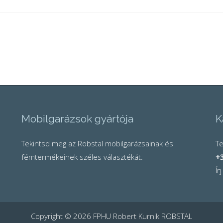
Mobilgarázsok gyártója
K
Tekintsd meg az Robstal mobilgarázsainak és
Te
fémtermékeinek széles választékát.
+
Ír
Copyright © 2026 FPHU Robert Kurnik ROBSTAL