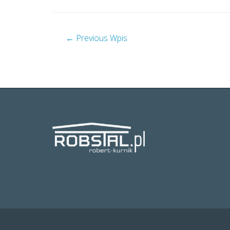
←
Previous Wpis