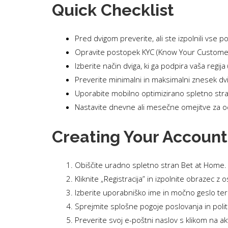
Quick Checklist
Pred dvigom preverite, ali ste izpolnili vse
Opravite postopek KYC (Know Your Customer)
Izberite način dviga, ki ga podpira vaša regij
Preverite minimalni in maksimalni znesek dvi
Uporabite mobilno optimizirano spletno stran
Nastavite dnevne ali mesečne omejitve za o
Creating Your Account
Obiščite uradno spletno stran Bet at Home.
Kliknite „Registracija” in izpolnite obrazec z
Izberite uporabniško ime in močno geslo ter p
Sprejmite splošne pogoje poslovanja in politi
Preverite svoj e-poštni naslov s klikom na akt