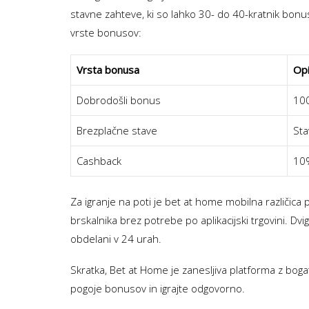
stavne zahteve, ki so lahko 30- do 40-kratnik bonu
vrste bonusov:
Vrsta bonusa
Op
Dobrodošli bonus
100
Brezplačne stave
Sta
Cashback
10%
Za igranje na poti je bet at home mobilna različica
brskalnika brez potrebe po aplikacijski trgovini. Dvi
obdelani v 24 urah.
Skratka, Bet at Home je zanesljiva platforma z bog
pogoje bonusov in igrajte odgovorno.