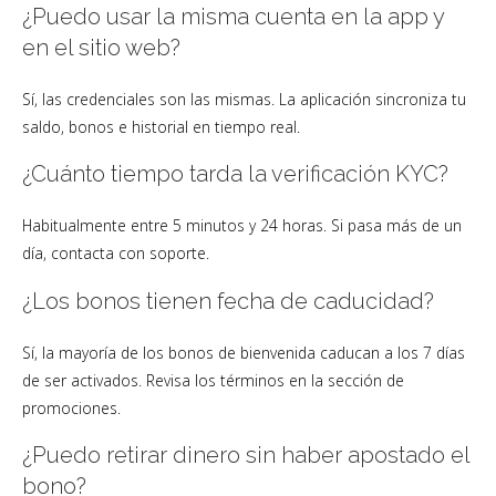
¿Puedo usar la misma cuenta en la app y
en el sitio web?
Sí, las credenciales son las mismas. La aplicación sincroniza tu
saldo, bonos e historial en tiempo real.
¿Cuánto tiempo tarda la verificación KYC?
Habitualmente entre 5 minutos y 24 horas. Si pasa más de un
día, contacta con soporte.
¿Los bonos tienen fecha de caducidad?
Sí, la mayoría de los bonos de bienvenida caducan a los 7 días
de ser activados. Revisa los términos en la sección de
promociones.
¿Puedo retirar dinero sin haber apostado el
bono?