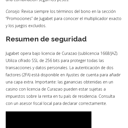
Consejo:
Revisa siempre los términos del bono en la sección
“Promociones” de Jugabet para conocer el multiplicador exacto
y los juegos excluidos.
Resumen de seguridad
Jugabet opera bajo licencia de Curazao (sublicencia 1668/JAZ).
Utiliza cifrado SSL de 256 bits para proteger todas las
transacciones y datos personales. La autenticación de dos
factores (2FA) está disponible en Ajustes de cuenta para añadir
una capa extra. Importante: las ganancias obtenidas en un
casino con licencia de Curazao pueden estar sujetas a
impuestos sobre la renta en tu país de residencia. Consulta
con un asesor fiscal local para declarar correctamente.