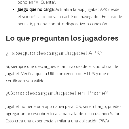
bono en “Mi Cuenta”.
Juego que no carga:
Actualiza la app Jugabet APK desde
el sitio oficial o borra la caché del navegador. En caso de
persistir, prueba con otro dispositivo o conexión.
Lo que preguntan los jugadores
¿Es seguro descargar Jugabet APK?
Sí, siempre que descargues el archivo desde el sitio oficial de
Jugabet. Verifica que la URL comience con HTTPS y que el
certificado sea válido.
¿Cómo descargar Jugabet en iPhone?
Jugabet no tiene una app nativa para iOS; sin embargo, puedes
agregar un acceso directo a la pantalla de inicio usando Safari.
Esto crea una experiencia similar a una aplicación (PWA).