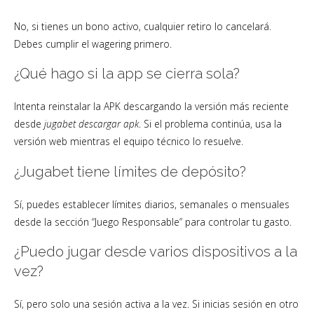
No, si tienes un bono activo, cualquier retiro lo cancelará.
Debes cumplir el wagering primero.
¿Qué hago si la app se cierra sola?
Intenta reinstalar la APK descargando la versión más reciente
desde
jugabet descargar apk
. Si el problema continúa, usa la
versión web mientras el equipo técnico lo resuelve.
¿Jugabet tiene límites de depósito?
Sí, puedes establecer límites diarios, semanales o mensuales
desde la sección “Juego Responsable” para controlar tu gasto.
¿Puedo jugar desde varios dispositivos a la
vez?
Sí, pero solo una sesión activa a la vez. Si inicias sesión en otro