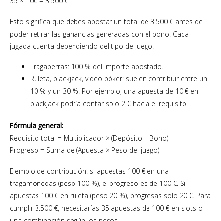
35 × 100 = 3.500 €.
Esto significa que debes apostar un total de 3.500 € antes de
poder retirar las ganancias generadas con el bono. Cada
jugada cuenta dependiendo del tipo de juego:
Tragaperras: 100 % del importe apostado.
Ruleta, blackjack, video póker: suelen contribuir entre un
10 % y un 30 %. Por ejemplo, una apuesta de 10 € en
blackjack podría contar solo 2 € hacia el requisito.
Fórmula general:
Requisito total = Multiplicador × (Depósito + Bono)
Progreso = Suma de (Apuesta × Peso del juego)
Ejemplo de contribución: si apuestas 100 € en una
tragamonedas (peso 100 %), el progreso es de 100 €. Si
apuestas 100 € en ruleta (peso 20 %), progresas solo 20 €. Para
cumplir 3.500 €, necesitarías 35 apuestas de 100 € en slots o
una combinación según los pesos.