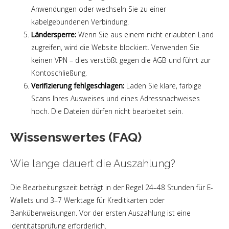
Anwendungen oder wechseln Sie zu einer
kabelgebundenen Verbindung.
Ländersperre:
Wenn Sie aus einem nicht erlaubten Land
zugreifen, wird die Website blockiert. Verwenden Sie
keinen VPN – dies verstößt gegen die AGB und führt zur
Kontoschließung.
Verifizierung fehlgeschlagen:
Laden Sie klare, farbige
Scans Ihres Ausweises und eines Adressnachweises
hoch. Die Dateien dürfen nicht bearbeitet sein.
Wissenswertes (FAQ)
Wie lange dauert die Auszahlung?
Die Bearbeitungszeit beträgt in der Regel 24–48 Stunden für E-
Wallets und 3–7 Werktage für Kreditkarten oder
Banküberweisungen. Vor der ersten Auszahlung ist eine
Identitätsprüfung erforderlich.