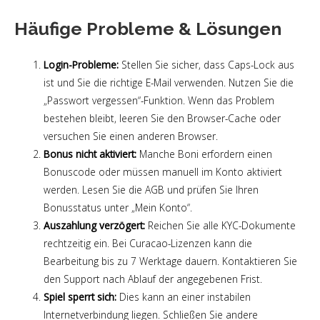
Häufige Probleme & Lösungen
Login-Probleme:
Stellen Sie sicher, dass Caps-Lock aus
ist und Sie die richtige E-Mail verwenden. Nutzen Sie die
„Passwort vergessen“-Funktion. Wenn das Problem
bestehen bleibt, leeren Sie den Browser-Cache oder
versuchen Sie einen anderen Browser.
Bonus nicht aktiviert:
Manche Boni erfordern einen
Bonuscode oder müssen manuell im Konto aktiviert
werden. Lesen Sie die AGB und prüfen Sie Ihren
Bonusstatus unter „Mein Konto“.
Auszahlung verzögert:
Reichen Sie alle KYC-Dokumente
rechtzeitig ein. Bei Curacao-Lizenzen kann die
Bearbeitung bis zu 7 Werktage dauern. Kontaktieren Sie
den Support nach Ablauf der angegebenen Frist.
Spiel sperrt sich:
Dies kann an einer instabilen
Internetverbindung liegen. Schließen Sie andere