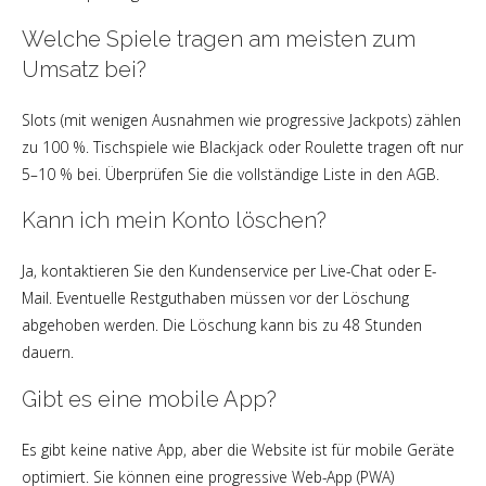
Welche Spiele tragen am meisten zum
Umsatz bei?
Slots (mit wenigen Ausnahmen wie progressive Jackpots) zählen
zu 100 %. Tischspiele wie Blackjack oder Roulette tragen oft nur
5–10 % bei. Überprüfen Sie die vollständige Liste in den AGB.
Kann ich mein Konto löschen?
Ja, kontaktieren Sie den Kundenservice per Live-Chat oder E-
Mail. Eventuelle Restguthaben müssen vor der Löschung
abgehoben werden. Die Löschung kann bis zu 48 Stunden
dauern.
Gibt es eine mobile App?
Es gibt keine native App, aber die Website ist für mobile Geräte
optimiert. Sie können eine progressive Web-App (PWA)