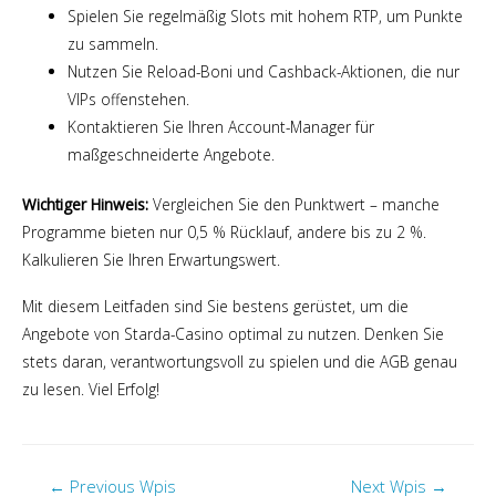
Spielen Sie regelmäßig Slots mit hohem RTP, um Punkte
zu sammeln.
Nutzen Sie Reload-Boni und Cashback-Aktionen, die nur
VIPs offenstehen.
Kontaktieren Sie Ihren Account-Manager für
maßgeschneiderte Angebote.
Wichtiger Hinweis:
Vergleichen Sie den Punktwert – manche
Programme bieten nur 0,5 % Rücklauf, andere bis zu 2 %.
Kalkulieren Sie Ihren Erwartungswert.
Mit diesem Leitfaden sind Sie bestens gerüstet, um die
Angebote von Starda-Casino optimal zu nutzen. Denken Sie
stets daran, verantwortungsvoll zu spielen und die AGB genau
zu lesen. Viel Erfolg!
←
Previous Wpis
Next Wpis
→