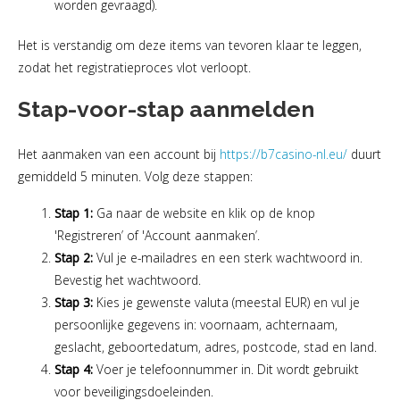
worden gevraagd).
Het is verstandig om deze items van tevoren klaar te leggen,
zodat het registratieproces vlot verloopt.
Stap-voor-stap aanmelden
Het aanmaken van een account bij
https://b7casino-nl.eu/
duurt
gemiddeld 5 minuten. Volg deze stappen:
Stap 1:
Ga naar de website en klik op de knop
'Registreren’ of 'Account aanmaken’.
Stap 2:
Vul je e-mailadres en een sterk wachtwoord in.
Bevestig het wachtwoord.
Stap 3:
Kies je gewenste valuta (meestal EUR) en vul je
persoonlijke gegevens in: voornaam, achternaam,
geslacht, geboortedatum, adres, postcode, stad en land.
Stap 4:
Voer je telefoonnummer in. Dit wordt gebruikt
voor beveiligingsdoeleinden.