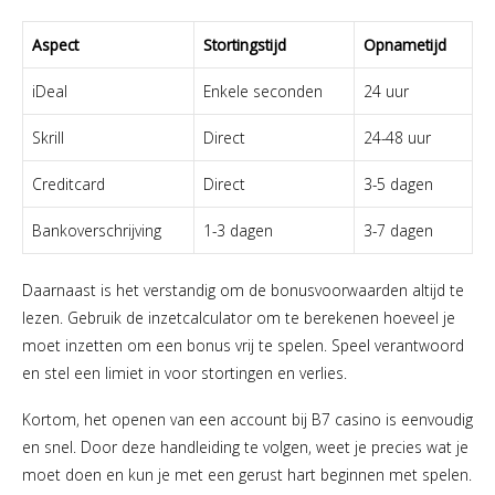
Aspect
Stortingstijd
Opnametijd
iDeal
Enkele seconden
24 uur
Skrill
Direct
24-48 uur
Creditcard
Direct
3-5 dagen
Bankoverschrijving
1-3 dagen
3-7 dagen
Daarnaast is het verstandig om de bonusvoorwaarden altijd te
lezen. Gebruik de inzetcalculator om te berekenen hoeveel je
moet inzetten om een bonus vrij te spelen. Speel verantwoord
en stel een limiet in voor stortingen en verlies.
Kortom, het openen van een account bij B7 casino is eenvoudig
en snel. Door deze handleiding te volgen, weet je precies wat je
moet doen en kun je met een gerust hart beginnen met spelen.