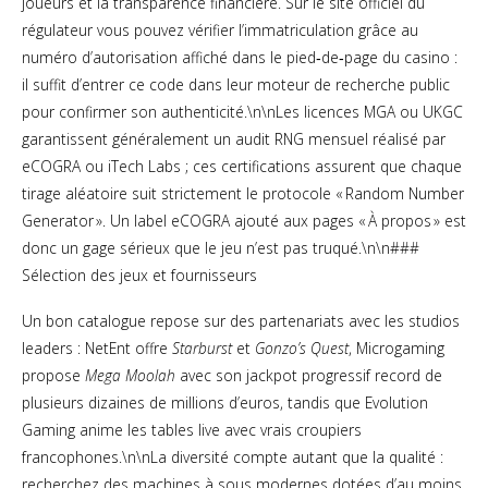
joueurs et la transparence financière. Sur le site officiel du
régulateur vous pouvez vérifier l’immatriculation grâce au
numéro d’autorisation affiché dans le pied‑de‑page du casino :
il suffit d’entrer ce code dans leur moteur de recherche public
pour confirmer son authenticité.\n\nLes licences MGA ou UKGC
garantissent généralement un audit RNG mensuel réalisé par
eCOGRA ou iTech Labs ; ces certifications assurent que chaque
tirage aléatoire suit strictement le protocole « Random Number
Generator ». Un label eCOGRA ajouté aux pages « À propos » est
donc un gage sérieux que le jeu n’est pas truqué.\n\n###
Sélection des jeux et fournisseurs
Un bon catalogue repose sur des partenariats avec les studios
leaders : NetEnt offre
Starburst
et
Gonzo’s Quest
, Microgaming
propose
Mega Moolah
avec son jackpot progressif record de
plusieurs dizaines de millions d’euros, tandis que Evolution
Gaming anime les tables live avec vrais croupiers
francophones.\n\nLa diversité compte autant que la qualité :
recherchez des machines à sous modernes dotées d’au moins