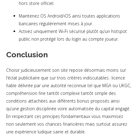
hors store officiel.
Maintenez OS Android/iOS ainsi toutes applications
bancaires régulièrement mises à jour.
Activez uniquement Wi‑Fi sécurisé plutôt qu’un hotspot
public non protégé lors du login au compte joueur.
Conclusion
Choisir judicieusement son site repose désormais moins sur
l’éclat publicitaire que sur trois critères indiscutables : licence
fiable délivrée par une autorité reconnue tel que MGA ou UKGC,
compréhension fine tantôt complexe tantôt simple des
conditions attachées aux différents bonus proposés ainsi
qu’une gestion disciplinée voire automatisée du capital engagé.​
En respectant ces principes fondamentaux vous maximisez
non seulement vos chances financières mais surtout assurez
une expérience ludique saine et durable.​