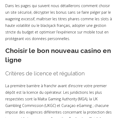
Dans les pages qui suivent nous détaillerons comment choisir
un site sécurisé, décrypter les bonus sans se faire piéger par le
wagering excessif, maîtriser les titres phares comme les slots à
haute volatilité ou le blackjack français, adopter une gestion
stricte du budget et optimiser l’expérience sur mobile tout en
protégeant vos données personnelles.
Choisir le bon nouveau casino en
ligne
Critères de licence et régulation
La première barrière à franchir avant d’inscrire votre premier
dépôt est la licence du opérateur. Les juridictions les plus
respectées sont la Malta Gaming Authority (MGA), la UK
Gambling Commission (UKGC) et Curaçao eGaming ; chacune
impose des exigences différentes concernant la protection des