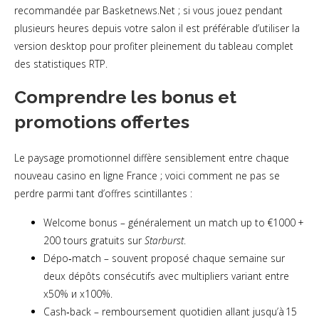
recommandée par Basketnews.Net ; si vous jouez pendant
plusieurs heures depuis votre salon il est préférable d’utiliser la
version desktop pour profiter pleinement du tableau complet
des statistiques RTP.
Comprendre les bonus et
promotions offertes
Le paysage promotionnel diffère sensiblement entre chaque
nouveau casino en ligne France ; voici comment ne pas se
perdre parmi tant d’offres scintillantes :
Welcome bonus – généralement un match up to €1000 +
200 tours gratuits sur
Starburst
.
Dépo‑match – souvent proposé chaque semaine sur
deux dépôts consécutifs avec multipliers variant entre
x50% и x100%.
Cash‑back – remboursement quotidien allant jusqu’à 15