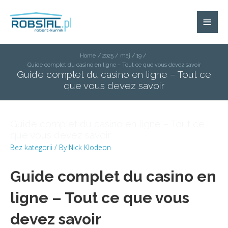
Home
2025
maj
19
Guide complet du casino en ligne – Tout ce que vous devez savoir
Guide complet du casino en ligne – Tout ce
que vous devez savoir
Guide complet du casino en ligne – Tout ce
que vous devez savoir
Bez kategorii
/ By
Nick Klodeon
Guide complet du casino en
ligne – Tout ce que vous
devez savoir