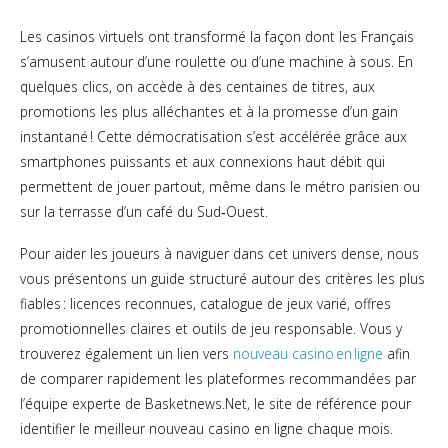
Les casinos virtuels ont transformé la façon dont les Français
s’amusent autour d’une roulette ou d’une machine à sous. En
quelques clics, on accède à des centaines de titres, aux
promotions les plus alléchantes et à la promesse d’un gain
instantané ! Cette démocratisation s’est accélérée grâce aux
smartphones puissants et aux connexions haut débit qui
permettent de jouer partout, même dans le métro parisien ou
sur la terrasse d’un café du Sud‑Ouest.
Pour aider les joueurs à naviguer dans cet univers dense, nous
vous présentons un guide structuré autour des critères les plus
fiables : licences reconnues, catalogue de jeux varié, offres
promotionnelles claires et outils de jeu responsable. Vous y
trouverez également un lien vers
nouveau casino en ligne
afin
de comparer rapidement les plateformes recommandées par
l’équipe experte de Basketnews.Net, le site de référence pour
identifier le meilleur nouveau casino en ligne chaque mois.