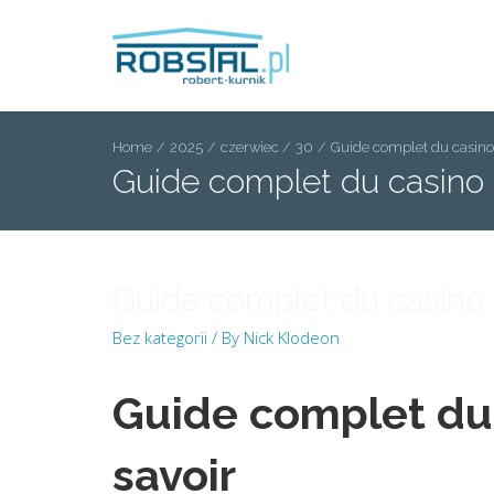
Home
2025
czerwiec
30
Guide complet du casino 
Guide complet du casino 
Guide complet du casino 
Bez kategorii
/ By
Nick Klodeon
Guide complet du 
savoir