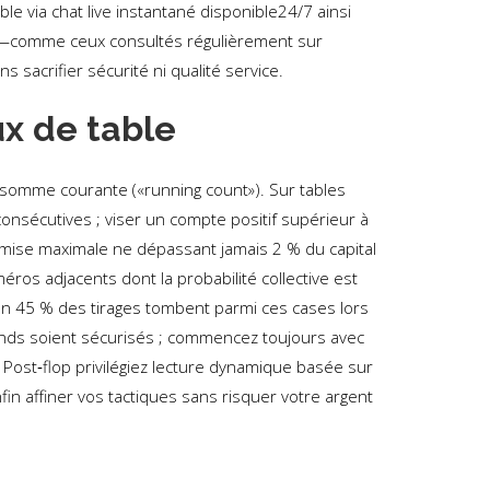
le via chat live instantané disponible24/7 ainsi
 —comme ceux consultés régulièrement sur
sacrifier sécurité ni qualité service.
ux de table
 somme courante («​running count​»). Sur tables
onsécutives ; viser un compte positif supérieur à
— mise maximale ne dépassant jamais 2 % du capital
os adjacents dont la probabilité collective est
on 45 % des tirages tombent parmi ces cases lors
fonds soient sécurisés ; commencez toujours avec
Post‑flop privilégiez lecture dynamique basée sur
nfin affiner vos tactiques sans risquer votre argent