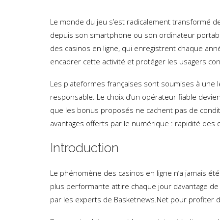
Le monde du jeu s’est radicalement transformé dep
depuis son smartphone ou son ordinateur portable,
des casinos en ligne, qui enregistrent chaque ann
encadrer cette activité et protéger les usagers con
Les plateformes françaises sont soumises à une légi
responsable. Le choix d’un opérateur fiable devient 
que les bonus proposés ne cachent pas de conditio
avantages offerts par le numérique : rapidité des 
Introduction
Le phénomène des casinos en ligne n’a jamais été 
plus performante attire chaque jour davantage de 
par les experts de Basketnews.Net pour profiter d