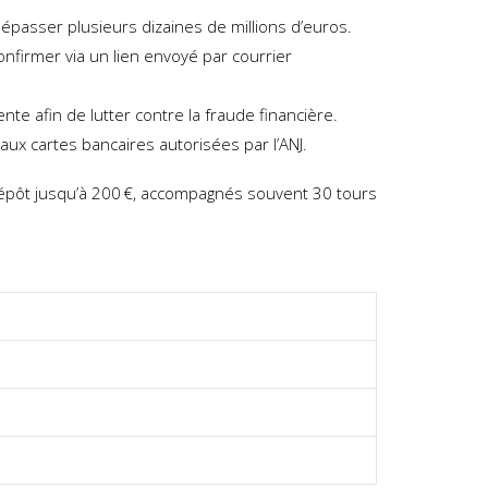
dépasser plusieurs dizaines de millions d’euros.
confirmer via un lien envoyé par courrier
cente afin de lutter contre la fraude financière.
aux cartes bancaires autorisées par l’ANJ.
dépôt jusqu’à 200 €, accompagnés souvent 30 tours