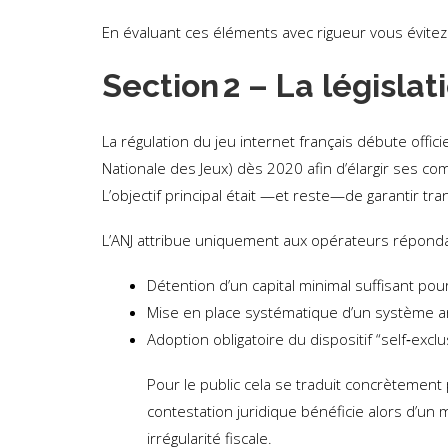
En évaluant ces éléments avec rigueur vous évitez
Section 2 – La législa
La régulation du jeu internet français débute offici
Nationale des Jeux) dès 2020 afin d’élargir ses c
L’objectif principal était —et reste—de garantir tra
L’ANJ attribue uniquement aux opérateurs réponda
Détention d’un capital minimal suffisant pour
Mise en place systématique d’un système an
Adoption obligatoire du dispositif “self‑exc
Pour le public cela se traduit concrètement
contestation juridique bénéficie alors d’un
irrégularité fiscale.