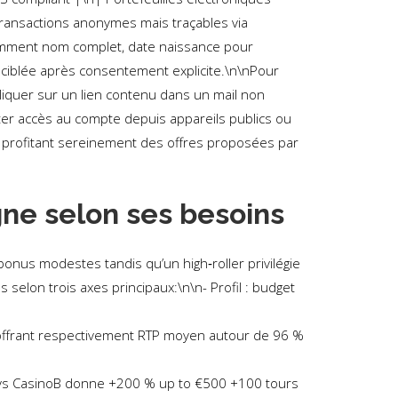
Transactions anonymes mais traçables via
otamment nom complet, date naissance pour
g ciblée après consentement explicite.\n\nPour
liquer sur un lien contenu dans un mail non
miter accès au compte depuis appareils publics ou
 profitant sereinement des offres proposées par
gne selon ses besoins
 bonus modestes tandis qu’un high‑roller privilégie
s selon trois axes principaux:\n\n- Profil : budget
offrant respectivement RTP moyen autour de 96 %
 vs CasinoB donne +200 % up to €500 +100 tours