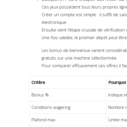
Ces jeux possèdent tous leurs propres ligne
Créer un compte est simple : il suffit de sai
électronique.
Ensuite vient l’étape cruciale de vérification
Une fois validée, le premier dépôt peut être
Les bonus de bienvenue varient considérabl
gratuits sur une machine sélectionnée.
Pour comparer efficacement ces offres il fau
Critère
Pourquoi 
Bonus %
Indique 
Conditions wagering
Nombre mi
Plafond max
Limite ma