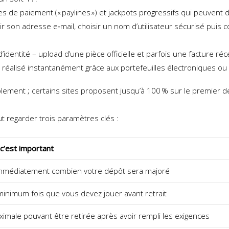
s de paiement (« paylines ») et jackpots progressifs qui peuvent 
sir son adresse e‑mail, choisir un nom d’utilisateur sécurisé puis 
 d’identité – upload d’une pièce officielle et parfois une facture ré
 réalisé instantanément grâce aux portefeuilles électroniques ou 
ement ; certains sites proposent jusqu’à 100 % sur le premier 
t regarder trois paramètres clés :
c’est important
immédiatement combien votre dépôt sera majoré
nimum fois que vous devez jouer avant retrait
ximale pouvant être retirée après avoir rempli les exigences