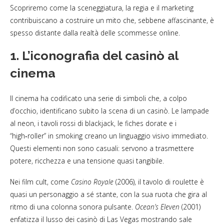
Scopriremo come la sceneggiatura, la regia e il marketing
contribuiscano a costruire un mito che, sebbene affascinante, è
spesso distante dalla realtà delle scommesse online.
1. L’iconografia del casinò al
cinema
Il cinema ha codificato una serie di simboli che, a colpo
d’occhio, identificano subito la scena di un casinò. Le lampade
al neon, i tavoli rossi di blackjack, le fiches dorate e i
“high‑roller” in smoking creano un linguaggio visivo immediato.
Questi elementi non sono casuali: servono a trasmettere
potere, ricchezza e una tensione quasi tangibile.
Nei film cult, come
Casino Royale
(2006), il tavolo di roulette è
quasi un personaggio a sé stante, con la sua ruota che gira al
ritmo di una colonna sonora pulsante.
Ocean’s Eleven
(2001)
enfatizza il lusso dei casinò di Las Vegas mostrando sale