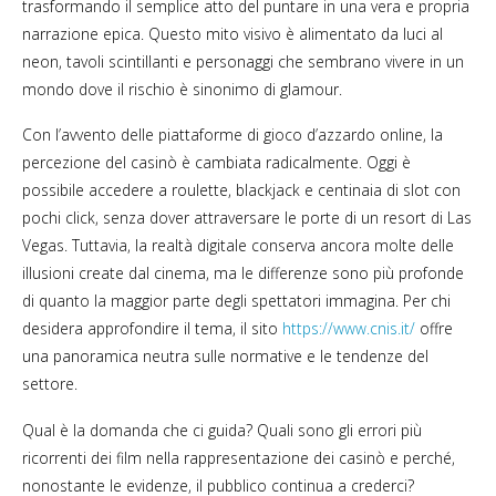
trasformando il semplice atto del puntare in una vera e propria
narrazione epica. Questo mito visivo è alimentato da luci al
neon, tavoli scintillanti e personaggi che sembrano vivere in un
mondo dove il rischio è sinonimo di glamour.
Con l’avvento delle piattaforme di gioco d’azzardo online, la
percezione del casinò è cambiata radicalmente. Oggi è
possibile accedere a roulette, blackjack e centinaia di slot con
pochi click, senza dover attraversare le porte di un resort di Las
Vegas. Tuttavia, la realtà digitale conserva ancora molte delle
illusioni create dal cinema, ma le differenze sono più profonde
di quanto la maggior parte degli spettatori immagina. Per chi
desidera approfondire il tema, il sito
https://www.cnis.it/
offre
una panoramica neutra sulle normative e le tendenze del
settore.
Qual è la domanda che ci guida? Quali sono gli errori più
ricorrenti dei film nella rappresentazione dei casinò e perché,
nonostante le evidenze, il pubblico continua a crederci?