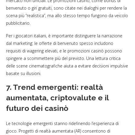
mercato non ufficiali. Le promozioni casinò, come bonus di
benvenuto o giri gratuiti, sono citate nei dialoghi per rendere la
scena più “realistica”, ma allo stesso tempo fungono da veicolo
pubblicitario.
Per i giocatori italiani, è importante distinguere la narrazione
dal marketing: le offerte di benvenuto spesso includono
requisiti di wagering elevati, e le promozioni casinò possono
spingere a scommettere più del previsto. Una lettura critica
delle scene cinematografiche aiuta a evitare decisioni impulsive
basate su illusioni.
7. Trend emergenti: realtà
aumentata, criptovalute e il
futuro dei casinò
Le tecnologie emergenti stanno ridefinendo l’esperienza di
gioco. Progetti di realtà aumentata (AR) consentono di