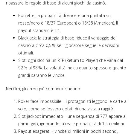
ripassare le regole di base di alcuni giochi da casinò.
Roulette: la probabilità di vincere una puntata su
rosso/nero è 18/37 (European) o 18/38 (American). Il
payout standard è 1:1.
Blackjack: la strategia di base riduce il vantaggio del
casinò a circa 0,5 % se il giocatore segue le decisioni
ottimali.
Slot: ogni slot ha un RTP (Return to Player) che varia dal
92 % al 98 %. La volatilità indica quanto spesso e quanto
grandi saranno le vincite.
Nei film, gli errori più comuni includono:
Poker face impossibile – i protagonisti leggono le carte al
volo, come se fossero dotati di una vista a raggi X.
Slot jackpot immediato – una sequenza di 777 appare al
primo giro, ignorando la reale probabilità di 1 su milioni.
Payout esagerati – vincite di milioni in pochi secondi,