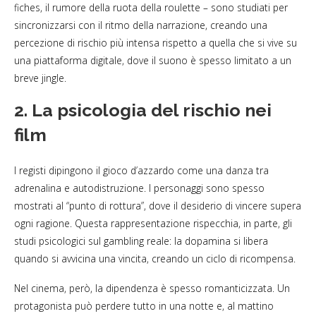
fiches, il rumore della ruota della roulette – sono studiati per
sincronizzarsi con il ritmo della narrazione, creando una
percezione di rischio più intensa rispetto a quella che si vive su
una piattaforma digitale, dove il suono è spesso limitato a un
breve jingle.
2. La psicologia del rischio nei
film
I registi dipingono il gioco d’azzardo come una danza tra
adrenalina e autodistruzione. I personaggi sono spesso
mostrati al “punto di rottura”, dove il desiderio di vincere supera
ogni ragione. Questa rappresentazione rispecchia, in parte, gli
studi psicologici sul gambling reale: la dopamina si libera
quando si avvicina una vincita, creando un ciclo di ricompensa.
Nel cinema, però, la dipendenza è spesso romanticizzata. Un
protagonista può perdere tutto in una notte e, al mattino