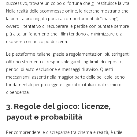
successivo, trovare un colpo di fortuna che gli restituisce la vita.
Nella realtà delle scommesse online, le ricerche mostrano che
la perdita prolungata porta a comportamenti di “chasing”,
ovvero il tentativo di recuperare le perdite con puntate sempre
più alte, un fenomeno che i film tendono a minimizzare o a
risolvere con un colpo di scena.
Le piattaforme italiane, grazie a regolamentazioni più stringenti,
offrono strumenti di responsible gambling: limiti di deposito,
periodi di auto‑esclusione e messaggi di avviso. Questi
meccanismi, assenti nella maggior parte delle pellicole, sono
fondamentali per proteggere i giocatori italiani dal rischio di
dipendenza.
3. Regole del gioco: licenze,
payout e probabilità
Per comprendere le discrepanze tra cinema e realtà, è utile