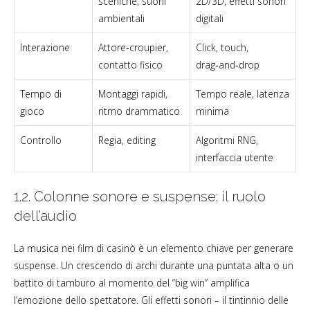
sceniche, suoni
2D/3D, effetti sonori
ambientali
digitali
Interazione
Attore‑croupier,
Click, touch,
contatto fisico
drag‑and‑drop
Tempo di
Montaggi rapidi,
Tempo reale, latenza
gioco
ritmo drammatico
minima
Controllo
Regia, editing
Algoritmi RNG,
interfaccia utente
1.2. Colonne sonore e suspense: il ruolo
dell’audio
La musica nei film di casinò è un elemento chiave per generare
suspense. Un crescendo di archi durante una puntata alta o un
battito di tamburo al momento del “big win” amplifica
l’emozione dello spettatore. Gli effetti sonori – il tintinnio delle