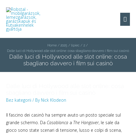
Mai
Men
Home
2025
lipiec
2
Dalle luci di Hollywood alle slot online: cosa sbagliano davvero i film sui casinò
Dalle luci di Hollywood alle slot online: cosa
sbagliano davvero i film sui casinò
Dalle luci di Hollywood alle slot online: cosa
sbagliano davvero i film sui casinò
Bez kategorii
/ By
Nick Klodeon
Il fascino dei casinò ha sempre avuto un posto speciale sul
grande schermo. Da
Casablanca
a
The Hangover
, le sale da
gioco sono state scenari di tensione, lusso e colpi di scena,