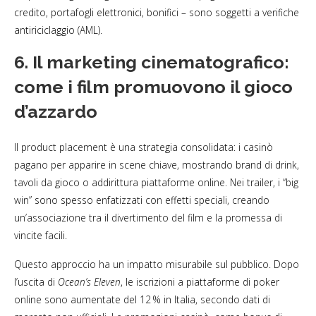
credito, portafogli elettronici, bonifici – sono soggetti a verifiche
antiriciclaggio (AML).
6. Il marketing cinematografico:
come i film promuovono il gioco
d’azzardo
Il product placement è una strategia consolidata: i casinò
pagano per apparire in scene chiave, mostrando brand di drink,
tavoli da gioco o addirittura piattaforme online. Nei trailer, i “big
win” sono spesso enfatizzati con effetti speciali, creando
un’associazione tra il divertimento del film e la promessa di
vincite facili.
Questo approccio ha un impatto misurabile sul pubblico. Dopo
l’uscita di
Ocean’s Eleven
, le iscrizioni a piattaforme di poker
online sono aumentate del 12 % in Italia, secondo dati di