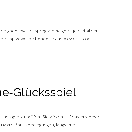
en goed loyaliteitsprogramma geeft je niet alleen
peelt op zowel de behoefte aan plezier als op
e‑Glücksspiel
rundlagen zu prüfen. Sie klicken auf das erstbeste
: unklare Bonusbedingungen, langsame