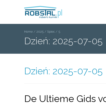
Home
2025
lipiec
5
Dzień:
2025-07-05
Dzień:
2025-07-05
De Ultieme Gids v