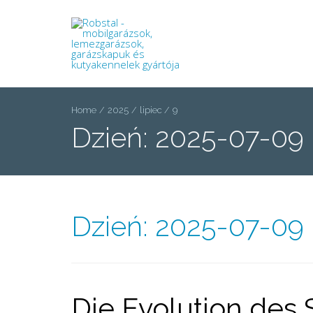
Home
2025
lipiec
9
Dzień:
2025-07-09
Dzień:
2025-07-09
Die Evolution des 