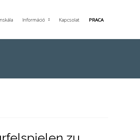
ínskála
Információ
Kapcsolat
PRACA
rfelspielen zu