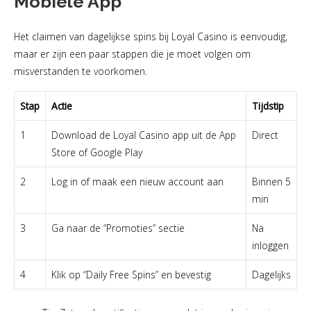
Mobiele App
Het claimen van dagelijkse spins bij Loyal Casino is eenvoudig,
maar er zijn een paar stappen die je moet volgen om
misverstanden te voorkomen.
Stap
Actie
Tijdstip
1
Download de Loyal Casino app uit de App
Direct
Store of Google Play
2
Log in of maak een nieuw account aan
Binnen 5
min
3
Ga naar de “Promoties” sectie
Na
inloggen
4
Klik op “Daily Free Spins” en bevestig
Dagelijks