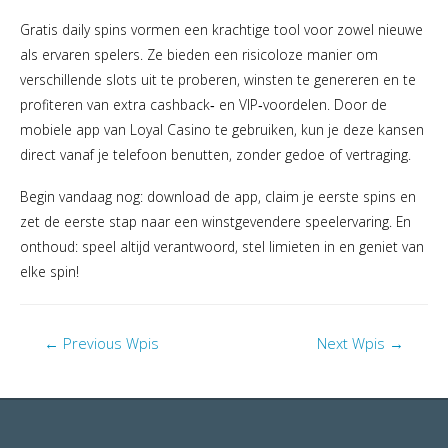
Gratis daily spins vormen een krachtige tool voor zowel nieuwe
als ervaren spelers. Ze bieden een risicoloze manier om
verschillende slots uit te proberen, winsten te genereren en te
profiteren van extra cashback‑ en VIP‑voordelen. Door de
mobiele app van Loyal Casino te gebruiken, kun je deze kansen
direct vanaf je telefoon benutten, zonder gedoe of vertraging.
Begin vandaag nog: download de app, claim je eerste spins en
zet de eerste stap naar een winstgevendere speelervaring. En
onthoud: speel altijd verantwoord, stel limieten in en geniet van
elke spin!
←
Previous Wpis
Next Wpis
→