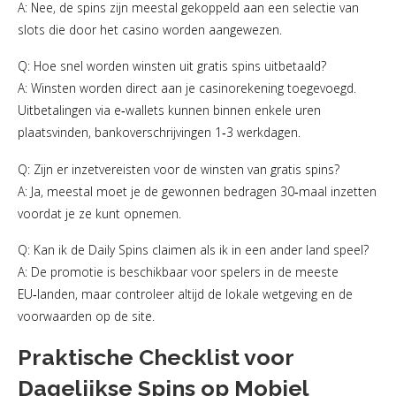
A: Nee, de spins zijn meestal gekoppeld aan een selectie van
slots die door het casino worden aangewezen.
Q: Hoe snel worden winsten uit gratis spins uitbetaald?
A: Winsten worden direct aan je casinorekening toegevoegd.
Uitbetalingen via e‑wallets kunnen binnen enkele uren
plaatsvinden, bankoverschrijvingen 1‑3 werkdagen.
Q: Zijn er inzetvereisten voor de winsten van gratis spins?
A: Ja, meestal moet je de gewonnen bedragen 30‑maal inzetten
voordat je ze kunt opnemen.
Q: Kan ik de Daily Spins claimen als ik in een ander land speel?
A: De promotie is beschikbaar voor spelers in de meeste
EU‑landen, maar controleer altijd de lokale wetgeving en de
voorwaarden op de site.
Praktische Checklist voor
Dagelijkse Spins op Mobiel