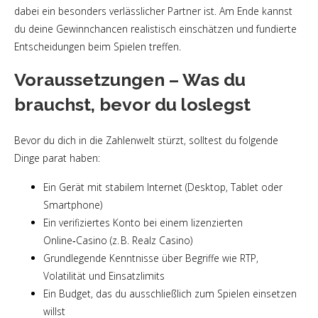
dabei ein besonders verlässlicher Partner ist. Am Ende kannst
du deine Gewinnchancen realistisch einschätzen und fundierte
Entscheidungen beim Spielen treffen.
Voraussetzungen – Was du
brauchst, bevor du loslegst
Bevor du dich in die Zahlenwelt stürzt, solltest du folgende
Dinge parat haben:
Ein Gerät mit stabilem Internet (Desktop, Tablet oder
Smartphone)
Ein verifiziertes Konto bei einem lizenzierten
Online‑Casino (z. B. Realz Casino)
Grundlegende Kenntnisse über Begriffe wie RTP,
Volatilität und Einsatzlimits
Ein Budget, das du ausschließlich zum Spielen einsetzen
willst