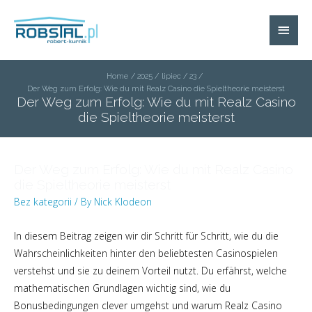
Home
2025
lipiec
23
Der Weg zum Erfolg: Wie du mit Realz Casino die Spieltheorie meisterst
Der Weg zum Erfolg: Wie du mit Realz Casino
die Spieltheorie meisterst
Der Weg zum Erfolg: Wie du mit Realz Casino
die Spieltheorie meisterst
Bez kategorii
/ By
Nick Klodeon
In diesem Beitrag zeigen wir dir Schritt für Schritt, wie du die
Wahrscheinlichkeiten hinter den beliebtesten Casinospielen
verstehst und sie zu deinem Vorteil nutzt. Du erfährst, welche
mathematischen Grundlagen wichtig sind, wie du
Bonusbedingungen clever umgehst und warum Realz Casino