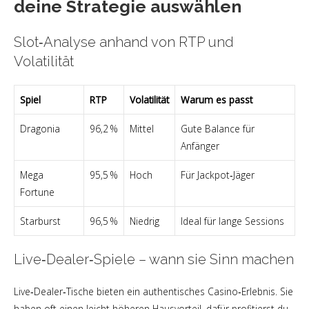
deine Strategie auswählen
Slot‑Analyse anhand von RTP und
Volatilität
Spiel
RTP
Volatilität
Warum es passt
Dragonia
96,2 %
Mittel
Gute Balance für
Anfänger
Mega
95,5 %
Hoch
Für Jackpot‑Jäger
Fortune
Starburst
96,5 %
Niedrig
Ideal für lange Sessions
Live‑Dealer‑Spiele – wann sie Sinn machen
Live‑Dealer‑Tische bieten ein authentisches Casino‑Erlebnis. Sie
haben oft einen leicht höheren Hausvorteil, dafür profitierst du