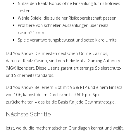
Nutze den Realz Bonus ohne Einzahlung für risikofreies
Testen
Wähle Spiele, die zu deiner Risikobereitschaft passen
Profitiere von schnellen Auszahlungen über realz-
casino24.com
Spiele verantwortungsbewusst und setze klare Limits
Did You Know? Die meisten deutschen Online‑Casinos,
darunter Realz Casino, sind durch die Malta Gaming Authority
(MGA) lizenziert. Diese Lizenz garantiert strenge Spielerschutz‑
und Sicherheitsstandards.
Did You Know? Bei einem Slot mit 96 % RTP und einem Einsatz
von 10 €, kannst du im Durchschnitt 9,60 € pro Spin
zurückerhalten – das ist die Basis für jede Gewinnstrategie.
Nächste Schritte
Jetzt, wo du die mathematischen Grundlagen kennst und weißt,