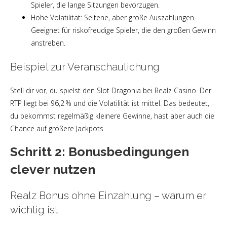
Spieler, die lange Sitzungen bevorzugen.
Hohe Volatilität: Seltene, aber große Auszahlungen.
Geeignet für riskofreudige Spieler, die den großen Gewinn
anstreben.
Beispiel zur Veranschaulichung
Stell dir vor, du spielst den Slot Dragonia bei Realz Casino. Der
RTP liegt bei 96,2 % und die Volatilität ist mittel. Das bedeutet,
du bekommst regelmäßig kleinere Gewinne, hast aber auch die
Chance auf größere Jackpots.
Schritt 2: Bonusbedingungen
clever nutzen
Realz Bonus ohne Einzahlung – warum er
wichtig ist