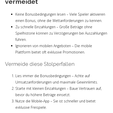
vermeidet
Keine Bonusbedingungen lesen – Viele Spieler aktivieren
einen Bonus, ohne die Wettanforderungen zu kennen.
Zu schnelle Einzahlungen – Große Beträge ohne
Spielhistorie können zu Verzögerungen bei Auszahlungen
führen.
Ignorieren von mobilen Angeboten – Die mobile
Plattform bietet oft exklusive Promotionen.
Vermeide diese Stolperfallen
Lies immer die Bonusbedingungen – Achte auf
Umsatzanforderungen und maximale Gewinnlimits.
Starte mit kleinen Einzahlungen – Baue Vertrauen auf,
bevor du höhere Beträge einsetzt.
Nutze die Mobile‑App – Sie ist schneller und bietet
exklusive Freispiele.