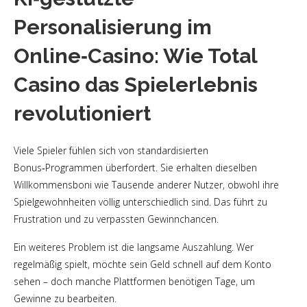
Personalisierung im
Online‑Casino: Wie Total
Casino das Spielerlebnis
revolutioniert
Viele Spieler fühlen sich von standardisierten
Bonus‑Programmen überfordert. Sie erhalten dieselben
Willkommensboni wie Tausende anderer Nutzer, obwohl ihre
Spielgewohnheiten völlig unterschiedlich sind. Das führt zu
Frustration und zu verpassten Gewinnchancen.
Ein weiteres Problem ist die langsame Auszahlung. Wer
regelmäßig spielt, möchte sein Geld schnell auf dem Konto
sehen – doch manche Plattformen benötigen Tage, um
Gewinne zu bearbeiten.