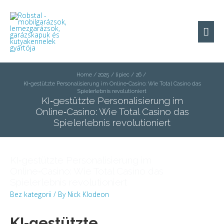
Mai
Men
Home
2025
lipiec
26
KI‑gestützte Personalisierung im Online‑Casino: Wie Total Casino das
Spielerlebnis revolutioniert
KI‑gestützte Personalisierung im
Online‑Casino: Wie Total Casino das
Spielerlebnis revolutioniert
KI‑gestützte Personalisierung im
Online‑Casino: Wie Total Casino das
Spielerlebnis revolutioniert
Bez kategorii
/ By
Nick Klodeon
KI‑gestützte