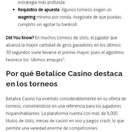
estrategia más profunda.
Requisitos de apuesta
: Algunos torneos exigen un
wagering
mínimo por ronda. Asegúrate de que puedas
cumplirlo sin agotar tu bankroll.
Did You Know?
En muchos torneos de slots, el jugador que
alcanza la mayor cantidad de giros ganadores en los últimos
30 segundos suele llevarse el premio mayor, pues el algoritmo
favorece los “últimos empujes”.
Por qué Betalice Casino destaca
en los torneos
Betalice Casino ha invertido considerablemente en su oferta de
torneos, convirtiéndose en una referencia para los jugadores
hispanohablantes. La plataforma cuenta con más de 6.000
títulos de slots, mesas de casino en vivo y juegos crash, lo que
permite una variedad enorme de competiciones.