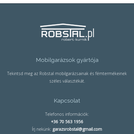
Mobilgarázsok gyártója
Tekintsd meg az Robstal mobilgarázsainak és fémtermékeinek
széles választékát.
Kapcsolat
Telefonos információk:
+36 70 563 1956
Írj nekünk:
garazsrobstal@gmail.com