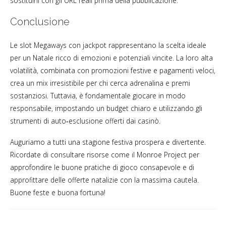
sostituirli con gli URL reali prima della pubblicazione.
Conclusione
Le slot Megaways con jackpot rappresentano la scelta ideale
per un Natale ricco di emozioni e potenziali vincite. La loro alta
volatilità, combinata con promozioni festive e pagamenti veloci,
crea un mix irresistibile per chi cerca adrenalina e premi
sostanziosi. Tuttavia, è fondamentale giocare in modo
responsabile, impostando un budget chiaro e utilizzando gli
strumenti di auto‑esclusione offerti dai casinò.
Auguriamo a tutti una stagione festiva prospera e divertente.
Ricordate di consultare risorse come il Monroe Project per
approfondire le buone pratiche di gioco consapevole e di
approfittare delle offerte natalizie con la massima cautela.
Buone feste e buona fortuna!