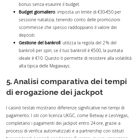
bonus senza esaurire il budget.
Budget giornaliero
: imposta un limite di €30‑€50 per
sessione natalizia, tenendo conto delle promozioni
scommesse che spesso raddoppiano il valore dei
depositi.
Gestione del bankroll
: utilizza la regola del 2 % del
bankroll per spin; se il tuo bankroll è €500, la puntata
ideale è €10. Questo ti permette di resistere alla volatilità
alta tipica delle Megaways.
5. Analisi comparativa dei tempi
di erogazione dei jackpot
I casinò testati mostrano differenze significative nei tempi di
pagamento. I siti con licenza UKGC, come Betway e LeoVegas,
completano i pagamenti dei jackpot entro 24 ore, grazie a
processi di verifica automatizzati e a partnership con istituti