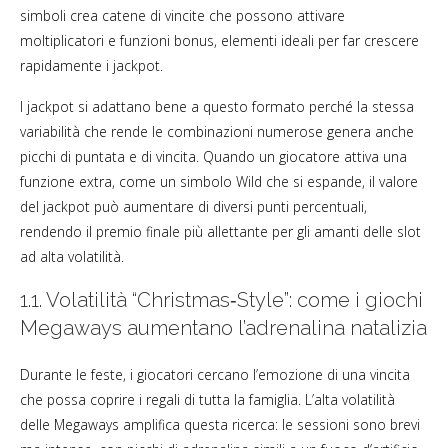
simboli crea catene di vincite che possono attivare
moltiplicatori e funzioni bonus, elementi ideali per far crescere
rapidamente i jackpot.
I jackpot si adattano bene a questo formato perché la stessa
variabilità che rende le combinazioni numerose genera anche
picchi di puntata e di vincita. Quando un giocatore attiva una
funzione extra, come un simbolo Wild che si espande, il valore
del jackpot può aumentare di diversi punti percentuali,
rendendo il premio finale più allettante per gli amanti delle slot
ad alta volatilità.
1.1. Volatilità “Christmas‑Style”: come i giochi
Megaways aumentano l’adrenalina natalizia
Durante le feste, i giocatori cercano l’emozione di una vincita
che possa coprire i regali di tutta la famiglia. L’alta volatilità
delle Megaways amplifica questa ricerca: le sessioni sono brevi