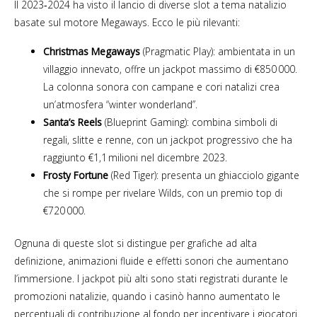
Il 2023‑2024 ha visto il lancio di diverse slot a tema natalizio
basate sul motore Megaways. Ecco le più rilevanti:
Christmas Megaways
(Pragmatic Play): ambientata in un
villaggio innevato, offre un jackpot massimo di €850 000.
La colonna sonora con campane e cori natalizi crea
un’atmosfera “winter wonderland”.
Santa’s Reels
(Blueprint Gaming): combina simboli di
regali, slitte e renne, con un jackpot progressivo che ha
raggiunto €1,1 milioni nel dicembre 2023.
Frosty Fortune
(Red Tiger): presenta un ghiacciolo gigante
che si rompe per rivelare Wilds, con un premio top di
€720 000.
Ognuna di queste slot si distingue per grafiche ad alta
definizione, animazioni fluide e effetti sonori che aumentano
l’immersione. I jackpot più alti sono stati registrati durante le
promozioni natalizie, quando i casinò hanno aumentato le
percentuali di contribuzione al fondo per incentivare i giocatori.