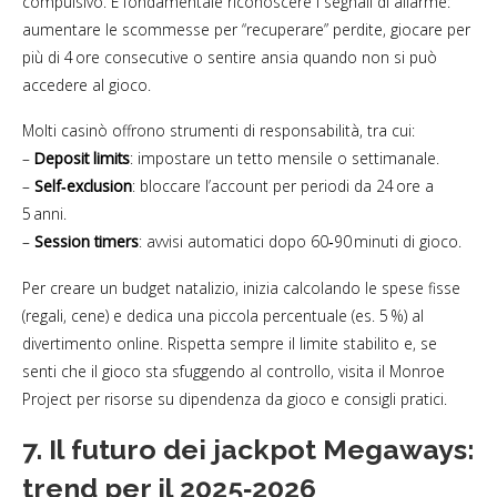
compulsivo. È fondamentale riconoscere i segnali di allarme:
aumentare le scommesse per “recuperare” perdite, giocare per
più di 4 ore consecutive o sentire ansia quando non si può
accedere al gioco.
Molti casinò offrono strumenti di responsabilità, tra cui:
–
Deposit limits
: impostare un tetto mensile o settimanale.
–
Self‑exclusion
: bloccare l’account per periodi da 24 ore a
5 anni.
–
Session timers
: avvisi automatici dopo 60‑90 minuti di gioco.
Per creare un budget natalizio, inizia calcolando le spese fisse
(regali, cene) e dedica una piccola percentuale (es. 5 %) al
divertimento online. Rispetta sempre il limite stabilito e, se
senti che il gioco sta sfuggendo al controllo, visita il Monroe
Project per risorse su dipendenza da gioco e consigli pratici.
7. Il futuro dei jackpot Megaways:
trend per il 2025‑2026