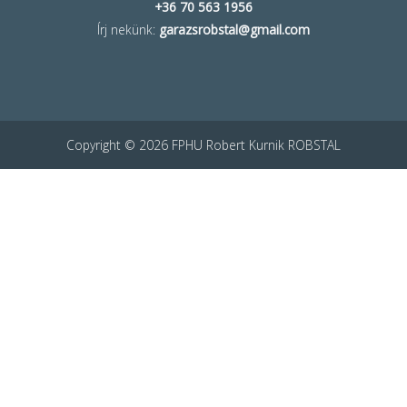
+36 70 563 1956
Írj nekünk:
garazsrobstal@gmail.com
Copyright © 2026 FPHU Robert Kurnik ROBSTAL