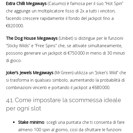
Extra Chilli Megaways
(Casumo) è famosa per il suo “Hot Spin”
che aggiunge un moltiplicatore fisso di 2x a tutti i vincitori,
facendo crescere rapidamente il fondo del jackpot fino a
€820 000.
The Dog House Megaways
(Unibet) si distingue per le funzioni
“Sticky Wilds” e “Free Spins” che, se attivate simultaneamente,
possono generare un jackpot di €750 000 in meno di 30 minuti
di gioco.
Joker’s Jewels Megaways
(Mr Green) utilizza un “Joker’s Wild” che
si trasforma in qualsiasi simbolo, aumentando la probabilità di
combinazioni vincenti e portando il jackpot a €680 000.
4.1. Come impostare la scommessa ideale
per ogni slot
Stake minimo
: scegli una puntata che ti consenta di fare
almeno 100 spin al giorno, così da sfruttare le funzioni