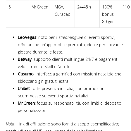
5
Mr Green
MGA,
24‑48 h
130%
110 
Curacao
bonus +
80 giri
LeoVegas
: noto per il
streaming live
di eventi sportivi,
offre anche un’app mobile premiata, ideale per chi vuole
giocare durante le feste.
Betway
: supporto clienti multilingue 24/7 e pagamenti
veloci tramite Skrill e Neteller.
Casumo
: interfaccia gamified con missioni natalizie che
sbloccano giri gratuiti extra.
Unibet
: forte presenza in Italia, con promozioni
scommesse su eventi sportivi natalizi.
Mr Green
: focus su responsabilità, con limiti di deposito
personalizzabili.
Nota
: i link di affiliazione sono forniti a scopo esemplificativo;