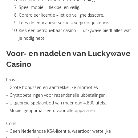
Speel mobiel – flexibel en veilig.
Controleer licentie – let op veiligheidsscore.
Lees de educatieve sectie – vergroot je kennis.
Kies een betrouwbaar casino – Luckywave biedt alles wat
je nodig hebt.
Voor‑ en nadelen van Luckywave
Casino
Pros:
– Grote bonussen en aantrekkelijke promoties.
– Cryptobetalingen voor razendsnelle uitbetalingen.
– Uitgebreid spelaanbod van meer dan 4.800 titels.
– Mobiel geoptimaliseerd voor alle apparaten.
Cons:
– Geen Nederlandse KSA‑licentie, waardoor wettelijke