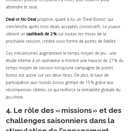
atteindre le seuil.
Deal or No Deal
propose, quant à lui, un “Deal Bonus” qui
s’enclenche après trois deals acceptés consécutifs. Le joueur
obtient un
cashback de 2 %
sur toutes les mises de la
prochaine session, crédité sous forme de points de fidélité.
Ces mécanismes augmentent le temps moyen de jeu : une
étude interne à un opérateur a montré une hausse de 27 % du
temps moyen de session lorsqu’une campagne de points
bonus est active sur ces deux titres. De plus, le taux de
participation aux rounds bonus grimpe de 15 % grâce aux
récompenses ciblées, ce qui renforce la rentabilité globale du
jeu‑show.
4. Le rôle des « missions » et des
challenges saisonniers dans la
stimulation de l’engagement