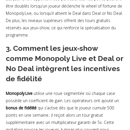
être doublés lorsqu’un joueur déclenche le wheel of fortune de
Monopoly Live, ou lorsqu’il atteint le Deal dans Deal or No Deal.
De plus, les niveaux supérieurs offrent des tours gratuits
réservés aux jeux‑show, ce qui renforce la spécialisation du
programme.
3. Comment les jeux‑show
comme Monopoly Live et Deal or
No Deal intègrent les incentives
de fidélité
Monopoly Live
utilise une roue segmentée où chaque case
possède un coefficient de gain. Les opérateurs ont ajouté un
bonus de fidélité
qui s’active dès que le joueur cumule 500
points en une semaine ; il reçoit alors un tour gratuit
supplémentaire avec un multiplicateur garanti de 5x. Cette
incitation pousse les joueurs à miser plus souvent pour