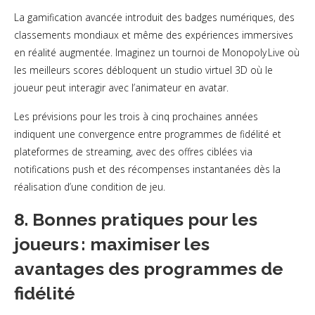
La gamification avancée introduit des badges numériques, des
classements mondiaux et même des expériences immersives
en réalité augmentée. Imaginez un tournoi de Monopoly Live où
les meilleurs scores débloquent un studio virtuel 3D où le
joueur peut interagir avec l’animateur en avatar.
Les prévisions pour les trois à cinq prochaines années
indiquent une convergence entre programmes de fidélité et
plateformes de streaming, avec des offres ciblées via
notifications push et des récompenses instantanées dès la
réalisation d’une condition de jeu.
8. Bonnes pratiques pour les
joueurs : maximiser les
avantages des programmes de
fidélité