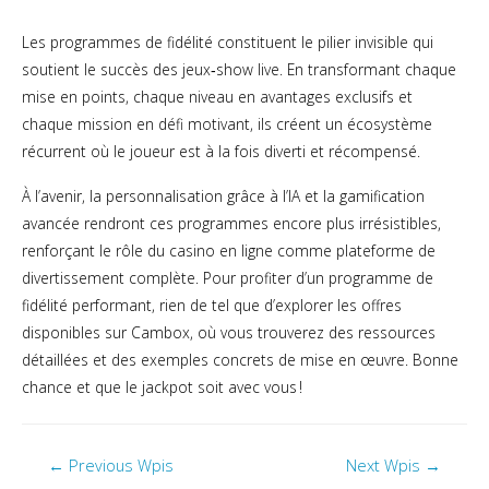
Les programmes de fidélité constituent le pilier invisible qui
soutient le succès des jeux‑show live. En transformant chaque
mise en points, chaque niveau en avantages exclusifs et
chaque mission en défi motivant, ils créent un écosystème
récurrent où le joueur est à la fois diverti et récompensé.
À l’avenir, la personnalisation grâce à l’IA et la gamification
avancée rendront ces programmes encore plus irrésistibles,
renforçant le rôle du casino en ligne comme plateforme de
divertissement complète. Pour profiter d’un programme de
fidélité performant, rien de tel que d’explorer les offres
disponibles sur Cambox, où vous trouverez des ressources
détaillées et des exemples concrets de mise en œuvre. Bonne
chance et que le jackpot soit avec vous !
Nawigacja
←
Previous Wpis
Next Wpis
→