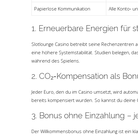
Papierlose Kommunikation
Alle Konto‑ u
1. Erneuerbare Energien für 
Slotlounge Casino betreibt seine Rechenzentren a
eine höhere Systemstabilität. Studien belegen, da
während des Spielens.
2. CO₂‑Kompensation als Bon
Jeder Euro, den du im Casino umsetzt, wird automati
bereits kompensiert wurden. So kannst du deine 
3. Bonus ohne Einzahlung – j
Der Willkommensbonus ohne Einzahlung ist ein klas