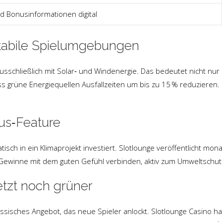
nd Bonusinformationen digital
stabile Spielumgebungen
usschließlich mit Solar‑ und Windenergie. Das bedeutet nicht nu
ss grüne Energiequellen Ausfallzeiten um bis zu 15 % reduzieren.
us‑Feature
sch in ein Klimaprojekt investiert. Slotlounge veröffentlicht mona
Gewinne mit dem guten Gefühl verbinden, aktiv zum Umweltschut
etzt noch grüner
sisches Angebot, das neue Spieler anlockt. Slotlounge Casino ha