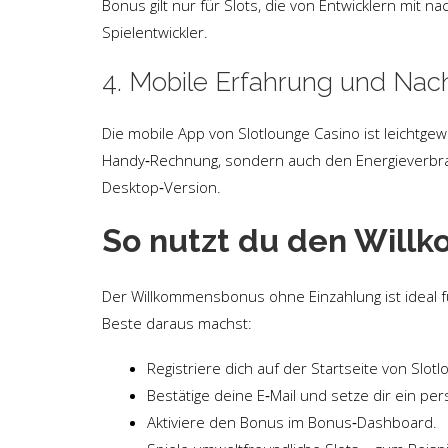
Bonus gilt nur für Slots, die von Entwicklern mit 
Spielentwickler.
4. Mobile Erfahrung und Nach
Die mobile App von Slotlounge Casino ist leichtge
Handy‑Rechnung, sondern auch den Energieverbrauc
Desktop‑Version.
So nutzt du den Will
Der Willkommensbonus ohne Einzahlung ist ideal für
Beste daraus machst:
Registriere dich auf der Startseite von Slot
Bestätige deine E‑Mail und setze dir ein per
Aktiviere den Bonus im Bonus‑Dashboard.