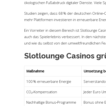
ökologischen Fußabdruck digitaler Dienste. Viele 
Studien zeigen, dass 68 % der deutschen Online‑C
mehr Plattformen investieren in erneuerbare Ene
Ein Vorreiter in diesem Bereich ist Slotlounge C
auch das Spielerlebnis verbessert. In den nächste
und wie du selbst von den umweltfreundlichen Feat
Slotlounge Casinos gr
Maßnahme
Umsetzung be
100 % erneuerbare Energie
Serverstandor
CO₂‑Kompensation
Jeder Euro Ums
Nachhaltige Bonus‑Programme
Bonus ohne Ei