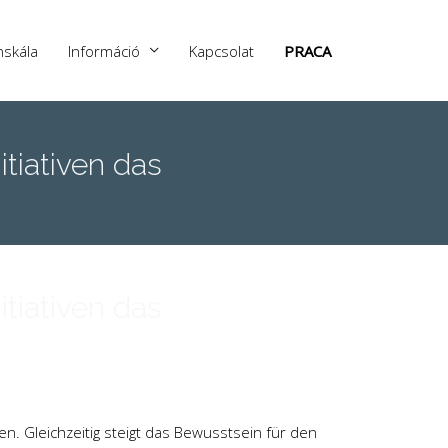
nskála
Információ
Kapcsolat
PRACA
tiativen das
tiativen das
n. Gleichzeitig steigt das Bewusstsein für den