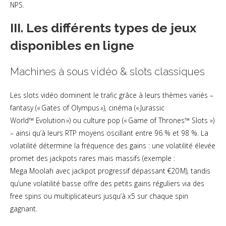
NPS.
III. Les différents types de jeux
disponibles en ligne
Machines à sous vidéo & slots classiques
Les slots vidéo dominent le trafic grâce à leurs thèmes variés –
fantasy (« Gates of Olympus »), cinéma (« Jurassic
World™ Evolution ») ou culture pop (« Game of Thrones™ Slots »)
– ainsi qu’à leurs RTP moyens oscillant entre 96 % et 98 %. La
volatilité détermine la fréquence des gains : une volatilité élevée
promet des jackpots rares mais massifs (exemple :
Mega Moolah avec jackpot progressif dépassant €20 M), tandis
qu’une volatilité basse offre des petits gains réguliers via des
free spins ou multiplicateurs jusqu’à x5 sur chaque spin
gagnant.