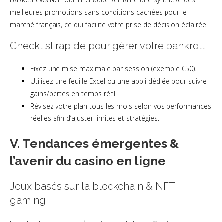
meilleures promotions sans conditions cachées pour le
marché français, ce qui facilite votre prise de décision éclairée.
Checklist rapide pour gérer votre bankroll
Fixez une mise maximale par session (exemple €50).
Utilisez une feuille Excel ou une appli dédiée pour suivre
gains/pertes en temps réel.
Révisez votre plan tous les mois selon vos performances
réelles afin d’ajuster limites et stratégies.
V. Tendances émergentes &
l’avenir du casino en ligne
Jeux basés sur la blockchain & NFT
gaming