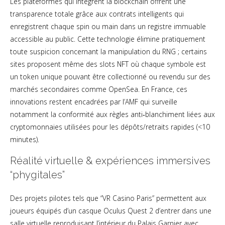
Les plateformes qui intègrent la blockchain offrent une
transparence totale grâce aux contrats intelligents qui
enregistrent chaque spin ou main dans un registre immuable
accessible au public. Cette technologie élimine pratiquement
toute suspicion concernant la manipulation du RNG ; certains
sites proposent même des slots NFT où chaque symbole est
un token unique pouvant être collectionné ou revendu sur des
marchés secondaires comme OpenSea. En France, ces
innovations restent encadrées par l’AMF qui surveille
notamment la conformité aux règles anti‑blanchiment liées aux
cryptomonnaies utilisées pour les dépôts/retraits rapides (<10
minutes).
Réalité virtuelle & expériences immersives
“phygitales”
Des projets pilotes tels que “VR Casino Paris” permettent aux
joueurs équipés d’un casque Oculus Quest 2 d’entrer dans une
salle virtuelle reproduisant l’intérieur du Palais Garnier avec