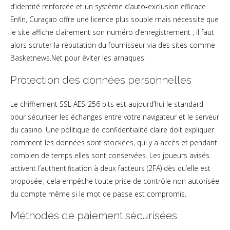
d’identité renforcée et un système d’auto‑exclusion efficace.
Enfin, Curaçao offre une licence plus souple mais nécessite que
le site affiche clairement son numéro d’enregistrement ; il faut
alors scruter la réputation du fournisseur via des sites comme
Basketnews.Net pour éviter les arnaques.
Protection des données personnelles
Le chiffrement SSL AES‑256 bits est aujourd’hui le standard
pour sécuriser les échanges entre votre navigateur et le serveur
du casino. Une politique de confidentialité claire doit expliquer
comment les données sont stockées, qui y a accès et pendant
combien de temps elles sont conservées. Les joueurs avisés
activent l’authentification à deux facteurs (2FA) dès qu’elle est
proposée ; cela empêche toute prise de contrôle non autorisée
du compte même si le mot de passe est compromis.
Méthodes de paiement sécurisées