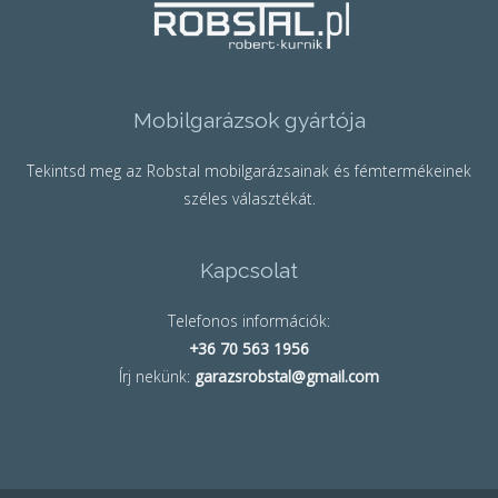
Mobilgarázsok gyártója
Tekintsd meg az Robstal mobilgarázsainak és fémtermékeinek
széles választékát.
Kapcsolat
Telefonos információk:
+36 70 563 1956
Írj nekünk:
garazsrobstal@gmail.com