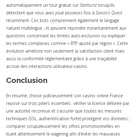
automatiquement un tour gratuit sur
Starburst
lorsqu’ils
détectent que vous avez joué plusieurs fois à
Gonzo’s Quest
récemment. Ces bots comprennent également le langage
naturel multilingue ; ils peuvent répondre instantanément aux
questions concernant les limites auto‑exclusion ou expliquer
les termes complexes comme « RTP ajusté par région ». Cette
évolution améliore non seulement la satisfaction client mais
aussi la conformité réglementaire grâce à une traçabilité
accrue des interactions utilisateur‑casino.
Conclusion
En résumé, choisir judicieusement son casino online France
repose sur trois piliers essentiels : vérifier la licence délivrée par
une autorité reconnue et s’assurer que toutes les mesures
techniques (SSL, authentification forte) protègent vos données ;
comparer scrupuleusement les offres promotionnelles en
lisant attentivement le wagering afin d’éviter les mauvaises