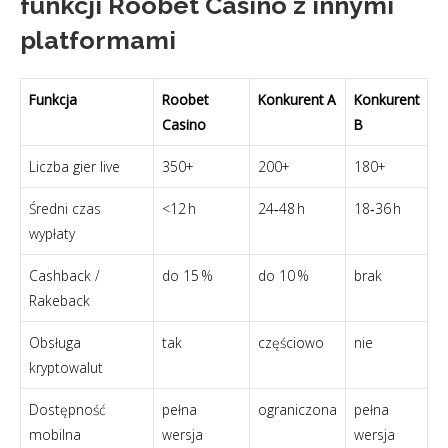
funkcji Roobet Casino z innymi
platformami
Funkcja
Roobet
Konkurent A
Konkurent
Casino
B
Liczba gier live
350+
200+
180+
Średni czas
<12 h
24‑48 h
18‑36 h
wypłaty
Cashback /
do 15 %
do 10 %
brak
Rakeback
Obsługa
tak
częściowo
nie
kryptowalut
Dostępność
pełna
ograniczona
pełna
mobilna
wersja
wersja