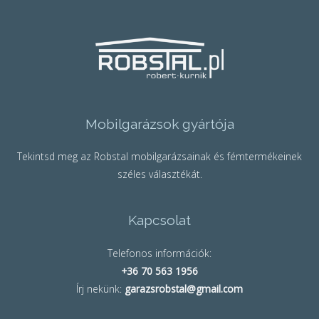
Mobilgarázsok gyártója
Tekintsd meg az Robstal mobilgarázsainak és fémtermékeinek
széles választékát.
Kapcsolat
Telefonos információk:
+36 70 563 1956
Írj nekünk:
garazsrobstal@gmail.com