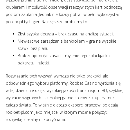
krupierem i możliwość obserwacji rzeczywistych kart podnoszą
poziom zaufania. Jednak nie każdy potrafi w pełni wykorzystać
potencjał tych gier. Najczęstsze problemy to:
Zbyt szybka decyzja – brak czasu na analizę sytuacji.
Niewłaściwe zarządzanie bankrollem – gra na wysokie
stawki bez planu.
Brak znajomości zasad – mylenie reguł blackjacka,
bakaratu i ruletki.
Rozwiązanie tych wyzwań wymaga nie tylko praktyki, ale i
odpowiedniego wyboru platformy. Roobet Casino wyróżnia się
w tej dziedzinie dzięki wysokiej jakości transmisjom HD, szybkiej
wypłacie wygranych i szerokiej gamie stołów z krupierami z
całego świata. To właśnie dlatego eksperci branżowi polecają
roo-bet-pl.com jako miejsce, w którym można połączyć
rozrywkę z realnymi korzyściami.