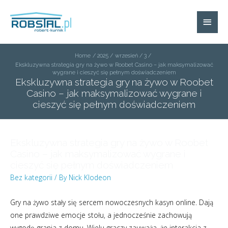
Home
2025
wrzesień
3
Ekskluzywna strategia gry na żywo w Roobet Casino – jak maksymalizować
wygrane i cieszyć się pełnym doświadczeniem
Ekskluzywna strategia gry na żywo w Roobet
Casino – jak maksymalizować wygrane i
cieszyć się pełnym doświadczeniem
Ekskluzywna strategia gry na żywo w Roobet
Casino – jak maksymalizować wygrane i
cieszyć się pełnym doświadczeniem
Bez kategorii
/ By
Nick Klodeon
Gry na żywo stały się sercem nowoczesnych kasyn online. Dają
one prawdziwe emocje stołu, a jednocześnie zachowują
wygodę grania z domu. Wielu graczy zauważa, że interakcja z