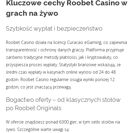
Kluczowe cechy Roobet Casino w
grach na żywo
Szybkość wypłat i bezpieczeństwo
Roobet Casino działa na licencji Curacao eGaming, co zapewnia
transparentność i ochronę danych graczy. Platforma przyjmuje
zarówno tradycyjne metody płatności, jak i kryptowaluty, co
przyspiesza proces wypłaty. Statystyki branżowe wskazują, że
średni czas wypłaty w kasynach online wynosi od 24 do 48
godzin. Roobet Casino regularnie osiąga wyniki poniżej 12
godzin, co jest znaczącą przewagą.
Bogactwo oferty – od klasycznych stołów
po Roobet Originals
W ofercie znajdziesz ponad 6300 gier, w tym setki stołów na
żywo. Szczególnie warte uwagi są: