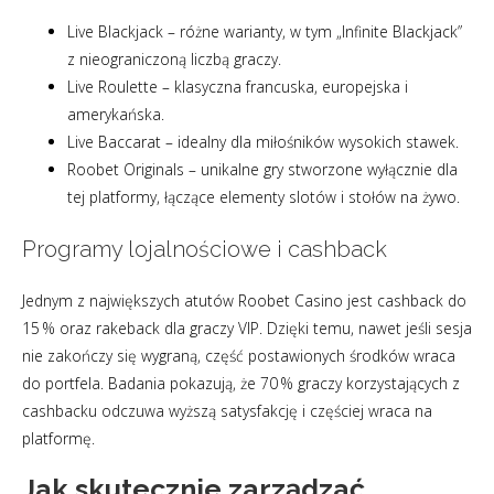
Live Blackjack – różne warianty, w tym „Infinite Blackjack”
z nieograniczoną liczbą graczy.
Live Roulette – klasyczna francuska, europejska i
amerykańska.
Live Baccarat – idealny dla miłośników wysokich stawek.
Roobet Originals – unikalne gry stworzone wyłącznie dla
tej platformy, łączące elementy slotów i stołów na żywo.
Programy lojalnościowe i cashback
Jednym z największych atutów Roobet Casino jest cashback do
15 % oraz rakeback dla graczy VIP. Dzięki temu, nawet jeśli sesja
nie zakończy się wygraną, część postawionych środków wraca
do portfela. Badania pokazują, że 70 % graczy korzystających z
cashbacku odczuwa wyższą satysfakcję i częściej wraca na
platformę.
Jak skutecznie zarządzać