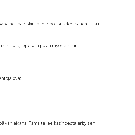
 tasapainottaa riskin ja mahdollisuuden saada suuri
kuin haluat, lopeta ja palaa myöhemmin.
ehtoja ovat:
päivän aikana. Tämä tekee kasinoesta erityisen