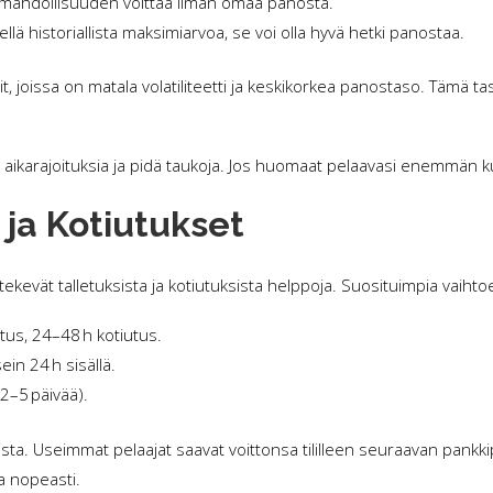
mahdollisuuden voittaa ilman omaa panosta.
ellä historiallista maksimiarvoa, se voi olla hyvä hetki panostaa.
pelit, joissa on matala volatiliteetti ja keskikorkea panostaso. Tämä
i aikarajoituksia ja pidä taukoja. Jos huomaat pelaavasi enemmän 
 ja Kotiutukset
ekevät talletuksista ja kotiutuksista helppoja. Suosituimpia vaihto
etus, 24–48 h kotiutus.
sein 24 h sisällä.
(2–5 päivää).
ta. Useimmat pelaajat saavat voittonsa tililleen seuraavan pankki
sa nopeasti.