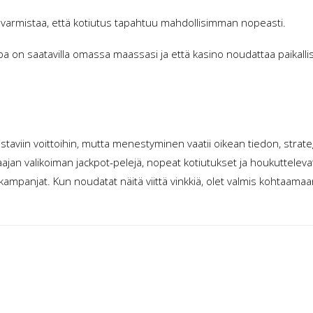
t varmistaa, että kotiutus tapahtuu mahdollisimman nopeasti.
pa on saatavilla omassa maassasi ja että kasino noudattaa paikalli
taviin voittoihin, mutta menestyminen vaatii oikean tiedon, strateg
aajan valikoiman jackpot-pelejä, nopeat kotiutukset ja houkutteleva
at kampanjat. Kun noudatat näitä viittä vinkkiä, olet valmis kohtaam