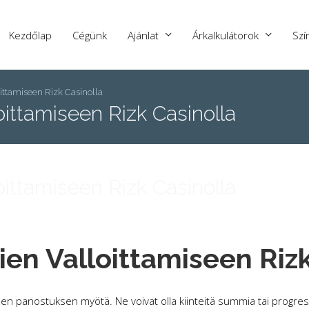
Kezdőlap
Cégünk
Ajánlat
Árkalkulátorok
Szí
oittamiseen Rizk Casinolla
oittamiseen Rizk Casinolla
oittamiseen Rizk Casinolla
ien Valloittamiseen Riz
sen panostuksen myötä. Ne voivat olla kiinteitä summia tai progressii