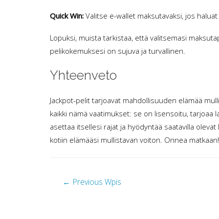
Quick Win:
Valitse e-wallet maksutavaksi, jos halua
Lopuksi, muista tarkistaa, että valitsemasi maksuta
pelikokemuksesi on sujuva ja turvallinen.
Yhteenveto
Jackpot-pelit tarjoavat mahdollisuuden elämää mullis
kaikki nämä vaatimukset: se on lisensoitu, tarjoaa l
asettaa itsellesi rajat ja hyödyntää saatavilla olev
kotiin elämääsi mullistavan voiton. Onnea matkaan!
←
Previous Wpis