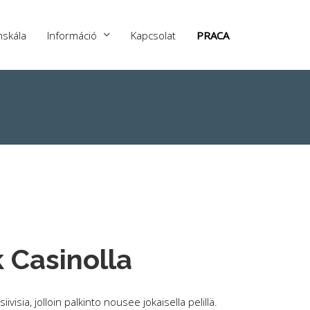
nskála
Információ
Kapcsolat
PRACA
k Casinolla
visia, jolloin palkinto nousee jokaisella pelillä.