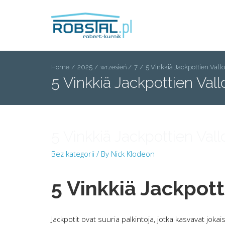
Home
2025
wrzesień
7
5 Vinkkiä Jackpottien Vall
5 Vinkkiä Jackpottien Vall
5 Vinkkiä Jackpottien Vall
Bez kategorii
/ By
Nick Klodeon
5 Vinkkiä Jackpott
Jackpotit ovat suuria palkintoja, jotka kasvavat jokai