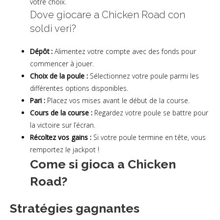
votre choix.
Dove giocare a Chicken Road con
soldi veri?
Dépôt :
Alimentez votre compte avec des fonds pour
commencer à jouer.
Choix de la poule :
Sélectionnez votre poule parmi les
différentes options disponibles.
Pari :
Placez vos mises avant le début de la course.
Cours de la course :
Regardez votre poule se battre pour
la victoire sur l’écran.
Récoltez vos gains :
Si votre poule termine en tête, vous
remportez le jackpot !
Come si gioca a Chicken
Road?
Stratégies gagnantes