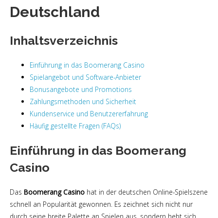
Deutschland
Inhaltsverzeichnis
Einführung in das Boomerang Casino
Spielangebot und Software-Anbieter
Bonusangebote und Promotions
Zahlungsmethoden und Sicherheit
Kundenservice und Benutzererfahrung
Häufig gestellte Fragen (FAQs)
Einführung in das Boomerang
Casino
Das
Boomerang Casino
hat in der deutschen Online-Spielszene
schnell an Popularität gewonnen. Es zeichnet sich nicht nur
durch seine breite Palette an Spielen aus, sondern hebt sich