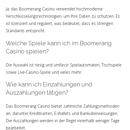
Ja, das Boomerang Casino verwendet hochmoderne
Verschlüsselungstechnologien, um Ihre Daten zu schützen. Es
ist lizenziert und reguliert, was bedeutet, dass es strengen
Standards entspricht.
Welche Spiele kann ich im Boomerang
Casino spielen?
Die Auswahl ist riesig und umfasst Spielautomaten, Tischspiele
sowie Live-Casino-Spiele und vieles mehr.
Wie kann ich Einzahlungen und
Auszahlungen tätigen?
Das Boomerang Casino bietet zahlreiche Zahlungsmethoden
an, darunter Kreditkarten, E-Wallets und Banküberweisungen.
Die Auszahlungen werden in der Regel innerhalb weniger Tage
bearbeitet.