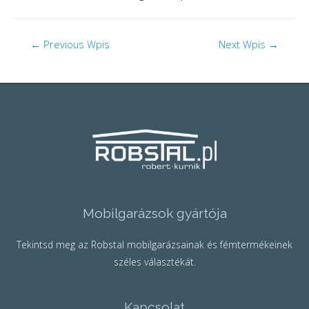
←
Previous Wpis
Next Wpis
→
Mobilgarázsok gyártója
Tekintsd meg az Robstal mobilgarázsainak és fémtermékeinek
széles választékát.
Kapcsolat