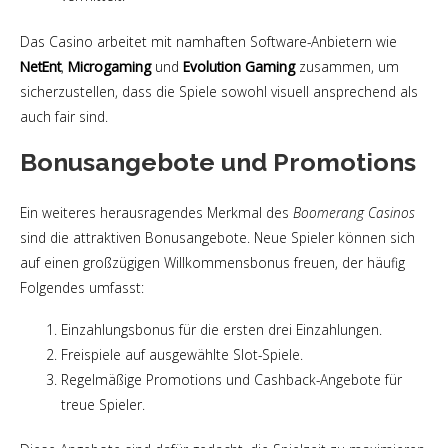
Das Casino arbeitet mit namhaften Software-Anbietern wie
NetEnt
,
Microgaming
und
Evolution Gaming
zusammen, um
sicherzustellen, dass die Spiele sowohl visuell ansprechend als
auch fair sind.
Bonusangebote und Promotions
Ein weiteres herausragendes Merkmal des
Boomerang Casinos
sind die attraktiven Bonusangebote. Neue Spieler können sich
auf einen großzügigen Willkommensbonus freuen, der häufig
Folgendes umfasst:
Einzahlungsbonus für die ersten drei Einzahlungen.
Freispiele auf ausgewählte Slot-Spiele.
Regelmäßige Promotions und Cashback-Angebote für
treue Spieler.