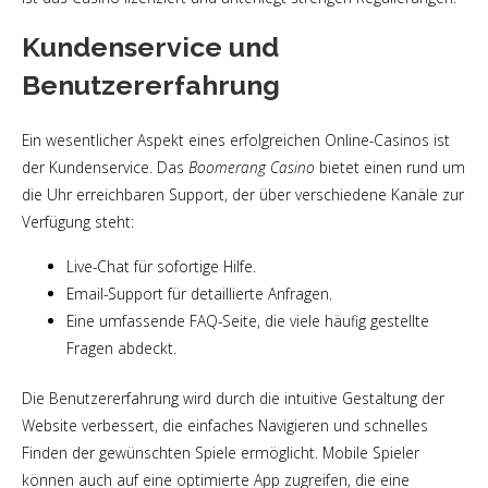
Kundenservice und
Benutzererfahrung
Ein wesentlicher Aspekt eines erfolgreichen Online-Casinos ist
der Kundenservice. Das
Boomerang Casino
bietet einen rund um
die Uhr erreichbaren Support, der über verschiedene Kanäle zur
Verfügung steht:
Live-Chat für sofortige Hilfe.
Email-Support für detaillierte Anfragen.
Eine umfassende FAQ-Seite, die viele häufig gestellte
Fragen abdeckt.
Die Benutzererfahrung wird durch die intuitive Gestaltung der
Website verbessert, die einfaches Navigieren und schnelles
Finden der gewünschten Spiele ermöglicht. Mobile Spieler
können auch auf eine optimierte App zugreifen, die eine