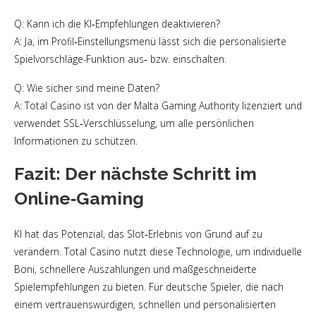
Q: Kann ich die KI‑Empfehlungen deaktivieren?
A: Ja, im Profil‑Einstellungsmenü lässt sich die personalisierte
Spielvorschläge-Funktion aus‑ bzw. einschalten.
Q: Wie sicher sind meine Daten?
A: Total Casino ist von der Malta Gaming Authority lizenziert und
verwendet SSL‑Verschlüsselung, um alle persönlichen
Informationen zu schützen.
Fazit: Der nächste Schritt im
Online‑Gaming
KI hat das Potenzial, das Slot‑Erlebnis von Grund auf zu
verändern. Total Casino nutzt diese Technologie, um individuelle
Boni, schnellere Auszahlungen und maßgeschneiderte
Spielempfehlungen zu bieten. Für deutsche Spieler, die nach
einem vertrauenswürdigen, schnellen und personalisierten