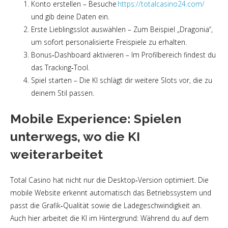
Konto erstellen – Besuche
https://totalcasino24.com/
und gib deine Daten ein.
Erste Lieblingsslot auswählen – Zum Beispiel „Dragonia“,
um sofort personalisierte Freispiele zu erhalten.
Bonus‑Dashboard aktivieren – Im Profilbereich findest du
das Tracking‑Tool.
Spiel starten – Die KI schlägt dir weitere Slots vor, die zu
deinem Stil passen.
Mobile Experience: Spielen
unterwegs, wo die KI
weiterarbeitet
Total Casino hat nicht nur die Desktop‑Version optimiert. Die
mobile Website erkennt automatisch das Betriebssystem und
passt die Grafik‑Qualität sowie die Ladegeschwindigkeit an.
Auch hier arbeitet die KI im Hintergrund: Während du auf dem