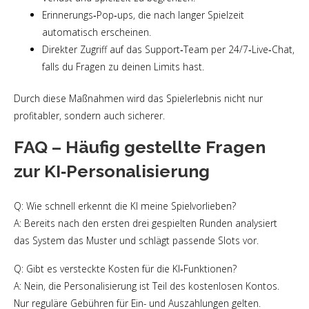
Erinnerungs‑Pop‑ups, die nach langer Spielzeit
automatisch erscheinen.
Direkter Zugriff auf das Support‑Team per 24/7‑Live‑Chat,
falls du Fragen zu deinen Limits hast.
Durch diese Maßnahmen wird das Spielerlebnis nicht nur
profitabler, sondern auch sicherer.
FAQ – Häufig gestellte Fragen
zur KI‑Personalisierung
Q: Wie schnell erkennt die KI meine Spielvorlieben?
A: Bereits nach den ersten drei gespielten Runden analysiert
das System das Muster und schlägt passende Slots vor.
Q: Gibt es versteckte Kosten für die KI‑Funktionen?
A: Nein, die Personalisierung ist Teil des kostenlosen Kontos.
Nur reguläre Gebühren für Ein- und Auszahlungen gelten.