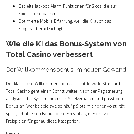
Gezielte Jackpot‑Alarm‑Funktionen für Slots, die zur
Spielhistorie passen
Optimierte Mobile‑Erfahrung, weil die KI auch das
Endgerät berücksichtigt
Wie die KI das Bonus‑System von
Total Casino verbessert
Der Willkommensbonus im neuen Gewand
Der klassische Willkommensbonus ist mittlerweile Standard.
Total Casino geht einen Schritt weiter: Nach der Registrierung
analysiert das System Ihr erstes Spielverhalten und passt den
Bonus an. Wer beispielsweise häufig Slots mit hoher Volatilität
spielt, erhält einen Bonus ohne Einzahlung in Form von
Freispielen für genau diese Kategorien.
Beispiel: