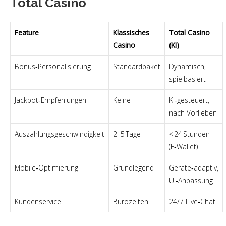
Total Casino
Feature
Klassisches
Total Casino
Casino
(KI)
Bonus‑Personalisierung
Standardpaket
Dynamisch,
spielbasiert
Jackpot‑Empfehlungen
Keine
KI‑gesteuert,
nach Vorlieben
Auszahlungsgeschwindigkeit
2–5 Tage
< 24 Stunden
(E‑Wallet)
Mobile‑Optimierung
Grundlegend
Geräte‑adaptiv,
UI‑Anpassung
Kundenservice
Bürozeiten
24/7 Live‑Chat