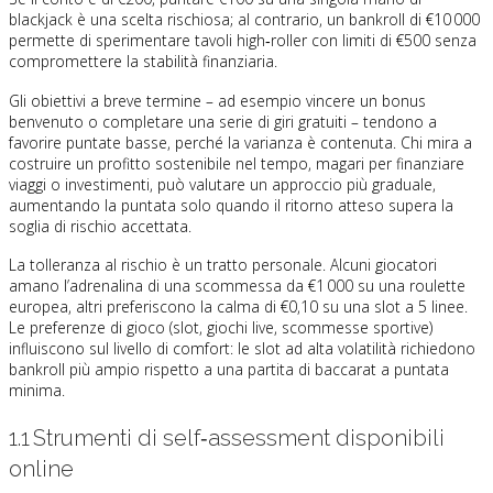
blackjack è una scelta rischiosa; al contrario, un bankroll di €10 000
permette di sperimentare tavoli high‑roller con limiti di €500 senza
compromettere la stabilità finanziaria.
Gli obiettivi a breve termine – ad esempio vincere un bonus
benvenuto o completare una serie di giri gratuiti – tendono a
favorire puntate basse, perché la varianza è contenuta. Chi mira a
costruire un profitto sostenibile nel tempo, magari per finanziare
viaggi o investimenti, può valutare un approccio più graduale,
aumentando la puntata solo quando il ritorno atteso supera la
soglia di rischio accettata.
La tolleranza al rischio è un tratto personale. Alcuni giocatori
amano l’adrenalina di una scommessa da €1 000 su una roulette
europea, altri preferiscono la calma di €0,10 su una slot a 5 linee.
Le preferenze di gioco (slot, giochi live, scommesse sportive)
influiscono sul livello di comfort: le slot ad alta volatilità richiedono
bankroll più ampio rispetto a una partita di baccarat a puntata
minima.
1.1 Strumenti di self‑assessment disponibili
online