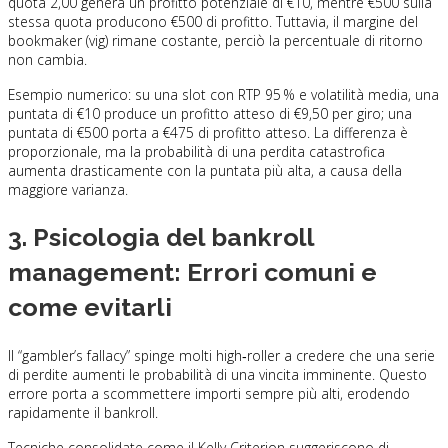
quota 2,00 genera un profitto potenziale di €10, mentre €500 sulla
stessa quota producono €500 di profitto. Tuttavia, il margine del
bookmaker (vig) rimane costante, perciò la percentuale di ritorno
non cambia.
Esempio numerico: su una slot con RTP 95 % e volatilità media, una
puntata di €10 produce un profitto atteso di €9,50 per giro; una
puntata di €500 porta a €475 di profitto atteso. La differenza è
proporzionale, ma la probabilità di una perdita catastrofica
aumenta drasticamente con la puntata più alta, a causa della
maggiore varianza.
3. Psicologia del bankroll
management: Errori comuni e
come evitarli
Il “gambler’s fallacy” spinge molti high‑roller a credere che una serie
di perdite aumenti le probabilità di una vincita imminente. Questo
errore porta a scommettere importi sempre più alti, erodendo
rapidamente il bankroll.
Tecniche consolidate come il Kelly Criterion suggeriscono di