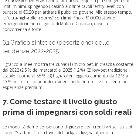
Le nuove licenze ADM hanno introdotto requisiti più stringenti sui
limiti minimi, spingendo i casinò a offrire tavoli “entry‑level” con
puntate di €0,20 per attirare il pubblico giovane. Allo stesso tempo,
le “ultra‑high‑roller rooms” con limiti fino a €10 000 stanno
emergendo in hub di gioco di Malta e Curacao, dove la
concorrenza è forte.
6.1 Grafico sintetico (descrizione) delle
tendenze 2022‑2025
Il grafico a linee mostra tre curve: (1) micro‑bet, in crescita costante
dal 2022 (2,5 % del mercato) al 2025 (12 %); (2) low‑bet tradizionali,
stabile intorno al 55 %; (3) high‑roller, leggero aumento da 12 % a
15 % nello stesso periodo, evidenziando l’interesse crescente per
esperienze premium.
7. Come testare il livello giusto
prima di impegnarsi con soldi reali
Le modalità demo consentono di giocare con crediti virtuali su slot
come “Starburst” o su tavoli di blackjack live, valutando la