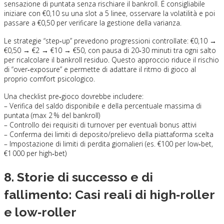
sensazione di puntata senza rischiare il bankroll. È consigliabile
iniziare con €0,10 su una slot a 5 linee, osservare la volatilità e poi
passare a €0,50 per verificare la gestione della varianza.
Le strategie “step‑up” prevedono progressioni controllate: €0,10 →
€0,50 → €2 → €10 → €50, con pausa di 20‑30 minuti tra ogni salto
per ricalcolare il bankroll residuo. Questo approccio riduce il rischio
di “over‑exposure” e permette di adattare il ritmo di gioco al
proprio comfort psicologico.
Una checklist pre‑gioco dovrebbe includere:
– Verifica del saldo disponibile e della percentuale massima di
puntata (max 2 % del bankroll)
– Controllo dei requisiti di turnover per eventuali bonus attivi
– Conferma dei limiti di deposito/prelievo della piattaforma scelta
– Impostazione di limiti di perdita giornalieri (es. €100 per low‑bet,
€1 000 per high‑bet)
8. Storie di successo e di
fallimento: Casi reali di high‑roller
e low‑roller