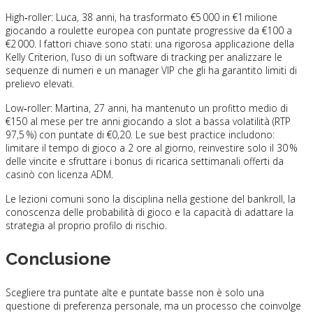
High‑roller: Luca, 38 anni, ha trasformato €5 000 in €1 milione
giocando a roulette europea con puntate progressive da €100 a
€2 000. I fattori chiave sono stati: una rigorosa applicazione della
Kelly Criterion, l’uso di un software di tracking per analizzare le
sequenze di numeri e un manager VIP che gli ha garantito limiti di
prelievo elevati.
Low‑roller: Martina, 27 anni, ha mantenuto un profitto medio di
€150 al mese per tre anni giocando a slot a bassa volatilità (RTP
97,5 %) con puntate di €0,20. Le sue best practice includono:
limitare il tempo di gioco a 2 ore al giorno, reinvestire solo il 30 %
delle vincite e sfruttare i bonus di ricarica settimanali offerti da
casinò con licenza ADM.
Le lezioni comuni sono la disciplina nella gestione del bankroll, la
conoscenza delle probabilità di gioco e la capacità di adattare la
strategia al proprio profilo di rischio.
Conclusione
Scegliere tra puntate alte e puntate basse non è solo una
questione di preferenza personale, ma un processo che coinvolge