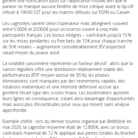
génère une notification push sur l’application mobile afin que le
parieur ne manque aucune fenêtre de mise critique avant le tip‑off
officiel à 19h00 CET pour les matchs diffusés sur ESPN ou Canal+.
Les cagnottes varient selon l’opérateur mais atteignent souvent
entre 5 000 € et 20 000 € pour un tournoi ouvert à cinq mille
participants français. Les bonus intégrés – cash‑back jusqu’à 15 %
sur les mises perdantes ou free bets de 10 € pour chaque tranche
de 50 € misées – augmentent considérablement l’EV (expected
value) moyen du joueur avisé.
La volatilité saisonnière représente un facteur décisif : alors que la
saison régulière offre une distribution relativement stable des
performances (RTP moyen autour de 95 %), les phases
éliminatoires sont marquées par des revirements rapides, des
rotations inattendues et une intensité défensive accrue qui
gonflent l’écart type des scores finaux. Les bookmakers ajustent
leurs lignes en conséquence, créant ainsi davantage d’opportunités
mais aussi plus d’incertitudes pour ceux qui misent sans analyse
approfondie.
Exemple chiffré : lors du dernier tournoi organisé par
BetMobile
en
mai 2026, la cagnotte moyenne était de 12 800 €, avec un bonus
cash‑back maximal de 12 % appliqué aux pertes totales du bracket