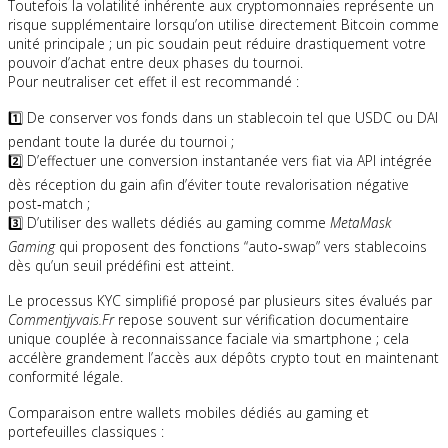
Toutefois la volatilité inhérente aux cryptomonnaies représente un
risque supplémentaire lorsqu’on utilise directement Bitcoin comme
unité principale ; un pic soudain peut réduire drastiquement votre
pouvoir d’achat entre deux phases du tournoi.
Pour neutraliser cet effet il est recommandé :
1️⃣ De conserver vos fonds dans un stablecoin tel que USDC ou DAI
pendant toute la durée du tournoi ;
2️⃣ D’effectuer une conversion instantanée vers fiat via API intégrée
dès réception du gain afin d’éviter toute revalorisation négative
post‑match ;
3️⃣ D’utiliser des wallets dédiés au gaming comme
MetaMask
Gaming
qui proposent des fonctions “auto‑swap” vers stablecoins
dès qu’un seuil prédéfini est atteint.
Le processus KYC simplifié proposé par plusieurs sites évalués par
Commentjyvais.Fr
repose souvent sur vérification documentaire
unique couplée à reconnaissance faciale via smartphone ; cela
accélère grandement l’accès aux dépôts crypto tout en maintenant
conformité légale.
Comparaison entre wallets mobiles dédiés au gaming et
portefeuilles classiques :