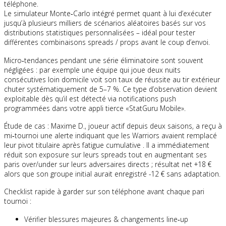
téléphone.
Le simulateur Monte‑Carlo intégré permet quant à lui d’exécuter
jusqu’à plusieurs milliers de scénarios aléatoires basés sur vos
distributions statistiques personnalisées – idéal pour tester
différentes combinaisons spreads / props avant le coup d’envoi.
Micro‑tendances pendant une série éliminatoire sont souvent
négligées : par exemple une équipe qui joue deux nuits
consécutives loin domicile voit son taux de réussite au tir extérieur
chuter systématiquement de 5–7 %. Ce type d’observation devient
exploitable dès qu’il est détecté via notifications push
programmées dans votre appli tierce «StatGuru Mobile».
Étude de cas : Maxime D., joueur actif depuis deux saisons, a reçu à
mi‑tournoi une alerte indiquant que les Warriors avaient remplacé
leur pivot titulaire après fatigue cumulative . Il a immédiatement
réduit son exposure sur leurs spreads tout en augmentant ses
paris over/under sur leurs adversaires directs ; résultat net +18 €
alors que son groupe initial aurait enregistré -12 € sans adaptation.
Checklist rapide à garder sur son téléphone avant chaque pari
tournoi :
Vérifier blessures majeures & changements line‑up