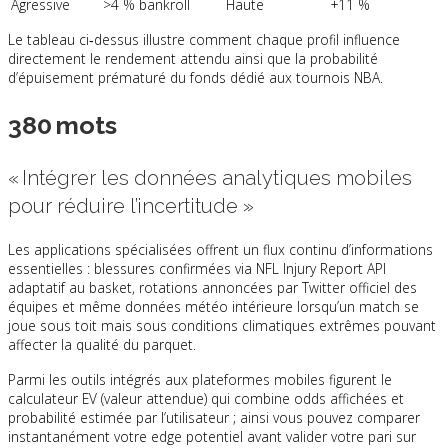
Agressive
>4 % bankroll
Haute
+11 %
Le tableau ci‑dessus illustre comment chaque profil influence
directement le rendement attendu ainsi que la probabilité
d’épuisement prématuré du fonds dédié aux tournois NBA.
380 mots
« Intégrer les données analytiques mobiles
pour réduire l’incertitude »
Les applications spécialisées offrent un flux continu d’informations
essentielles : blessures confirmées via NFL Injury Report API
adaptatif au basket, rotations annoncées par Twitter officiel des
équipes et même données météo intérieure lorsqu’un match se
joue sous toit mais sous conditions climatiques extrêmes pouvant
affecter la qualité du parquet.
Parmi les outils intégrés aux plateformes mobiles figurent le
calculateur EV (valeur attendue) qui combine odds affichées et
probabilité estimée par l’utilisateur ; ainsi vous pouvez comparer
instantanément votre edge potentiel avant valider votre pari sur