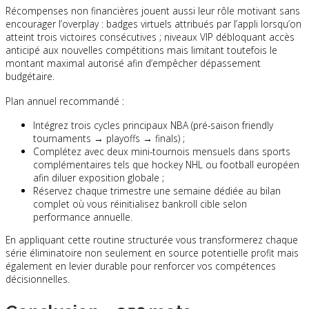
Récompenses non financières jouent aussi leur rôle motivant sans
encourager l’overplay : badges virtuels attribués par l’appli lorsqu’on
atteint trois victoires consécutives ; niveaux VIP débloquant accès
anticipé aux nouvelles compétitions mais limitant toutefois le
montant maximal autorisé afin d’empêcher dépassement
budgétaire.
Plan annuel recommandé :
Intégrez trois cycles principaux NBA (pré-saison friendly
tournaments → playoffs → finals) ;
Complétez avec deux mini-tournois mensuels dans sports
complémentaires tels que hockey NHL ou football européen
afin diluer exposition globale ;
Réservez chaque trimestre une semaine dédiée au bilan
complet où vous réinitialisez bankroll cible selon
performance annuelle.
En appliquant cette routine structurée vous transformerez chaque
série éliminatoire non seulement en source potentielle profit mais
également en levier durable pour renforcer vos compétences
décisionnelles.