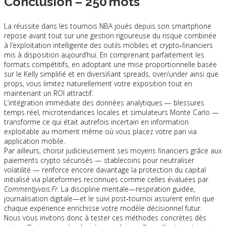
Conclusion – 250 mots
La réussite dans les tournois NBA joués depuis son smartphone
repose avant tout sur une gestion rigoureuse du risque combinée
à l’exploitation intelligente des outils mobiles et crypto‑financiers
mis à disposition aujourd’hui. En comprenant parfaitement les
formats compétitifs, en adoptant une mise proportionnelle basée
sur le Kelly simplifié et en diversifiant spreads, over/under ainsi que
props, vous limitez naturellement votre exposition tout en
maintenant un ROI attractif.
L’intégration immédiate des données analytiques — blessures
temps réel, micro­tendances locales et simulateurs Monte Carlo —
transforme ce qui était autrefois incertain en information
exploitable au moment même où vous placez votre pari via
application mobile.
Par ailleurs, choisir judicieusement ses moyens financiers grâce aux
paiements crypto sécurisés — stablecoins pour neutraliser
volatilité — renforce encore davantage la protection du capital
initialisé via plateformes reconnues comme celles évaluées par
Commentjyvais.Fr
. La discipline mentale—respiration guidée,
journalisation digitale—et le suivi post‑tournoi assurent enfin que
chaque expérience enrichisse votre modèle décisionnel futur.
Nous vous invitons donc à tester ces méthodes concrètes dès