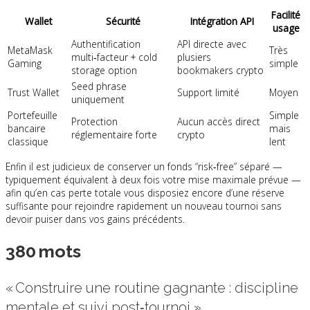
Facilité
Wallet
Sécurité
Intégration API
usage
Authentification
API directe avec
MetaMask
Très
multi‑facteur + cold
plusiers
Gaming
simple
storage option
bookmakers crypto
Seed phrase
Trust Wallet
Support limité
Moyen
uniquement
Portefeuille
Simple
Protection
Aucun accès direct
bancaire
mais
réglementaire forte
crypto
classique
lent
Enfin il est judicieux de conserver un fonds “risk‑free” séparé —
typiquement équivalent à deux fois votre mise maximale prévue —
afin qu’en cas perte totale vous disposiez encore d’une réserve
suffisante pour rejoindre rapidement un nouveau tournoi sans
devoir puiser dans vos gains précédents.
380 mots
« Construire une routine gagnante : discipline
mentale et suivi post‑tournoi »