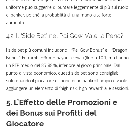
uniforme può suggerire di puntare leggermente di più sul ruolo
di banker, poiché la probabilità di una mano alta forte
aumenta.
4.2. Il “Side Bet” nel Pai Gow: Vale la Pena?
I side bet più comuni includono il “Pai Gow Bonus” e il “Dragon
Bonus”. Entrambi offrono payout elevati (fino a 10:1) ma hanno
un RTP medio del 85‑88 %, inferiore al gioco principale. Dal
punto di vista economico, questi side bet sono consigliabili
solo quando il giocatore dispone di un bankroll ampio e vuole
aggiungere un elemento di “high‑risk, high‑reward” alle sessioni.
5. L’Effetto delle Promozioni e
dei Bonus sui Profitti del
Giocatore