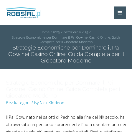
Home
2025
październik
25
Strategie Economiche per Dominare il Pai Gow nei Casinò Online: Guida
Completa per il Giocatore Moderno
Strategie Economiche per Dominare il Pai
Gow nei Casinò Online: Guida Completa per il
Giocatore Moderno
Strategie Economiche per Dominare il Pai
Gow nei Casinò Online: Guida Completa per il
Giocatore Moderno
Bez kategorii
/ By
Nick Klodeon
Il Pai Gow, nato nei salotti di Pechino alla fine del XIX secolo, ha
attraversato un percorso sorprendente fino a diventare uno dei
giochi da tavolo più amati nei casinò digitali. Oggi, piattaforme