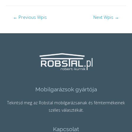
←
Previous Wpis
Next Wpis
→
Mobilgarázsok gyártója
Tekintsd meg az Robstal mobilgarázsainak és fémtermékeinek
széles választékát.
Kapcsolat