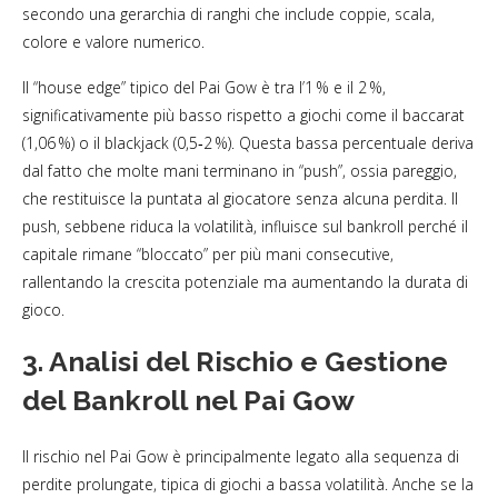
secondo una gerarchia di ranghi che include coppie, scala,
colore e valore numerico.
Il “house edge” tipico del Pai Gow è tra l’1 % e il 2 %,
significativamente più basso rispetto a giochi come il baccarat
(1,06 %) o il blackjack (0,5‑2 %). Questa bassa percentuale deriva
dal fatto che molte mani terminano in “push”, ossia pareggio,
che restituisce la puntata al giocatore senza alcuna perdita. Il
push, sebbene riduca la volatilità, influisce sul bankroll perché il
capitale rimane “bloccato” per più mani consecutive,
rallentando la crescita potenziale ma aumentando la durata di
gioco.
3. Analisi del Rischio e Gestione
del Bankroll nel Pai Gow
Il rischio nel Pai Gow è principalmente legato alla sequenza di
perdite prolungate, tipica di giochi a bassa volatilità. Anche se la