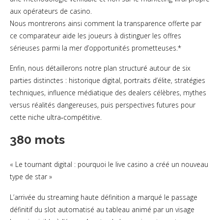
aux opérateurs de casino.
Nous montrerons ainsi comment la transparence offerte par
ce comparateur aide les joueurs à distinguer les offres
sérieuses parmi la mer d’opportunités prometteuses.*
Enfin, nous détaillerons notre plan structuré autour de six
parties distinctes : historique digital, portraits d’élite, stratégies
techniques, influence médiatique des dealers célèbres, mythes
versus réalités dangereuses, puis perspectives futures pour
cette niche ultra‑compétitive.
380 mots
« Le tournant digital : pourquoi le live casino a créé un nouveau
type de star »
L’arrivée du streaming haute définition a marqué le passage
définitif du slot automatisé au tableau animé par un visage