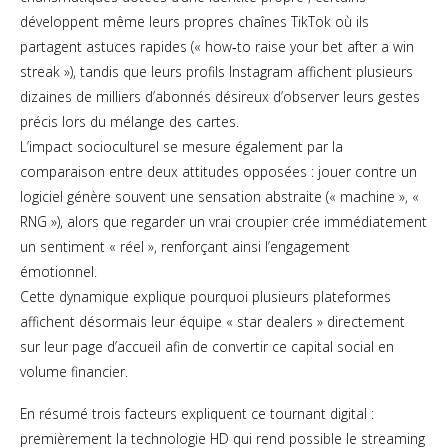
développent même leurs propres chaînes TikTok où ils
partagent astuces rapides (« how‑to raise your bet after a win
streak »), tandis que leurs profils Instagram affichent plusieurs
dizaines de milliers d’abonnés désireux d’observer leurs gestes
précis lors du mélange des cartes.
L’impact socioculturel se mesure également par la
comparaison entre deux attitudes opposées : jouer contre un
logiciel génère souvent une sensation abstraite (« machine », «
RNG »), alors que regarder un vrai croupier crée immédiatement
un sentiment « réel », renforçant ainsi l’engagement
émotionnel.
Cette dynamique explique pourquoi plusieurs plateformes
affichent désormais leur équipe « star dealers » directement
sur leur page d’accueil afin de convertir ce capital social en
volume financier.
En résumé trois facteurs expliquent ce tournant digital :
premièrement la technologie HD qui rend possible le streaming