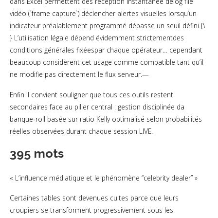
dans Excel permettent dès réception instantanée delog file
vidéo (`frame capture`) déclencher alertes visuelles lorsqu’un
indicateur préalablement programmé dépasse un seuil défini.{\
} L’utilisation légale dépend évidemment strictementdes
conditions générales fixéespar chaque opérateur… cependant
beaucoup considèrent cet usage comme compatible tant qu’il
ne modifie pas directement le flux serveur.—
Enfin il convient souligner que tous ces outils restent
secondaires face au pilier central : gestion disciplinée da
banque‐roll basée sur ratio Kelly optimalisé selon probabilités
réelles observées durant chaque session LIVE.
395 mots
« L’influence médiatique et le phénomène “celebrity dealer” »
Certaines tables sont devenues cultes parce que leurs
croupiers se transforment progressivement sous les