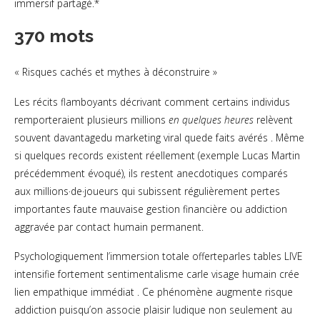
immersif partagé.*
370 mots
« Risques cachés et mythes à déconstruire »
Les récits flamboyants décrivant comment certains individus
remporteraient plusieurs millions
en quelques heures
relèvent
souvent davantagedu marketing viral que​de faits avérés . Même
si quelques records existent réellement (exemple Lucas Martin
précédemment évoqué), ils restent anecdotiques comparés
aux millions·de·joueurs qui subissent régulièrement pertes
importantes faute mauvaise gestion financière ou addiction
aggravée par contact humain permanent.​
Psychologiquement l’immersion totale offerteparles tables LIVE
intensifie fortement sentimentalisme carle visage humain crée
lien empathique immédiat . Ce phénomène augmente risque
addiction puisqu’on associe plaisir ludique non seulement au