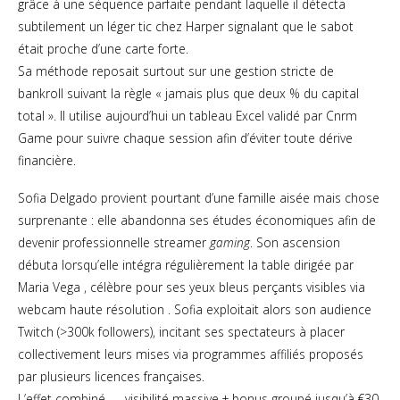
grâce à une séquence parfaite pendant laquelle il détecta
subtilement un léger tic chez Harper signalant que le sabot
était proche d’une carte forte.
Sa méthode reposait surtout sur une gestion stricte de
bankroll suivant la règle « jamais plus que deux % du capital
total ». Il utilise aujourd’hui un tableau Excel validé par Cnrm
Game pour suivre chaque session afin d’éviter toute dérive
financière.
Sofia Delgado provient pourtant d’une famille aisée mais chose
surprenante : elle abandonna ses études économiques afin de
devenir professionnelle streamer
gaming
. Son ascension
débuta lorsqu’elle intégra régulièrement la table dirigée par
Maria Vega , célèbre pour ses yeux bleus perçants visibles via
webcam haute résolution . Sofia exploitait alors son audience
Twitch (>300k followers), incitant ses spectateurs à placer
collectivement leurs mises via programmes affiliés proposés
par plusieurs licences françaises.
L’effet combiné — visibilité massive + bonus groupé jusqu’à €30