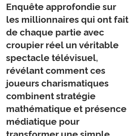
Enquête approfondie sur
les millionnaires qui ont fait
de chaque partie avec
croupier réel un véritable
spectacle télévisuel,
révélant comment ces
joueurs charismatiques
combinent stratégie
mathématique et présence
médiatique pour
transformer une simple