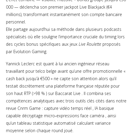
000 — déclencha son premier jackpot Live Blackjack (€4
millions), transformant instantanément son compte bancaire
personnel.
Elle partage aujourd’hui sa méthode dans plusieurs podcasts
spécialisés où elle souligne l’importance cruciale du timing lors
des cycles bonus spécifiques aux jeux
Live Roulette
proposés
par Evolution Gaming.
Yannick Leclerc est quant à lui ancien ingénieur réseau
travaillant pour telco belge avant qu’une offre promotionnelle «
cash back jusqu’à €500 » ne capte son attention alors qu’il
testait discrètement una plateforme française réputée pour
son haut RTP (>98 % ) sur Baccarat Live . Il combina ses
compétences analytiques avec trois outils clés cités dans notre
revue Cnrm Game : capture vidéo temps réel , IA basique
capable décryptage micro‑expressions face caméra , ainsi
qu’un tableau statistique automatisé calculant variance
moyenne selon chaque round joué.