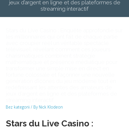
jeux d’argent en ligne et des plateformes de
streaming interactif
Stars du Live Casino : Enquête approfondie sur
les millionnaires qui ont fait de chaque partie
avec croupier réel un véritable spectacle
télévisuel, révélant comment ces joueurs
charismatiques combinent stratégie
mathématique et présence médiatique pour
transformer une simple mise en direct en
fortune colossale et façonner une nouvelle
génération d’icônes du jeu moderne tout en
redéfinissant les attentes des amateurs de
jeux d’argent en ligne et des plateformes de
streaming interactif
Bez kategorii
/ By
Nick Klodeon
Stars du Live Casino :