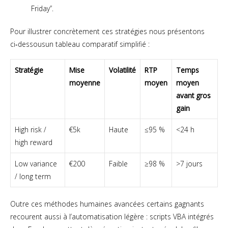
Friday”.
Pour illustrer concrètement ces stratégies nous présentons
ci‑dessousun tableau comparatif simplifié :
Stratégie
Mise
Volatilité
RTP
Temps
moyenne
moyen
moyen
avant gros
gain
High risk /
€5k
Haute
≤95 %
<24 h
high reward
Low variance
€200
Faible
≥98 %
>7 jours
/ long term
Outre ces méthodes humaines avancées certains gagnants
recourent aussi à l’automatisation légère : scripts VBA intégrés