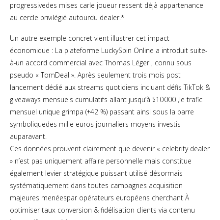
progressivedes mises carle joueur ressent déjà appartenance
au cercle privilégié autourdu dealer.*
Un autre exemple concret vient illustrer cet impact
économique : La plateforme LuckySpin Online a introduit suite-
à-un accord commercial avec Thomas Léger , connu sous
pseudo « TomDeal ». Après seulement trois mois post
lancement dédié aux streams quotidiens incluant défis TikTok &
giveaways mensuels cumulatifs allant jusqu’à $10 000 ,le trafic
mensuel unique grimpa (+42 %) passant ainsi sous la barre
symboliquedes mille euros journaliers moyens investis
auparavant.​
Ces données prouvent clairement que devenir « celebrity dealer
» n’est pas uniquement affaire personnelle mais constitue
également levier stratégique puissant utilisé désormais
systématiquement dans toutes campagnes acquisition
majeures menéespar opérateurs européens cherchant À
optimiser taux conversion & fidélisation clients via contenu