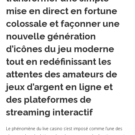
mise en direct en fortune
colossale et façonner une
nouvelle génération
d’icônes du jeu moderne
tout en redéfinissant les
attentes des amateurs de
jeux d’argent en ligne et
des plateformes de
streaming interactif
Le phénomène du live casino s’est imposé comme l’une des