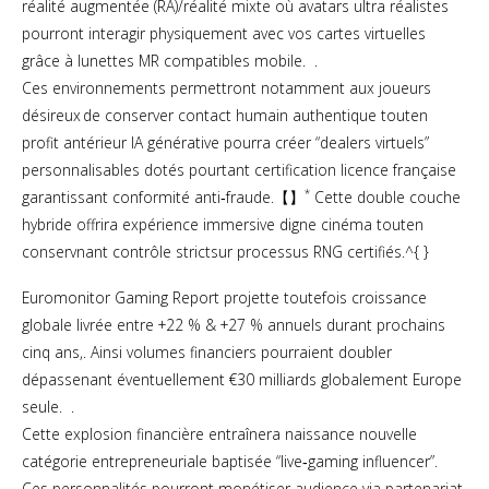
réalité augmentée (RA)/réalité mixte où avatars ultra réalistes
pourront interagir physiquement avec vos cartes virtuelles
grâce à lunettes MR compatibles mobile.
.
Ces environnements permettront notamment aux joueurs
désireux de conserver contact humain authentique touten
profit antérieur IA générative pourra créer “dealers virtuels”
personnalisables dotés pourtant certification licence française
*
garantissant conformité anti‑fraude.【】
Cette double couche
hybride offrira expérience immersive digne cinéma touten
conservnant contrôle strictsur processus RNG certifiés.^{ }
Euromonitor Gaming Report projette toutefois croissance
globale livrée entre +22 % & +27 % annuels durant prochains
cinq ans,. Ainsi volumes financiers pourraient doubler
dépassenant éventuellement €30 milliards globalement Europe
seule.
.
Cette explosion financière entraînera naissance nouvelle
catégorie entrepreneuriale baptisée “live‐gaming influencer”.
Ces personnalités pourront monétiser audience via partenariat