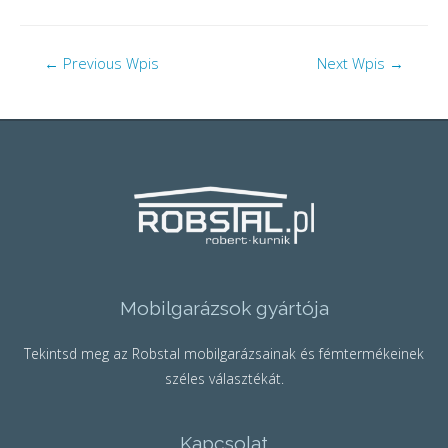
←
Previous Wpis
Next Wpis
→
Mobilgarázsok gyártója
Tekintsd meg az Robstal mobilgarázsainak és fémtermékeinek
széles választékát.
Kapcsolat