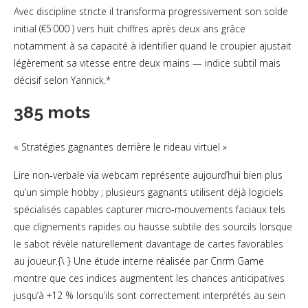
Avec discipline stricte il transforma progressivement son solde
initial (€5 000 ) vers huit chiffres après deux ans grâce
notamment à sa capacité à identifier quand le croupier ajustait
légèrement sa vitesse entre deux mains — indice subtil mais
décisif selon Yannick.*
385 mots
« Stratégies gagnantes derrière le rideau virtuel »
Lire non‑verbale via webcam représente aujourd’hui bien plus
qu’un simple hobby ; plusieurs gagnants utilisent déjà logiciels
spécialisés capables capturer micro‑mouvements faciaux tels
que clignements rapides ou hausse subtile des sourcils lorsque
le sabot révèle naturellement davantage de cartes favorables
au joueur.{\ } Une étude interne réalisée par Cnrm Game
montre que ces indices augmentent les chances anticipatives
jusqu’à +12 % lorsqu’ils sont correctement interprétés au sein