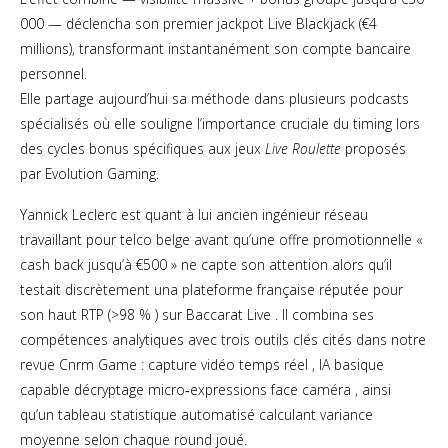
000 — déclencha son premier jackpot Live Blackjack (€4
millions), transformant instantanément son compte bancaire
personnel.
Elle partage aujourd’hui sa méthode dans plusieurs podcasts
spécialisés où elle souligne l’importance cruciale du timing lors
des cycles bonus spécifiques aux jeux
Live Roulette
proposés
par Evolution Gaming.
Yannick Leclerc est quant à lui ancien ingénieur réseau
travaillant pour telco belge avant qu’une offre promotionnelle «
cash back jusqu’à €500 » ne capte son attention alors qu’il
testait discrètement una plateforme française réputée pour
son haut RTP (>98 % ) sur Baccarat Live . Il combina ses
compétences analytiques avec trois outils clés cités dans notre
revue Cnrm Game : capture vidéo temps réel , IA basique
capable décryptage micro‑expressions face caméra , ainsi
qu’un tableau statistique automatisé calculant variance
moyenne selon chaque round joué.