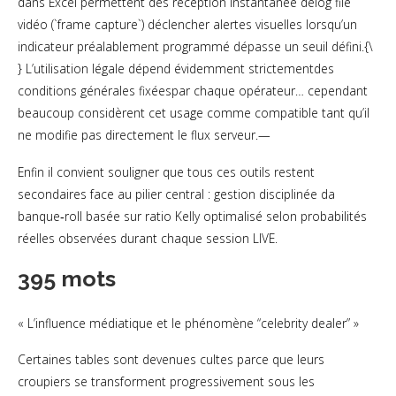
dans Excel permettent dès réception instantanée delog file
vidéo (`frame capture`) déclencher alertes visuelles lorsqu’un
indicateur préalablement programmé dépasse un seuil défini.{\
} L’utilisation légale dépend évidemment strictementdes
conditions générales fixéespar chaque opérateur… cependant
beaucoup considèrent cet usage comme compatible tant qu’il
ne modifie pas directement le flux serveur.—
Enfin il convient souligner que tous ces outils restent
secondaires face au pilier central : gestion disciplinée da
banque‐roll basée sur ratio Kelly optimalisé selon probabilités
réelles observées durant chaque session LIVE.
395 mots
« L’influence médiatique et le phénomène “celebrity dealer” »
Certaines tables sont devenues cultes parce que leurs
croupiers se transforment progressivement sous les