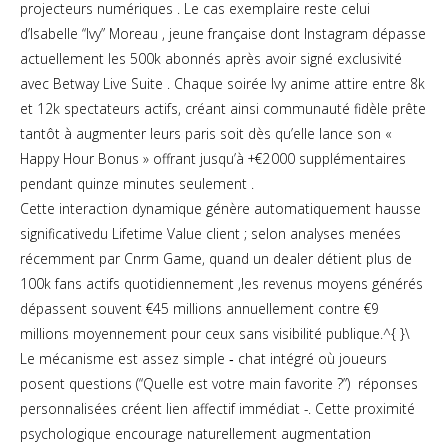
projecteurs numériques . Le cas exemplaire reste celui
d’Isabelle “Ivy” Moreau , jeune française dont Instagram dépasse
actuellement les 500k abonnés après avoir signé exclusivité
avec Betway Live Suite . Chaque soirée Ivy anime attire entre 8k
et 12k spectateurs actifs, créant ainsi communauté fidèle prête
tantôt à augmenter leurs paris soit dès qu’elle lance son «
Happy Hour Bonus » offrant jusqu’à +€2 000 supplémentaires
pendant quinze minutes seulement .
Cette interaction dynamique génère automatiquement hausse
significativedu Lifetime Value client ; selon analyses menées
récemment par Cnrm Game, quand un dealer détient plus de
100k fans actifs quotidiennement ,les revenus moyens générés
dépassent souvent €45 millions annuellement contre €9
millions moyennement pour ceux sans visibilité publique.^{ }\
Le mécanisme est assez simple ‑ chat intégré où joueurs
posent questions (“Quelle est votre main favorite ?”) ­ réponses
personnalisées créent lien affectif immédiat -. Cette proximité
psychologique encourage naturellement augmentation