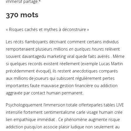
immersif partagé.*
370 mots
« Risques cachés et mythes à déconstruire »
Les récits flamboyants décrivant comment certains individus
remporteraient plusieurs millions
en quelques heures
relèvent
souvent davantagedu marketing viral que​de faits avérés . Même
si quelques records existent réellement (exemple Lucas Martin
précédemment évoqué), ils restent anecdotiques comparés
aux millions·de·joueurs qui subissent régulièrement pertes
importantes faute mauvaise gestion financière ou addiction
aggravée par contact humain permanent.​
Psychologiquement l’immersion totale offerteparles tables LIVE
intensifie fortement sentimentalisme carle visage humain crée
lien empathique immédiat . Ce phénomène augmente risque
addiction puisqu’on associe plaisir ludique non seulement au