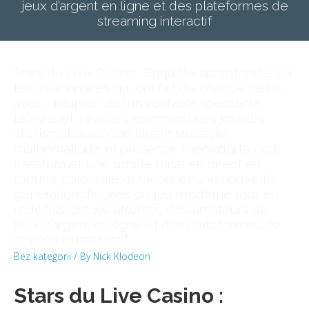
jeux d’argent en ligne et des plateformes de
streaming interactif
Stars du Live Casino : Enquête approfondie sur
les millionnaires qui ont fait de chaque partie
avec croupier réel un véritable spectacle
télévisuel, révélant comment ces joueurs
charismatiques combinent stratégie
mathématique et présence médiatique pour
transformer une simple mise en direct en
fortune colossale et façonner une nouvelle
génération d’icônes du jeu moderne tout en
redéfinissant les attentes des amateurs de
jeux d’argent en ligne et des plateformes de
streaming interactif
Bez kategorii
/ By
Nick Klodeon
Stars du Live Casino :