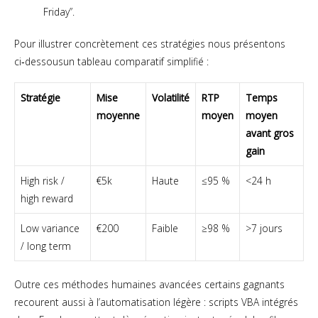
Friday”.
Pour illustrer concrètement ces stratégies nous présentons
ci‑dessousun tableau comparatif simplifié :
Stratégie
Mise
Volatilité
RTP
Temps
moyenne
moyen
moyen
avant gros
gain
High risk /
€5k
Haute
≤95 %
<24 h
high reward
Low variance
€200
Faible
≥98 %
>7 jours
/ long term
Outre ces méthodes humaines avancées certains gagnants
recourent aussi à l’automatisation légère : scripts VBA intégrés