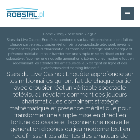
Home
2025
październik
31
Stars du Live Casino : Enquête approfondie sur les millionnaires qui ont fait de
chaque partie avec croupier réel un véritable spectacle télévisuel, révélant
comment ces joueurs charismatiques combinent stratégie mathématique et
présence médiatique pour transformer une simple mise en direct en fortune
colossale et façonner une nouvelle génération d’icônes du jeu moderne tout en
redéfinissant les attentes des amateurs de jeux d’argent en ligne et des
plateformes de streaming interactif
Stars du Live Casino : Enquête approfondie sur
les millionnaires qui ont fait de chaque partie
avec croupier réel un véritable spectacle
télévisuel, révélant comment ces joueurs
charismatiques combinent stratégie
mathématique et présence médiatique pour
transformer une simple mise en direct en
fortune colossale et façonner une nouvelle
génération d’icônes du jeu moderne tout en
redéfinissant les attentes des amateurs de