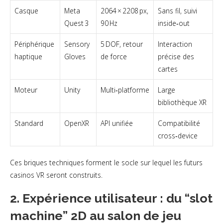
Casque
Meta
2064 × 2208 px,
Sans fil, suivi
Quest 3
90 Hz
inside‑out
Périphérique
Sensory
5 DOF, retour
Interaction
haptique
Gloves
de force
précise des
cartes
Moteur
Unity
Multi‑platforme
Large
bibliothèque XR
Standard
OpenXR
API unifiée
Compatibilité
cross‑device
Ces briques techniques forment le socle sur lequel les futurs
casinos VR seront construits.
2. Expérience utilisateur : du “slot
machine” 2D au salon de jeu