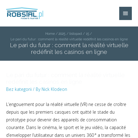
Home
2025
listopad
15
Le pari du futur : comment la réalité virtuelle redéfinit les casinos en ligne
Le pari du futur : comment la réalité virtuelle
redéfinit les casinos en ligne
Le pari du futur : comment la réalité virtuelle
redéfinit les casinos en ligne
Bez kategorii
/ By
Nick Klodeon
L’engouement pour la réalité virtuelle (VR) ne cesse de croître
depuis que les premiers casques ont quitté le stade du
prototype pour devenir des appareils de consommation
courante. Dans le cinéma, le sport et le jeu vidéo, la capacité
d’envelopper l’utilisateur dans un univers 360 ° a transformé les