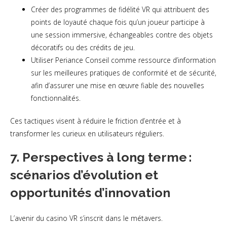
Créer des programmes de fidélité VR qui attribuent des
points de loyauté chaque fois qu’un joueur participe à
une session immersive, échangeables contre des objets
décoratifs ou des crédits de jeu.
Utiliser Periance Conseil comme ressource d’information
sur les meilleures pratiques de conformité et de sécurité,
afin d’assurer une mise en œuvre fiable des nouvelles
fonctionnalités.
Ces tactiques visent à réduire le fric­tion d’entrée et à
transformer les curieux en utilisateurs réguliers.
7. Perspectives à long terme :
scénarios d’évolution et
opportunités d’innovation
L’avenir du casino VR s’inscrit dans le métavers.