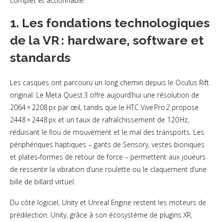
complet et actionnable.
1. Les fondations technologiques
de la VR : hardware, software et
standards
Les casques ont parcouru un long chemin depuis le Oculus Rift
original. Le Meta Quest 3 offre aujourd’hui une résolution de
2064 × 2208 px par œil, tandis que le HTC Vive Pro 2 propose
2448 × 2448 px et un taux de rafraîchissement de 120 Hz,
réduisant le flou de mouvement et le mal des transports. Les
périphériques haptiques – gants de Sensory, vestes bioniques
et plates‑formes de retour de force – permettent aux joueurs
de ressentir la vibration d’une roulette ou le claquement d’une
bille de billard virtuel.
Du côté logiciel, Unity et Unreal Engine restent les moteurs de
prédilection. Unity, grâce à son écosystème de plugins XR,