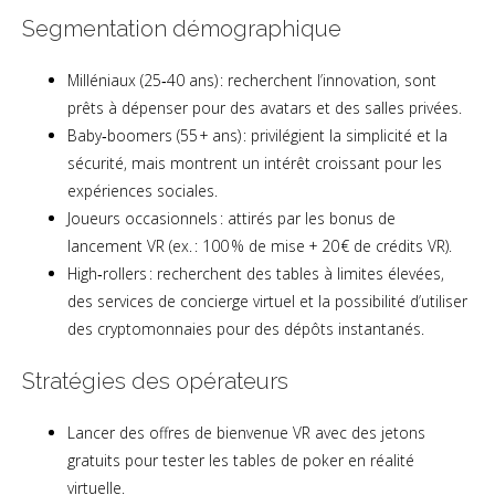
Segmentation démographique
Milléniaux (25‑40 ans) : recherchent l’innovation, sont
prêts à dépenser pour des avatars et des salles privées.
Baby‑boomers (55 + ans) : privilégient la simplicité et la
sécurité, mais montrent un intérêt croissant pour les
expériences sociales.
Joueurs occasionnels : attirés par les bonus de
lancement VR (ex. : 100 % de mise + 20 € de crédits VR).
High‑rollers : recherchent des tables à limites élevées,
des services de concierge virtuel et la possibilité d’utiliser
des cryptomonnaies pour des dépôts instantanés.
Stratégies des opérateurs
Lancer des offres de bienvenue VR avec des jetons
gratuits pour tester les tables de poker en réalité
virtuelle.