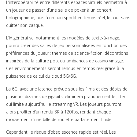
L’interopérabilité entre différents espaces virtuels permettra à
un joueur de passer d’une salle de poker à un concert
holographique, puis à un pari sportif en temps réel, le tout sans
quitter son casque.
L’IA générative, notamment les modèles de texte‑à‑image,
pourra créer des salles de jeu personnalisées en fonction des
préférences du joueur : thèmes de science‑fiction, décorations
inspirées de la culture pop, ou ambiances de casino vintage.
Ces environnements seront rendus en temps réel grâce à la
puissance de calcul du cloud 5G/6G.
La 6G, avec une latence prévue sous les 1 ms et des débits de
plusieurs dizaines de gigabits, éliminera pratiquement le jitter
qui limite aujourd’hui le streaming VR. Les joueurs pourront
alors profiter d’un rendu 8K à 120 fps, rendant chaque
mouvement d’une bille de roulette parfaitement fluide.
Cependant, le risque d’obsolescence rapide est réel. Les