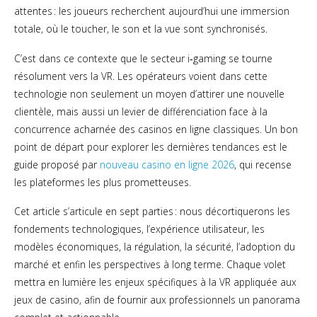
attentes : les joueurs recherchent aujourd’hui une immersion
totale, où le toucher, le son et la vue sont synchronisés.
C’est dans ce contexte que le secteur i‑gaming se tourne
résolument vers la VR. Les opérateurs voient dans cette
technologie non seulement un moyen d’attirer une nouvelle
clientèle, mais aussi un levier de différenciation face à la
concurrence acharnée des casinos en ligne classiques. Un bon
point de départ pour explorer les dernières tendances est le
guide proposé par
nouveau casino en ligne 2026
, qui recense
les plateformes les plus prometteuses.
Cet article s’articule en sept parties : nous décortiquerons les
fondements technologiques, l’expérience utilisateur, les
modèles économiques, la régulation, la sécurité, l’adoption du
marché et enfin les perspectives à long terme. Chaque volet
mettra en lumière les enjeux spécifiques à la VR appliquée aux
jeux de casino, afin de fournir aux professionnels un panorama