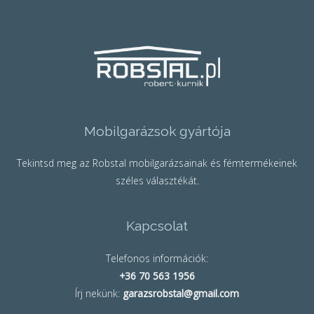
Mobilgarázsok gyártója
Tekintsd meg az Robstal mobilgarázsainak és fémtermékeinek
széles választékát.
Kapcsolat
Telefonos információk:
+36 70 563 1956
Írj nekünk:
garazsrobstal@gmail.com