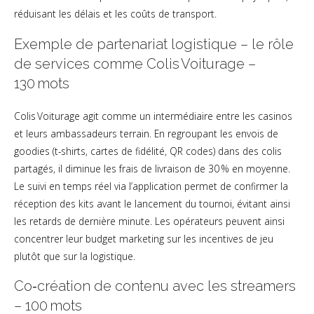
réduisant les délais et les coûts de transport.
Exemple de partenariat logistique – le rôle
de services comme Colis Voiturage –
130 mots
Colis Voiturage agit comme un intermédiaire entre les casinos
et leurs ambassadeurs terrain. En regroupant les envois de
goodies (t-shirts, cartes de fidélité, QR codes) dans des colis
partagés, il diminue les frais de livraison de 30 % en moyenne.
Le suivi en temps réel via l’application permet de confirmer la
réception des kits avant le lancement du tournoi, évitant ainsi
les retards de dernière minute. Les opérateurs peuvent ainsi
concentrer leur budget marketing sur les incentives de jeu
plutôt que sur la logistique.
Co‑création de contenu avec les streamers
– 100 mots