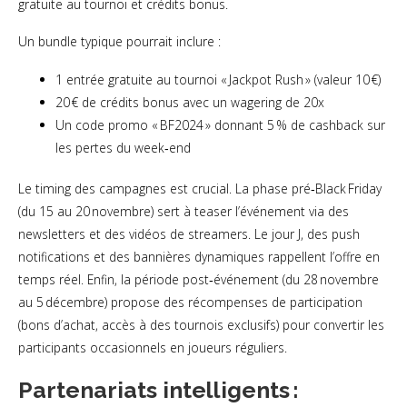
gratuite au tournoi et crédits bonus.
Un bundle typique pourrait inclure :
1 entrée gratuite au tournoi « Jackpot Rush » (valeur 10 €)
20 € de crédits bonus avec un wagering de 20x
Un code promo « BF2024 » donnant 5 % de cashback sur
les pertes du week‑end
Le timing des campagnes est crucial. La phase pré‑Black Friday
(du 15 au 20 novembre) sert à teaser l’événement via des
newsletters et des vidéos de streamers. Le jour J, des push
notifications et des bannières dynamiques rappellent l’offre en
temps réel. Enfin, la période post‑événement (du 28 novembre
au 5 décembre) propose des récompenses de participation
(bons d’achat, accès à des tournois exclusifs) pour convertir les
participants occasionnels en joueurs réguliers.
Partenariats intelligents :