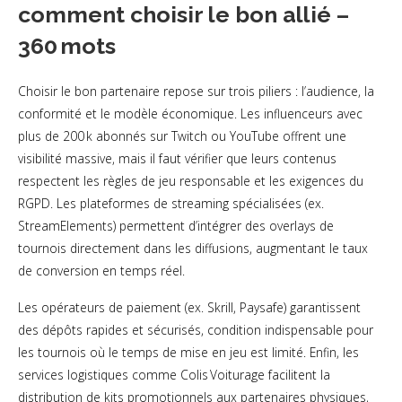
comment choisir le bon allié –
360 mots
Choisir le bon partenaire repose sur trois piliers : l’audience, la
conformité et le modèle économique. Les influenceurs avec
plus de 200 k abonnés sur Twitch ou YouTube offrent une
visibilité massive, mais il faut vérifier que leurs contenus
respectent les règles de jeu responsable et les exigences du
RGPD. Les plateformes de streaming spécialisées (ex.
StreamElements) permettent d’intégrer des overlays de
tournois directement dans les diffusions, augmentant le taux
de conversion en temps réel.
Les opérateurs de paiement (ex. Skrill, Paysafe) garantissent
des dépôts rapides et sécurisés, condition indispensable pour
les tournois où le temps de mise en jeu est limité. Enfin, les
services logistiques comme Colis Voiturage facilitent la
distribution de kits promotionnels aux partenaires physiques,