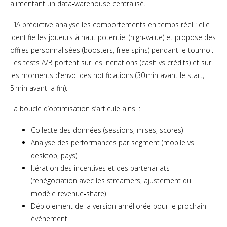
alimentant un data‑warehouse centralisé.
L’IA prédictive analyse les comportements en temps réel : elle
identifie les joueurs à haut potentiel (high‑value) et propose des
offres personnalisées (boosters, free spins) pendant le tournoi.
Les tests A/B portent sur les incitations (cash vs crédits) et sur
les moments d’envoi des notifications (30 min avant le start,
5 min avant la fin).
La boucle d’optimisation s’articule ainsi :
Collecte des données (sessions, mises, scores)
Analyse des performances par segment (mobile vs
desktop, pays)
Itération des incentives et des partenariats
(renégociation avec les streamers, ajustement du
modèle revenue‑share)
Déploiement de la version améliorée pour le prochain
événement