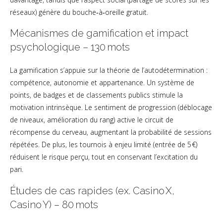
réseaux) génère du bouche‑à‑oreille gratuit.
Mécanismes de gamification et impact
psychologique – 130 mots
La gamification s’appuie sur la théorie de l’autodétermination :
compétence, autonomie et appartenance. Un système de
points, de badges et de classements publics stimule la
motivation intrinsèque. Le sentiment de progression (déblocage
de niveaux, amélioration du rang) active le circuit de
récompense du cerveau, augmentant la probabilité de sessions
répétées. De plus, les tournois à enjeu limité (entrée de 5 €)
réduisent le risque perçu, tout en conservant l’excitation du
pari.
Études de cas rapides (ex. Casino X,
Casino Y) – 80 mots