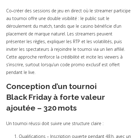
Co‑créer des sessions de jeu en direct où le streamer participe
au tournoi offre une double visibilité : le public suit le
déroulement du match, tandis que le casino bénéficie d’un
placement de marque naturel. Les streamers peuvent
présenter les règles, expliquer les RTP et les volatilités, puis
inviter les spectateurs à rejoindre le tournoi via un lien affilié.
Cette approche renforce la crédibilité et incite les viewers à
s’inscrire, surtout lorsqu’un code promo exclusif est offert
pendant le live.
Conception d’un tournoi
Black Friday à forte valeur
ajoutée – 320 mots
Un tournoi réussi doit suivre une structure claire :
Qualifications – Inscription ouverte pendant 48 h, avec un