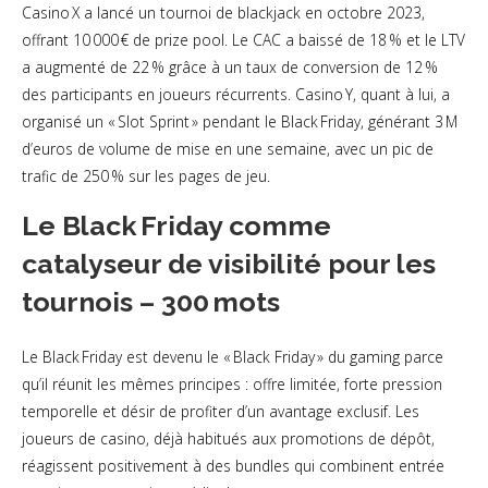
Casino X a lancé un tournoi de blackjack en octobre 2023,
offrant 10 000 € de prize pool. Le CAC a baissé de 18 % et le LTV
a augmenté de 22 % grâce à un taux de conversion de 12 %
des participants en joueurs récurrents. Casino Y, quant à lui, a
organisé un « Slot Sprint » pendant le Black Friday, générant 3 M
d’euros de volume de mise en une semaine, avec un pic de
trafic de 250 % sur les pages de jeu.
Le Black Friday comme
catalyseur de visibilité pour les
tournois – 300 mots
Le Black Friday est devenu le « Black Friday » du gaming parce
qu’il réunit les mêmes principes : offre limitée, forte pression
temporelle et désir de profiter d’un avantage exclusif. Les
joueurs de casino, déjà habitués aux promotions de dépôt,
réagissent positivement à des bundles qui combinent entrée