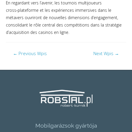
En regardant vers l’avenir, les tournois multijoueurs
cross‑plateforme et les expériences immersives dans le
métavers ouvriront de nouvelles dimensions d’engagement,
consolidant le rôle central des compétitions dans la stratégie
d’acquisition des casinos en ligne.
←
Previous Wpis
Next Wpis
→
Mobilgarázsok gyártója