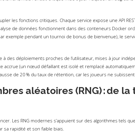
ler les fonctions critiques. Chaque service expose une API REST 
analyse de données fonctionnent dans des conteneurs Docker orc
ic (par exemple pendant un tournoi de bonus de bienvenue), le serv
âce à des déploiements proches de l’utilisateur, mises à jour ind
ence accrue (un nœud défaillant est isolé et remplacé automatique
ausse de 20 % du taux de rétention, car les joueurs ne subissen
res aléatoires (RNG) : de la 
u lancer. Les RNG modernes s’appuient sur des algorithmes tels qu
sa rapidité et son faible biais.