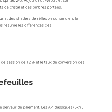
es sprites 2‑D. Aujourd’hui, WebGL et son
s de cristal et des ombres portées.
rnit des shaders de réflexion qui simulent la
us résume les différences clés :
de session de 12 % et le taux de conversion des
efeuilles
e serveur de paiement. Les API classiques (Skrill,