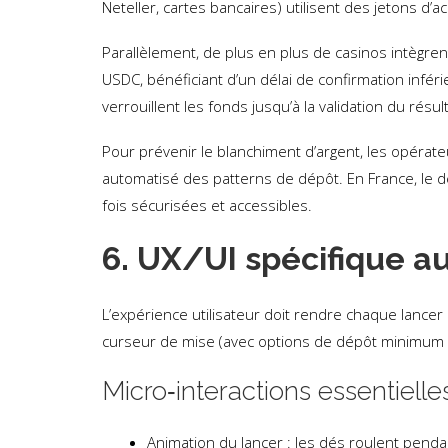
Neteller, cartes bancaires) utilisent des jetons d
Parallèlement, de plus en plus de casinos intègr
USDC, bénéficiant d’un délai de confirmation inféri
verrouillent les fonds jusqu’à la validation du résul
Pour prévenir le blanchiment d’argent, les opérateu
automatisé des patterns de dépôt. En France, le dé
fois sécurisées et accessibles.
6. UX/UI spécifique au
L’expérience utilisateur doit rendre chaque lancer 
curseur de mise (avec options de dépôt minimum cl
Micro‑interactions essentielle
Animation du lancer : les dés roulent pendan