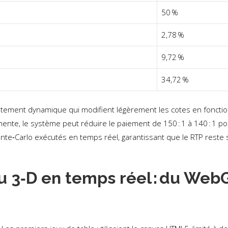
50 %
2,78 %
9,72 %
34,72 %
tement dynamique qui modifient légèrement les cotes en fonction
gmente, le système peut réduire le paiement de 150 : 1 à 140 : 1 p
e‑Carlo exécutés en temps réel, garantissant que le RTP reste sta
u 3‑D en temps réel : du Web