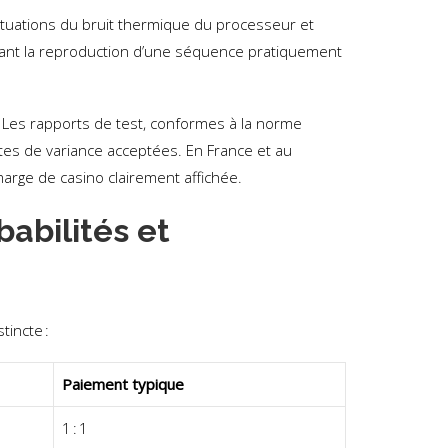
ctuations du bruit thermique du processeur et
ant la reproduction d’une séquence pratiquement
 Les rapports de test, conformes à la norme
mites de variance acceptées. En France et au
marge de casino clairement affichée.
babilités et
tincte :
Paiement typique
1 : 1