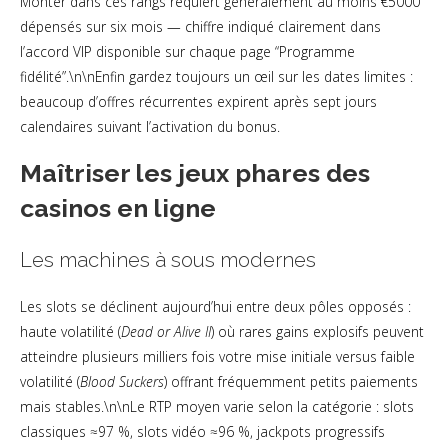
Monter dans ces rangs requiert généralement au moins €5000
dépensés sur six mois — chiffre indiqué clairement dans
l’accord VIP disponible sur chaque page “Programme
fidélité”.\n\nEnfin gardez toujours un œil sur les dates limites :
beaucoup d’offres récurrentes expirent après sept jours
calendaires suivant l’activation du bonus.
Maîtriser les jeux phares des
casinos en ligne
Les machines à sous modernes
Les slots se déclinent aujourd’hui entre deux pôles opposés :
haute volatilité (
Dead or Alive II
) où rares gains explosifs peuvent
atteindre plusieurs milliers fois votre mise initiale versus faible
volatilité (
Blood Suckers
) offrant fréquemment petits paiements
mais stables.\n\nLe RTP moyen varie selon la catégorie : slots
classiques ≈97 %, slots vidéo ≈96 %, jackpots progressifs