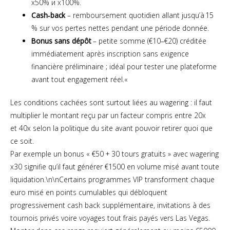
x50% и x100%.
Cash‑back
– remboursement quotidien allant jusqu’à 15
% sur vos pertes nettes pendant une période donnée.
Bonus sans dépôt
– petite somme (€10–€20) créditée
immédiatement après inscription sans exigence
financière préliminaire ; idéal pour tester une plateforme
avant tout engagement réel.«
Les conditions cachées sont surtout liées au wagering : il faut
multiplier le montant reçu par un facteur compris entre 20x
et 40x selon la politique du site avant pouvoir retirer quoi que
ce soit.
Par exemple un bonus « €50 + 30 tours gratuits » avec wagering
x30 signifie qu’il faut générer €1500 en volume misé avant toute
liquidation.\n\nCertains programmes VIP transforment chaque
euro misé en points cumulables qui débloquent
progressivement cash back supplémentaire, invitations à des
tournois privés voire voyages tout frais payés vers Las Vegas.