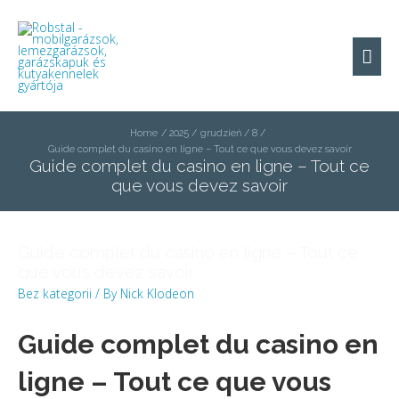
Mai
Men
Home
2025
grudzień
8
Guide complet du casino en ligne – Tout ce que vous devez savoir
Guide complet du casino en ligne – Tout ce
que vous devez savoir
Guide complet du casino en ligne – Tout ce
que vous devez savoir
Bez kategorii
/ By
Nick Klodeon
Guide complet du casino en
ligne – Tout ce que vous