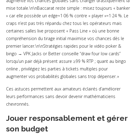
augmente vos chances globales sans changer drastiquement la
mise totale.\n\nBaccarat reste simple : misez toujours « banker
» car elle possède un edge≈1·06 % contre « player »≈1·24 %. Le
craps n’est pas très répandu chez tous les opérateurs mais
certaines salles live proposent « Pass Line » où une bonne
compréhension du tirage initial maximise vos chances dès le
premier lancer.\n\nStratégies rapides pour le vidéo poker &
bingo → VPK Jacks or Better conseille “draw four low cards”
lorsqu’un pair déjà présent assure ≥99 % RTP ; quant au bingo
online , privilégiez les parties à tickets multiples pour
augmenter vos probabilités globales sans trop dépenser. »
Ces astuces permettent aux amateurs éclairés d’améliorer
leurs performances sans devoir devenir mathématiciens
chevronnés.
Jouer responsablement et gérer
son budget