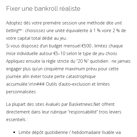
Fixer une bankroll réaliste
Adoptez dès votre première session une méthode dite
unit
betting™
: choisissez une unité équivalente à 1 % voire 2 % de
votre capital total dédié au jeu.
Si vous disposez d’un budget mensuel €500 , limitez chaque
mise individuelle autour €5–10 selon le type de jeu choisi.
Appliquez ensuite la règle stricte du “20 %” quotidien : ne jamais
engager plus qu’un cinquième maximum prévu pour cette
journée afin éviter toute perte catastrophique
accumulée.\n\n### Outils d’auto‑exclusion et limites
personnalisées
La plupart des sites évalués par Basketnews.Net offrent
directement dans leur rubrique “responsabilité” trois leviers
essentiels :
Limite dépôt quotidienne / hebdomadaire fixable via