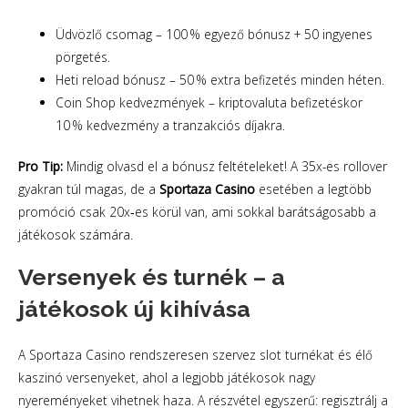
Üdvözlő csomag – 100 % egyező bónusz + 50 ingyenes
pörgetés.
Heti reload bónusz – 50 % extra befizetés minden héten.
Coin Shop kedvezmények – kriptovaluta befizetéskor
10 % kedvezmény a tranzakciós díjakra.
Pro Tip:
Mindig olvasd el a bónusz feltételeket! A 35x-es rollover
gyakran túl magas, de a
Sportaza Casino
esetében a legtöbb
promóció csak 20x‑es körül van, ami sokkal barátságosabb a
játékosok számára.
Versenyek és turnék – a
játékosok új kihívása
A Sportaza Casino rendszeresen szervez slot turnékat és élő
kaszinó versenyeket, ahol a legjobb játékosok nagy
nyereményeket vihetnek haza. A részvétel egyszerű: regisztrálj a