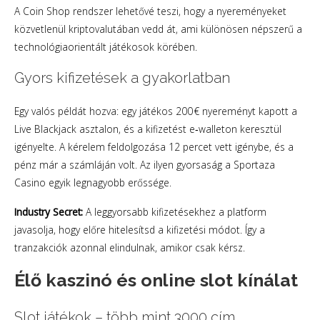
A Coin Shop rendszer lehetővé teszi, hogy a nyereményeket
közvetlenül kriptovalutában vedd át, ami különösen népszerű a
technológiaorientált játékosok körében.
Gyors kifizetések a gyakorlatban
Egy valós példát hozva: egy játékos 200 € nyereményt kapott a
Live Blackjack asztalon, és a kifizetést e‑walleton keresztül
igényelte. A kérelem feldolgozása 12 percet vett igénybe, és a
pénz már a számláján volt. Az ilyen gyorsaság a Sportaza
Casino egyik legnagyobb erőssége.
Industry Secret:
A leggyorsabb kifizetésekhez a platform
javasolja, hogy előre hitelesítsd a kifizetési módot. Így a
tranzakciók azonnal elindulnak, amikor csak kérsz.
Élő kaszinó és online slot kínálat
Slot játékok – több mint 3000 cím