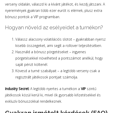
verseny oldalán, válaszd ki a kívánt játékot, és kezdj játszani. A
nyeremények gyakran több ezer eurót is elérnek, plusz extra
bónusz pontok a VIP programban.
Hogyan növeld az esélyeidet a turnékon?
Válassz alacsony volatilációs slotot – gyakrabban nyersz
kisebb összegeket, ami segít a rollover teljesítésében.
Használd a bónusz pörgetéseket – ingyenes
pörgetésekkel növelheted a pontszámot anélkül, hogy
saját pénzt költenél.
Kövesd a turné szabályait – a legtöbb verseny csak a
regisztrált játékosok pontjait számolja.
Industry Secret:
A legtöbb nyertes a turnékon a
VIP
szintű
játékosok közül kerül ki, mivel ők gyorsabb kifizetésekkel és
exkluzív bónuszokkal rendelkeznek.
Gyakran ismételt kérdések (FAQ)