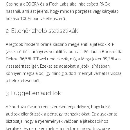
Casino a eCOGRA és a iTech Labs által hitelesített RNG-t
használ, ami azt jelenti, hogy minden pörgetés vagy kártyalap
húzása 100 %-ban véletlenszerű.
2. Ellenőrizhető statisztikák
A legtöbb modern online kaszinó megjeleníti a játékok RTP
(visszatérítési arány) és volatilítási adatait. Például a Book of Ra
Deluxe 96,5 % RTP‑vel rendelkezik, míg a Mega Joker 99,3 %‑os
visszatérítést ígér. Ezeket az adatokat a játék leírásában
könnyen megtalálod, így mindig tudod, mennyit várhatsz vissza
a befektetésedből.
3. Független auditok
A Sportaza Casino rendszeresen engedélyezi, hogy külső
auditok ellenőrizzék a pénzügyi tranzakciókat. Ez a gyakorlat
biztosítja, hogy a nyeremények valóban a játékosokhoz
kerülnek, és nem kerülnek el a platform mögötti „szürke