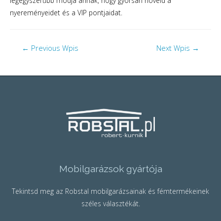
legegyszerűbb módja annak, hogy gyorsan növeld a
nyereményeidet és a VIP pontjaidat.
←
Previous Wpis
Next Wpis
→
Mobilgarázsok gyártója
Tekintsd meg az Robstal mobilgarázsainak és fémtermékeinek
széles választékát.