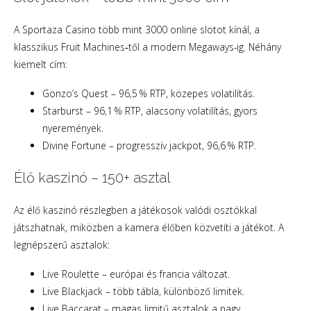
A Sportaza Casino több mint 3000 online slotot kínál, a
klasszikus Fruit Machines‑től a modern Megaways-ig. Néhány
kiemelt cím:
Gonzo’s Quest – 96,5 % RTP, közepes volatilítás.
Starburst – 96,1 % RTP, alacsony volatilítás, gyors
nyeremények.
Divine Fortune – progresszív jackpot, 96,6 % RTP.
Élő kaszinó – 150+ asztal
Az élő kaszinó részlegben a játékosok valódi osztókkal
játszhatnak, miközben a kamera élőben közvetíti a játékot. A
legnépszerű asztalok:
Live Roulette – európai és francia változat.
Live Blackjack – több tábla, különböző limitek.
Live Baccarat – magas limitű asztalok a nagy