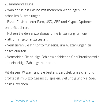
Zusammenfassung
– Wählen Sie ein Casino mit mehreren Währungen und
schnellen Auszahlungen.
– Bizzo Casino bietet Euro, USD, GBP und Krypto‑Optionen
ohne Gebühren.
– Nutzen Sie den Bizzo Bonus ohne Einzahlung, um die
Plattform risikofrei zu testen.
– Verifizieren Sie Ihr Konto frühzeitig, um Auszahlungen zu
beschleunigen.
– Vermeiden Sie häufige Fehler wie fehlende Gebührenkontrolle
und einseitige Zahlungsmethoden.
Mit diesem Wissen sind Sie bestens gerüstet, um sicher und
profitabel im Bizzo Casino zu spielen. Viel Erfolg und viel Spaß
beim Gewinnen!
←
Previous Wpis
Next Wpis
→