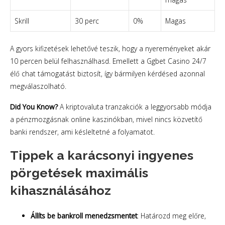
Skrill
30 perc
0%
Magas
A gyors kifizetések lehetővé teszik, hogy a nyereményeket akár
10 percen belül felhasználhasd. Emellett a Ggbet Casino 24/7
élő chat támogatást biztosít, így bármilyen kérdésed azonnal
megválaszolható.
Did You Know?
A kriptovaluta tranzakciók a leggyorsabb módja
a pénzmozgásnak online kaszinókban, mivel nincs közvetítő
banki rendszer, ami késleltetné a folyamatot.
Tippek a karácsonyi ingyenes
pörgetések maximális
kihasználásához
Állíts be bankroll menedzsmentet
: Határozd meg előre,