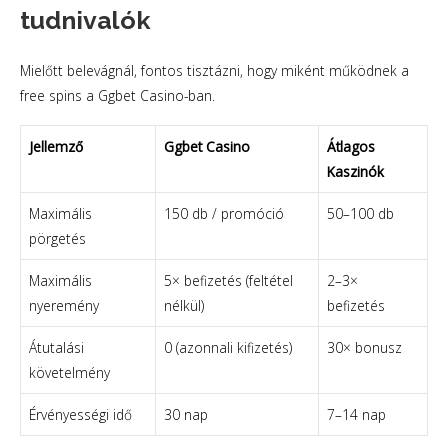
tudnivalók
Mielőtt belevágnál, fontos tisztázni, hogy miként működnek a
free spins a Ggbet Casino-ban.
Jellemző
Ggbet Casino
Átlagos
Kaszinók
Maximális
150 db / promóció
50–100 db
pörgetés
Maximális
5× befizetés (feltétel
2–3×
nyeremény
nélkül)
befizetés
Átutalási
0 (azonnali kifizetés)
30× bonusz
követelmény
Érvényességi idő
30 nap
7–14 nap