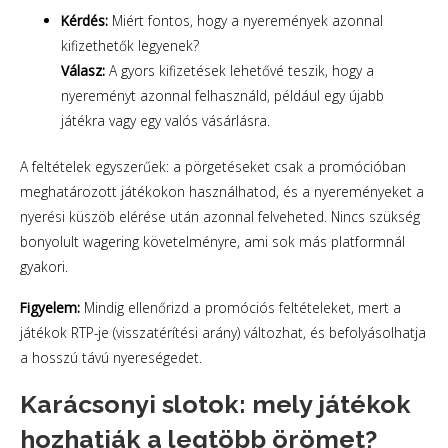
Kérdés:
Miért fontos, hogy a nyeremények azonnal
kifizethetők legyenek?
Válasz:
A gyors kifizetések lehetővé teszik, hogy a
nyereményt azonnal felhasználd, például egy újabb
játékra vagy egy valós vásárlásra.
A feltételek egyszerűek: a pörgetéseket csak a promócióban
meghatározott játékokon használhatod, és a nyereményeket a
nyerési küszöb elérése után azonnal felveheted. Nincs szükség
bonyolult wagering követelményre, ami sok más platformnál
gyakori.
Figyelem:
Mindig ellenőrizd a promóciós feltételeket, mert a
játékok RTP-je (visszatérítési arány) változhat, és befolyásolhatja
a hosszú távú nyereségedet.
Karácsonyi slotok: mely játékok
hozhatják a legtöbb örömet?