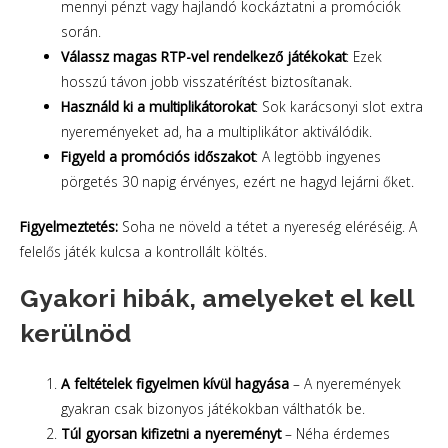
mennyi pénzt vagy hajlandó kockáztatni a promóciók
során.
Válassz magas RTP-vel rendelkező játékokat
: Ezek
hosszú távon jobb visszatérítést biztosítanak.
Használd ki a multiplikátorokat
: Sok karácsonyi slot extra
nyereményeket ad, ha a multiplikátor aktiválódik.
Figyeld a promóciós időszakot
: A legtöbb ingyenes
pörgetés 30 napig érvényes, ezért ne hagyd lejárni őket.
Figyelmeztetés:
Soha ne növeld a tétet a nyereség eléréséig. A
felelős játék kulcsa a kontrollált költés.
Gyakori hibák, amelyeket el kell
kerülnöd
A feltételek figyelmen kívül hagyása
– A nyeremények
gyakran csak bizonyos játékokban válthatók be.
Túl gyorsan kifizetni a nyereményt
– Néha érdemes