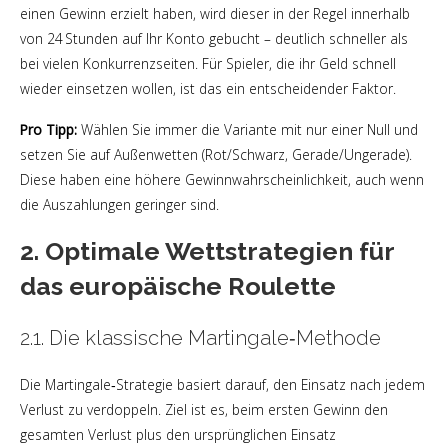
einen Gewinn erzielt haben, wird dieser in der Regel innerhalb
von 24 Stunden auf Ihr Konto gebucht – deutlich schneller als
bei vielen Konkurrenzseiten. Für Spieler, die ihr Geld schnell
wieder einsetzen wollen, ist das ein entscheidender Faktor.
Pro Tipp:
Wählen Sie immer die Variante mit nur einer Null und
setzen Sie auf Außenwetten (Rot/Schwarz, Gerade/Ungerade).
Diese haben eine höhere Gewinnwahrscheinlichkeit, auch wenn
die Auszahlungen geringer sind.
2. Optimale Wettstrategien für
das europäische Roulette
2.1. Die klassische Martingale‑Methode
Die Martingale‑Strategie basiert darauf, den Einsatz nach jedem
Verlust zu verdoppeln. Ziel ist es, beim ersten Gewinn den
gesamten Verlust plus den ursprünglichen Einsatz