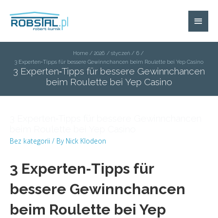
Home
2026
styczeń
6
3 Experten‑Tipps für bessere Gewinnchancen beim Roulette bei Yep Casino
3 Experten‑Tipps für bessere Gewinnchancen
beim Roulette bei Yep Casino
3 Experten‑Tipps für bessere Gewinnchancen
beim Roulette bei Yep Casino
Bez kategorii
/ By
Nick Klodeon
3 Experten‑Tipps für
bessere Gewinnchancen
beim Roulette bei Yep