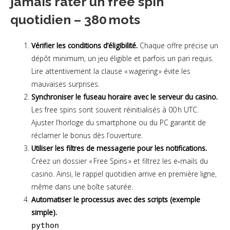
jamais rater un free spin
quotidien – 380 mots
Vérifier les conditions d’éligibilité.
Chaque offre précise un
dépôt minimum, un jeu éligible et parfois un pari requis.
Lire attentivement la clause « wagering » évite les
mauvaises surprises.
Synchroniser le fuseau horaire avec le serveur du casino.
Les free spins sont souvent réinitialisés à 00 h UTC.
Ajuster l’horloge du smartphone ou du PC garantit de
réclamer le bonus dès l’ouverture.
Utiliser les filtres de messagerie pour les notifications.
Créez un dossier « Free Spins » et filtrez les e‑mails du
casino. Ainsi, le rappel quotidien arrive en première ligne,
même dans une boîte saturée.
Automatiser le processus avec des scripts (exemple
simple).
python