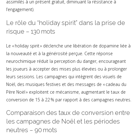
assimilés à un présent gratuit, diminuant la résistance à
l’engagement).
Le rôle du “holiday spirit” dans la prise de
risque – 130 mots
Le « holiday spirit » déclenche une libération de dopamine liée à
la nouveauté et à la générosité perçue. Cette réponse
neurochimique réduit la perception du danger, encourageant
les joueurs à accepter des mises plus élevées ou à prolonger
leurs sessions. Les campagnes qui intègrent des visuels de
Noël, des musiques festives et des messages de « cadeau du
Père Noël » exploitent ce mécanisme, augmentant le taux de
conversion de 15 à 22 % par rapport à des campagnes neutres.
Comparaison des taux de conversion entre
les campagnes de Noël et les périodes
neutres – 90 mots