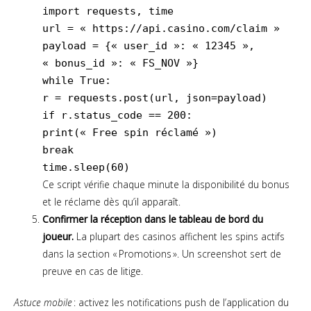
import requests, time
url = « https://api.casino.com/claim »
payload = {« user_id »: « 12345 »,
« bonus_id »: « FS_NOV »}
while True:
r = requests.post(url, json=payload)
if r.status_code == 200:
print(« Free spin réclamé »)
break
time.sleep(60)
Ce script vérifie chaque minute la disponibilité du bonus
et le réclame dès qu’il apparaît.
Confirmer la réception dans le tableau de bord du
joueur.
La plupart des casinos affichent les spins actifs
dans la section « Promotions ». Un screenshot sert de
preuve en cas de litige.
Astuce mobile
: activez les notifications push de l’application du