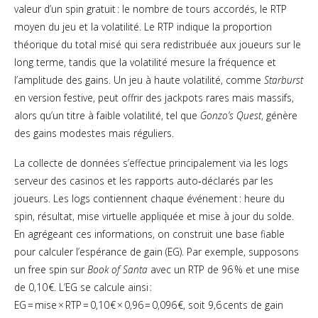
valeur d’un spin gratuit : le nombre de tours accordés, le RTP
moyen du jeu et la volatilité. Le RTP indique la proportion
théorique du total misé qui sera redistribuée aux joueurs sur le
long terme, tandis que la volatilité mesure la fréquence et
l’amplitude des gains. Un jeu à haute volatilité, comme
Starburst
en version festive, peut offrir des jackpots rares mais massifs,
alors qu’un titre à faible volatilité, tel que
Gonzo’s Quest
, génère
des gains modestes mais réguliers.
La collecte de données s’effectue principalement via les logs
serveur des casinos et les rapports auto‑déclarés par les
joueurs. Les logs contiennent chaque événement : heure du
spin, résultat, mise virtuelle appliquée et mise à jour du solde.
En agrégeant ces informations, on construit une base fiable
pour calculer l’espérance de gain (EG). Par exemple, supposons
un free spin sur
Book of Santa
avec un RTP de 96 % et une mise
de 0,10 €. L’EG se calcule ainsi :
EG = mise × RTP = 0,10 € × 0,96 = 0,096 €, soit 9,6 cents de gain