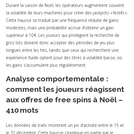
Durant la saison de Noël, les opérateurs augmentent souvent
la volatilité de leurs machines pour créer des jackpots « festifs ».
Cette hausse se traduit par une fréquence réduite de gains
modestes, mais une probabilité accrue d’obtenir un gain
supérieur à 10 €. Les joueurs qui privilégient la recherche de
gros lots doivent donc accepter des périodes de jeu plus
longues entre les hits, tandis que ceux qui recherchent une
expérience fluide optent pour des titres à volatilité basse, où
les gains s’accumulent plus régulièrement.
Analyse comportementale :
comment les joueurs réagissent
aux offres de free spins à Noël –
410 mots
Les données de trafic montrent un pic d’activité entre le 15 et
le 31 décembre. Cette hausse s’explique en partie par le