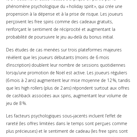
phénomène psychologique du « holiday spirit », qui crée une
propension à la dépense et à la prise de risque. Les joueurs
perçoivent les free spins comme des cadeaux gratuits,
renforçant le sentiment de réciprocité et augmentant la
probabilité de poursuivre le jeu au-delà du bonus initial.
Des études de cas menées sur trois plateformes majeures
révèlent que les joueurs débutants (moins de 6 mois
d’inscription) doublent leur nombre de sessions quotidiennes
lorsqu’une promotion de Noël est active. Les joueurs réguliers
(6 mois à 2 ans) augmentent leur mise moyenne de 12 %, tandis
que les high rollers (plus de 2 ans) répondent surtout aux offres
de cashback associées aux spins, augmentant leur volume de
jeu de 8 %.
Les facteurs psychologiques sous‑jacents incluent l’effet de
rareté (les offres limitées dans le temps sont perçues comme
plus précieuses) et le sentiment de cadeau (les free spins sont