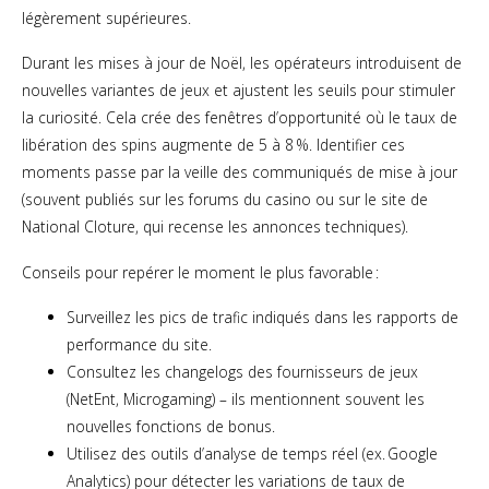
légèrement supérieures.
Durant les mises à jour de Noël, les opérateurs introduisent de
nouvelles variantes de jeux et ajustent les seuils pour stimuler
la curiosité. Cela crée des fenêtres d’opportunité où le taux de
libération des spins augmente de 5 à 8 %. Identifier ces
moments passe par la veille des communiqués de mise à jour
(souvent publiés sur les forums du casino ou sur le site de
National Cloture, qui recense les annonces techniques).
Conseils pour repérer le moment le plus favorable :
Surveillez les pics de trafic indiqués dans les rapports de
performance du site.
Consultez les changelogs des fournisseurs de jeux
(NetEnt, Microgaming) – ils mentionnent souvent les
nouvelles fonctions de bonus.
Utilisez des outils d’analyse de temps réel (ex. Google
Analytics) pour détecter les variations de taux de