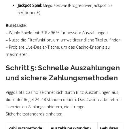
Jackpot‑Spiel:
Mega Fortune
(Progressiver Jackpot bis
5 Millionen €).
Bullet‑Liste:
– Wähle Spiele mit RTP > 96 % für bessere Auszahlungen.
– Nutze die Filterfunktion, um umweltfreundliche Titel zu finden.
– Probiere Live‑Dealer‑Tische, um das Casino‑Erlebnis zu
maximieren.
Schritt 5: Schnelle Auszahlungen
und sichere Zahlungsmethoden
Viggoslots Casino zeichnet sich durch Blitz‑Auszahlungen aus,
die in der Regel 24–48 Stunden dauern. Das Casino arbeitet mit
lizenzierten Zahlungsanbietern, die strenge
Sicherheitsstandards einhalten.
Zahlungsmethode
Auszahlung (Stunden)
Gebühren