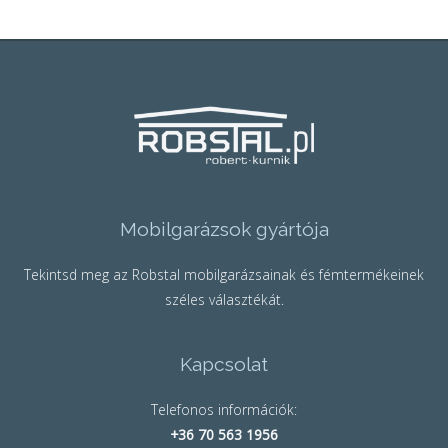
Mobilgarázsok gyártója
Tekintsd meg az Robstal mobilgarázsainak és fémtermékeinek
széles választékát.
Kapcsolat
Telefonos információk:
+36 70 563 1956