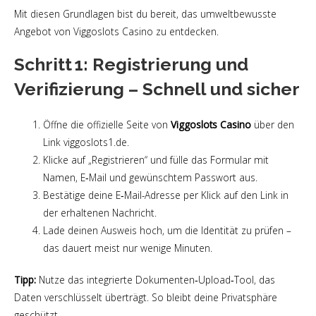
Mit diesen Grundlagen bist du bereit, das umweltbewusste
Angebot von Viggoslots Casino zu entdecken.
Schritt 1: Registrierung und
Verifizierung – Schnell und sicher
Öffne die offizielle Seite von
Viggoslots Casino
über den
Link viggoslots1.de.
Klicke auf „Registrieren“ und fülle das Formular mit
Namen, E‑Mail und gewünschtem Passwort aus.
Bestätige deine E‑Mail-Adresse per Klick auf den Link in
der erhaltenen Nachricht.
Lade deinen Ausweis hoch, um die Identität zu prüfen –
das dauert meist nur wenige Minuten.
Tipp:
Nutze das integrierte Dokumenten‑Upload‑Tool, das
Daten verschlüsselt überträgt. So bleibt deine Privatsphäre
geschützt.