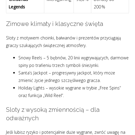
Legends
200 %
Zimowe klimaty i klasyczne święta
Sloty z motywem choinki, bałwanów i prezentów przyciągają
graczy szukających świątecznej atmosfery.
Snowy Reels – 5 bębnów, 20 linii wygrywających, darmowe
spiny po trafieniu trzech symboli śnieżynki.
Santa’s Jackpot – progresywny jackpot, który może
zmienić życie jednego szczęśliwego gracza.
Holiday Lights – wysokie wygrane w trybie „Free Spins“
oraz funkcja „Wild Reel“.
Sloty z wysoką zmiennością – dla
odważnych
Jeśli lubisz ryzyko i potencjalnie duże wygrane, zwróć uwagę na