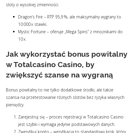
sloty o wysokiej zmienności.
Dragon’s Fire – RTP 95,9 %, ale maksymalny wygrany to
10 000 x stawki.
Mystic Fortune – oferuje „Mega Spins“ z mnożnikami do
10 x.
Jak wykorzystać bonus powitalny
w Totalcasino Casino, by
zwiększyć szanse na wygraną
Bonus powitalny to nie tylko dodatkowe środki, ale także
szansa na przetestowanie różnych slotów bez ryzyka własnych
pieniędzy.
Zarejestruj się – proces rejestracji w Totalcasino Casino
jest szybki i wymaga jedynie podstawowych danych.
Zweryfikuj konto – weryfikacja to standardowy krok, który