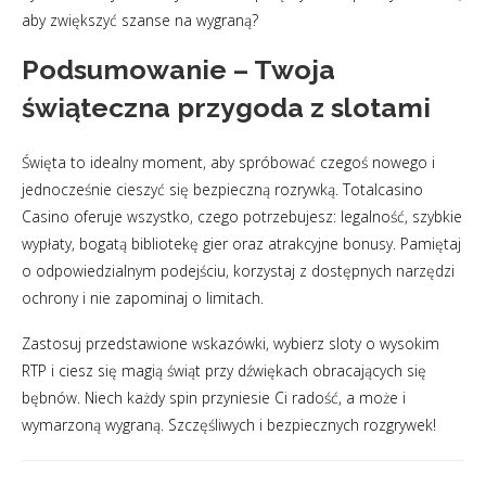
aby zwiększyć szanse na wygraną?
Podsumowanie – Twoja
świąteczna przygoda z slotami
Święta to idealny moment, aby spróbować czegoś nowego i
jednocześnie cieszyć się bezpieczną rozrywką. Totalcasino
Casino oferuje wszystko, czego potrzebujesz: legalność, szybkie
wypłaty, bogatą bibliotekę gier oraz atrakcyjne bonusy. Pamiętaj
o odpowiedzialnym podejściu, korzystaj z dostępnych narzędzi
ochrony i nie zapominaj o limitach.
Zastosuj przedstawione wskazówki, wybierz sloty o wysokim
RTP i ciesz się magią świąt przy dźwiękach obracających się
bębnów. Niech każdy spin przyniesie Ci radość, a może i
wymarzoną wygraną. Szczęśliwych i bezpiecznych rozgrywek!