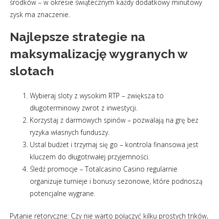
środków – w okresie świątecznym każdy dodatkowy minutowy
zysk ma znaczenie.
Najlepsze strategie na
maksymalizację wygranych w
slotach
Wybieraj sloty z wysokim RTP – zwiększa to
długoterminowy zwrot z inwestycji.
Korzystaj z darmowych spinów – pozwalają na grę bez
ryzyka własnych funduszy.
Ustal budżet i trzymaj się go – kontrola finansowa jest
kluczem do długotrwałej przyjemności.
Śledź promocje – Totalcasino Casino regularnie
organizuje turnieje i bonusy sezonowe, które podnoszą
potencjalne wygrane.
Pytanie retoryczne: Czy nie warto połączyć kilku prostych trików,