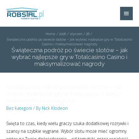
Home
2026
styczeń
28
Świąteczna podróż po świecie slotów – jak wybrać najlepsze gry w Totalcasino
Casino i maksymalizować nagrody
Świąteczna podróż po świecie slotów – jak
wybrać najlepsze gry w Totalcasino Casino i
maksymalizować nagrody
Świąteczna podróż po świecie slotów – jak
wybrać najlepsze gry w Totalcasino Casino i
maksymalizować nagrody
Bez kategorii
/ By
Nick Klodeon
Święta to czas, kiedy wielu graczy szuka dodatkowej rozrywki i
szansy na szybkie wygrane. Wybór slotu może mieć ogromny
wpływ na Twoje doświadczenie – od tematyki, przez wysokość