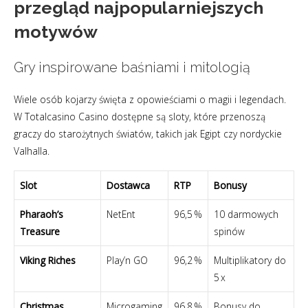
przegląd najpopularniejszych
motywów
Gry inspirowane baśniami i mitologią
Wiele osób kojarzy święta z opowieściami o magii i legendach.
W Totalcasino Casino dostępne są sloty, które przenoszą
graczy do starożytnych światów, takich jak Egipt czy nordyckie
Valhalla.
Slot
Dostawca
RTP
Bonusy
Pharaoh’s
NetEnt
96,5 %
10 darmowych
Treasure
spinów
Viking Riches
Play’n GO
96,2 %
Multiplikatory do
5 x
Christmas
Microgaming
96,8 %
Bonusy do