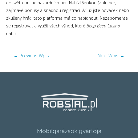
do světa online hazardních her. Nabízí širokou škálu her,
zajímavé bonusy a snadnou registraci. Ať už jste nováček nebo
zkušený hráč, tato platforma má co nabídnout. Nezapomeňte
se registrovat a využít všech výhod, které
Beep Beep Casino
nabízí.
←
Previous Wpis
Next Wpis
→
Mobilgarázsok gyártója