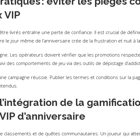
atiques : éviter les pièges c
 VIP
e livrés entraîne une perte de confiance. Il est crucial de définir
ire le jour même de l’anniversaire crée de la frustration et nuit à l
ne. Les opérateurs doivent vérifier que les promotions respect
e suivi des comportements de jeu via des outils de dépistage d’add
une campagne réussie. Publier les termes et conditions sur la pag
entendus.
 l’intégration de la gamificat
IP d’anniversaire
s, de classements et de quêtes communautaires. Un joueur qui attei