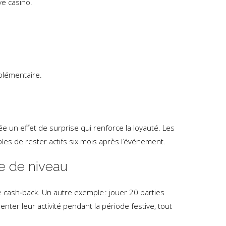
ve casino.
plémentaire.
e un effet de surprise qui renforce la loyauté. Les
s de rester actifs six mois après l’événement.
ée de niveau
 cash‑back. Un autre exemple : jouer 20 parties
enter leur activité pendant la période festive, tout