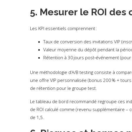
5. Mesurer le ROI des
Les KPI essentiels comprennent :
Taux de conversion des invitations VIP (inscri
Valeur moyenne du dépôt pendant la périod
Rétention à 30 jours post‑événement (pour m
Une méthodologie d’A/B testing consiste à compare
une offre VIP personnalisée (bonus 200 % + tours
de rétention pour le groupe test.
Le tableau de bord recommandé regroupe ces indic
de ROI calculé comme (revenu supplémentaire – coû
de 1,5.