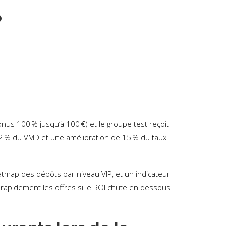
P
nus 100 % jusqu’à 100 €) et le groupe test reçoit
22 % du VMD et une amélioration de 15 % du taux
tmap des dépôts par niveau VIP, et un indicateur
 rapidement les offres si le ROI chute en dessous