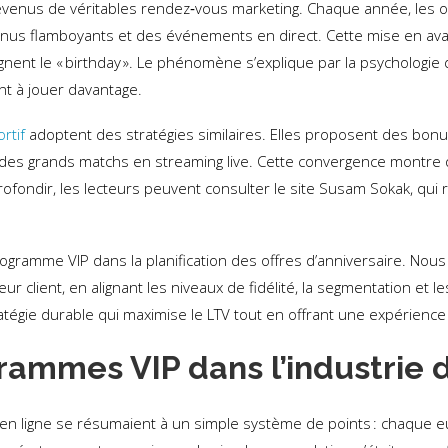
devenus de véritables rendez‑vous marketing. Chaque année, les 
s flamboyants et des événements en direct. Cette mise en avant 
gnent le « birthday ». Le phénomène s’explique par la psychologi
nt à jouer davantage.
rtif
adoptent des stratégies similaires. Elles proposent des bon
s grands matchs en streaming live. Cette convergence montre que 
profondir, les lecteurs peuvent consulter le site Susam Sokak, qu
u programme VIP dans la planification des offres d’anniversaire. 
r client, en alignant les niveaux de fidélité, la segmentation et le
tratégie durable qui maximise le LTV tout en offrant une expérien
grammes VIP dans l’industrie 
en ligne se résumaient à un simple système de points : chaque e