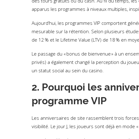
des tours gratuits ou du cash. Au fil du temps, les
apparus les programmes à niveaux multiples, inspir
Aujourd’hui, les programmes VIP comportent généra
mesurable sur la rétention. Selon plusieurs étude
de 12 % et le Lifetime Value (LTV) de 18 % en moy
Le passage du « bonus de bienvenue » à un ensembl
privés) a également changé la perception du joueur
un statut social au sein du casino.
2. Pourquoi les annive
programme VIP
Les anniversaires de site rassemblent trois forces 
visibilité. Le jour J, les joueurs sont déjà en mod