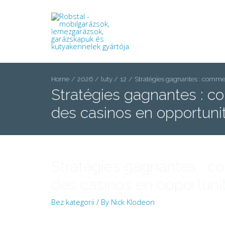
Home
2026
luty
12
Stratégies gagnantes : commen
Stratégies gagnantes : c
des casinos en opportuni
Stratégies gagnantes : c
des casinos en opportuni
Bez kategorii
/ By
Nick Klodeon