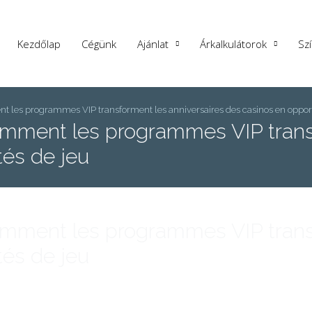
Kezdőlap
Cégünk
Ajánlat
Árkalkulátorok
Sz
t les programmes VIP transforment les anniversaires des casinos en opport
omment les programmes VIP trans
tés de jeu
omment les programmes VIP trans
tés de jeu