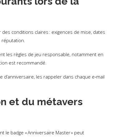
ourants lors de la
 des conditions claires : exigences de mise, dates
a réputation.
ent les règles de jeu responsable, notamment en
iction est recommandé.
e d’anniversaire, les rappeler dans chaque e‑mail
ion et du métavers
nt le badge « Anniversaire Master » peut