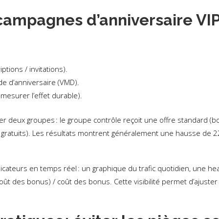
 campagnes d’anniversaire VI
ptions / invitations).
e d’anniversaire (VMD).
esurer l’effet durable).
r deux groupes : le groupe contrôle reçoit une offre standard (bo
 gratuits). Les résultats montrent généralement une hausse de 
ateurs en temps réel : un graphique du trafic quotidien, une hea
t des bonus) / coût des bonus. Cette visibilité permet d’ajuster