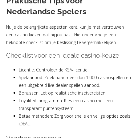
Praktische Tips voor
Nederlandse Spelers
Nu je de belangrijkste aspecten kent, kun je met vertrouwen
een casino kiezen dat bij jou past. Hieronder vind je een
beknopte checklist om je beslissing te vergemakkelijken.
Checklist voor een ideale casino‑keuze
Licentie: Controleer de KSA‑licentie.
Spelaanbod: Zoek naar meer dan 1.000 casinospellen en
een uitgebreid live dealer spellen aanbod.
Bonussen: Let op realistische inzetvereisten.
Loyaliteitsprogramma: Kies een casino met een
transparant puntensysteem.
Betaalmethoden: Zorg voor snelle en veilige opties zoals
iDEAL.