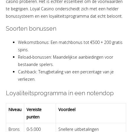
casino proberen. Het is echter essentieel om de voorwaarden
te begrijpen. Loyal Casino onderscheidt zich met een helder
bonussysteem en een loyaliteitsprogramma dat echt beloont.
Soorten bonussen
Welkomstbonus: Een matchbonus tot €500 + 200 gratis
spins.
Reload‑bonussen: Maandelijkse aanbiedingen voor
bestaande spelers.
Cashback: Terugbetaling van een percentage van je
verliezen.
Loyaliteitsprogramma in een notendop
Niveau
Vereiste
Voordeel
punten
Brons
0‑5.000
Snellere uitbetalingen