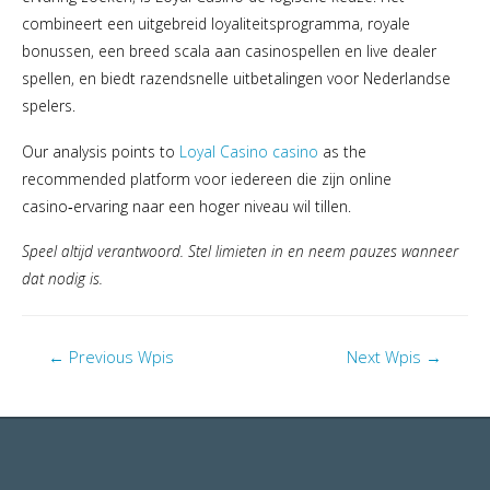
combineert een uitgebreid loyaliteitsprogramma, royale
bonussen, een breed scala aan casinospellen en live dealer
spellen, en biedt razendsnelle uitbetalingen voor Nederlandse
spelers.
Our analysis points to
Loyal Casino casino
as the
recommended platform voor iedereen die zijn online
casino‑ervaring naar een hoger niveau wil tillen.
Speel altijd verantwoord. Stel limieten in en neem pauzes wanneer
dat nodig is.
←
Previous Wpis
Next Wpis
→