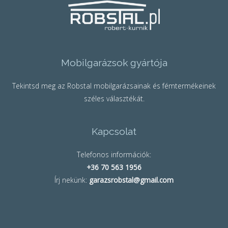
Mobilgarázsok gyártója
Tekintsd meg az Robstal mobilgarázsainak és fémtermékeinek
széles választékát.
Kapcsolat
Telefonos információk:
+36 70 563 1956
Írj nekünk:
garazsrobstal@gmail.com