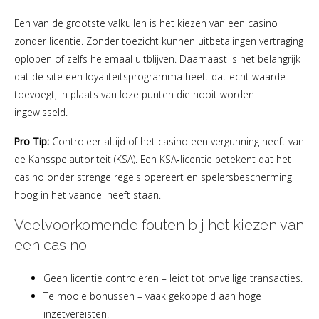
Een van de grootste valkuilen is het kiezen van een casino
zonder licentie. Zonder toezicht kunnen uitbetalingen vertraging
oplopen of zelfs helemaal uitblijven. Daarnaast is het belangrijk
dat de site een loyaliteitsprogramma heeft dat echt waarde
toevoegt, in plaats van loze punten die nooit worden
ingewisseld.
Pro Tip:
Controleer altijd of het casino een vergunning heeft van
de Kansspelautoriteit (KSA). Een KSA‑licentie betekent dat het
casino onder strenge regels opereert en spelersbescherming
hoog in het vaandel heeft staan.
Veelvoorkomende fouten bij het kiezen van
een casino
Geen licentie controleren – leidt tot onveilige transacties.
Te mooie bonussen – vaak gekoppeld aan hoge
inzetvereisten.