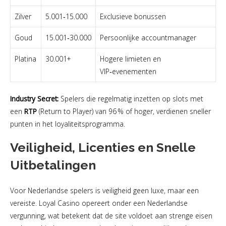
Zilver
5.001‑15.000
Exclusieve bonussen
Goud
15.001‑30.000
Persoonlijke accountmanager
Platina
30.001+
Hogere limieten en
VIP‑evenementen
Industry Secret:
Spelers die regelmatig inzetten op slots met
een
RTP
(Return to Player) van 96 % of hoger, verdienen sneller
punten in het loyaliteitsprogramma.
Veiligheid, Licenties en Snelle
Uitbetalingen
Voor Nederlandse spelers is veiligheid geen luxe, maar een
vereiste. Loyal Casino opereert onder een Nederlandse
vergunning, wat betekent dat de site voldoet aan strenge eisen