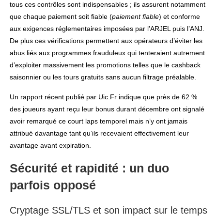
tous ces contrôles sont indispensables ; ils assurent notamment
que chaque paiement soit fiable (
paiement fiable
) et conforme
aux exigences réglementaires imposées par l’ARJEL puis l’ANJ.
De plus ces vérifications permettent aux opérateurs d’éviter les
abus liés aux programmes frauduleux qui tenteraient autrement
d’exploiter massivement les promotions telles que le cashback
saisonnier ou les tours gratuits sans aucun filtrage préalable.
Un rapport récent publié par Uic.Fr indique que près de 62 %
des joueurs ayant reçu leur bonus durant décembre ont signalé
avoir remarqué ce court laps temporel mais n’y ont jamais
attribué davantage tant qu’ils recevaient effectivement leur
avantage avant expiration.
Sécurité et rapidité : un duo
parfois opposé
Cryptage SSL/TLS et son impact sur le temps