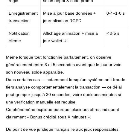
règle
selon dépôt & code promo
Enregistrement
Mise à jour base données +
0·4–1·0 s
transaction
journalisation RGPD
Notification
Affichage animation + mise à
< 0·5 s
cliente
jour wallet UI
Même lorsque tout fonctionne parfaitement, on observe
généralement entre 3 et 5 secondes avant que le joueur voie
son nouveau solde apparaître.
Dans certains cas — notamment lorsqu’un système anti‑fraude
tiers analyse comportementalement la transaction — ce délai
peut grimper jusqu’à 30 secondes, voire quelques minutes si
une vérification manuelle est requise.
Ce phénomène explique pourquoi plusieurs offres indiquent
clairement « Bonus crédité sous X minutes ».
Du point de vue juridique français lié aux jeux responsables,