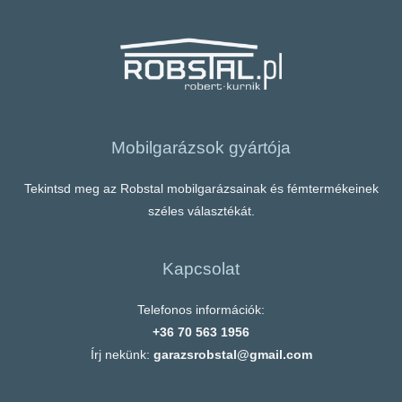
Mobilgarázsok gyártója
Tekintsd meg az Robstal mobilgarázsainak és fémtermékeinek
széles választékát.
Kapcsolat
Telefonos információk:
+36 70 563 1956
Írj nekünk:
garazsrobstal@gmail.com