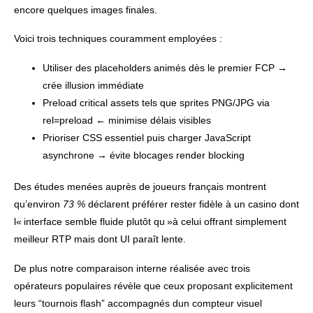
encore quelques images finales.
Voici trois techniques couramment employées :
Utiliser des placeholders animés dès le premier FCP →
crée illusion immédiate
Preload critical assets tels que sprites PNG/JPG via
rel=preload ← minimise délais visibles
Prioriser CSS essentiel puis charger JavaScript
asynchrone → évite blocages render blocking
Des études menées auprès de joueurs français montrent
qu’environ
73 %
déclarent préférer rester fidèle à un casino dont
l« interface semble fluide plutôt qu »à celui offrant simplement
meilleur RTP mais dont UI paraît lente.
De plus notre comparaison interne réalisée avec trois
opérateurs populaires révèle que ceux proposant explicitement
leurs “tournois flash” accompagnés dun compteur visuel