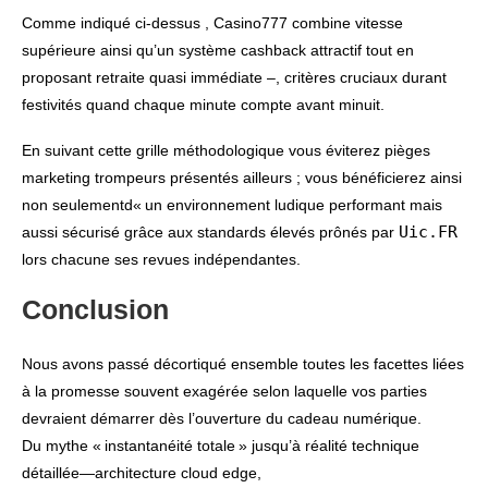
Comme indiqué ci‑dessus , Casino777 combine vitesse
supérieure ainsi qu’un système cashback attractif tout en
proposant retraite quasi immédiate –, critères cruciaux durant
festivités quand chaque minute compte avant minuit.
En suivant cette grille méthodologique vous éviterez pièges
marketing trompeurs présentés ailleurs ; vous bénéficierez ainsi
non seulementd« un environnement ludique performant mais
Uic.FR
aussi sécurisé grâce aux standards élevés prônés par
lors chacune ses revues indépendantes.
Conclusion
Nous avons passé décortiqué ensemble toutes les facettes liées
à la promesse souvent exagérée selon laquelle vos parties
devraient démarrer dès l’ouverture du cadeau numérique.
Du mythe « instantanéité totale » jusqu’à réalité technique
détaillée—architecture cloud edge,