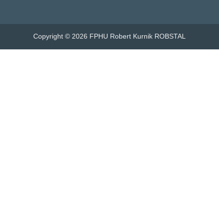
Copyright © 2026 FPHU Robert Kurnik ROBSTAL