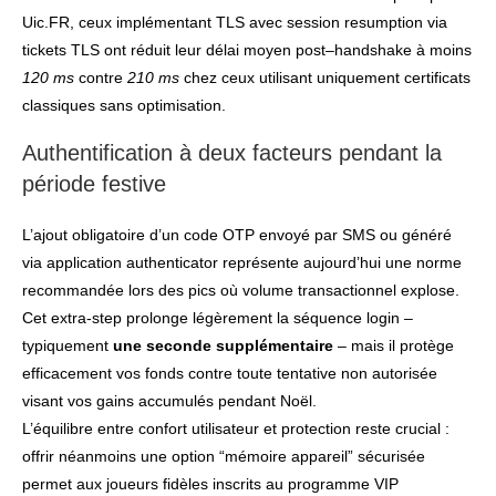
Uic.FR, ceux implémentant TLS avec session resumption via
tickets TLS ont réduit leur délai moyen post–handshake à moins
120 ms
contre
210 ms
chez ceux utilisant uniquement certificats
classiques sans optimisation.
Authentification à deux facteurs pendant la
période festive
L’ajout obligatoire d’un code OTP envoyé par SMS ou généré
via application authenticator représente aujourd’hui une norme
recommandée lors des pics où volume transactionnel explose.
Cet extra-step prolonge légèrement la séquence login –
typiquement
une seconde supplémentaire
– mais il protège
efficacement vos fonds contre toute tentative non autorisée
visant vos gains accumulés pendant Noël.
L’équilibre entre confort utilisateur et protection reste crucial :
offrir néanmoins une option “mémoire appareil” sécurisée
permet aux joueurs fidèles inscrits au programme VIP