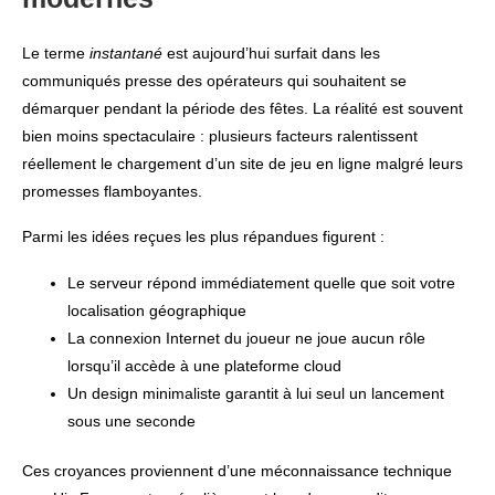
Le terme
instantané
est aujourd’hui surfait dans les
communiqués presse des opérateurs qui souhaitent se
démarquer pendant la période des fêtes. La réalité est souvent
bien moins spectaculaire : plusieurs facteurs ralentissent
réellement le chargement d’un site de jeu en ligne malgré leurs
promesses flamboyantes.
Parmi les idées reçues les plus répandues figurent :
Le serveur répond immédiatement quelle que soit votre
localisation géographique
La connexion Internet du joueur ne joue aucun rôle
lorsqu’il accède à une plateforme cloud
Un design minimaliste garantit à lui seul un lancement
sous une seconde
Ces croyances proviennent d’une méconnaissance technique