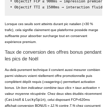
• Objectif FCP ≤ 900ms → impression première 
Lorsque ces seuils sont atteints durant pic natalien (+30 %
trafic), cela signifie clairement que plateforme possède marge
suffisante pour absorber surcharge tout en conservant
expérience premium.
Taux de conversion des offres bonus pendant
les pics de Noël
Au-delà purement technique il convient aussi mesurer combien
parmi visiteurs voient réellement offre promotionnelle puis
complètent dépôt requis («wagering») permettant activation
bonus.
Un bon indicateur combine taux clics × taux activation ×
valeur moyenne récupérée.
Chez deux sites étudiés récemment
CasinoX
LuckySpin
(
&
), celui disposant FCP=620ms
affichait conversion BONUS =
12,%
contre
7,%
chez concurrent