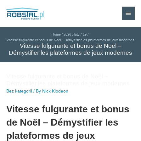
Home
2026
luty
19
Vitesse fulgurante et bonus de Noël – Démystifier les plateformes de jeux modernes
Vitesse fulgurante et bonus de Noël –
Démystifier les plateformes de jeux modernes
Vitesse fulgurante et bonus de Noël –
Démystifier les plateformes de jeux modernes
Bez kategorii
/ By
Nick Klodeon
Vitesse fulgurante et bonus
de Noël – Démystifier les
plateformes de jeux