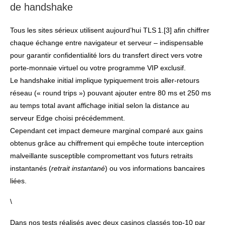
de handshake
Tous les sites sérieux utilisent aujourd’hui TLS 1.[3] afin chiffrer
chaque échange entre navigateur et serveur – indispensable
pour garantir confidentialité lors du transfert direct vers votre
porte-monnaie virtuel ou votre programme VIP exclusif.
Le handshake initial implique typiquement trois aller-retours
réseau (« round trips ») pouvant ajouter entre 80 ms et 250 ms
au temps total avant affichage initial selon la distance au
serveur Edge choisi précédemment.
Cependant cet impact demeure marginal comparé aux gains
obtenus grâce au chiffrement qui empêche toute interception
malveillante susceptible compromettant vos futurs retraits
instantanés (
retrait instantané
) ou vos informations bancaires
liées.
\
Dans nos tests réalisés avec deux casinos classés top‑10 par