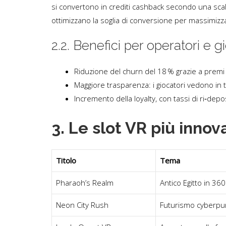
si convertono in crediti cashback secondo una scala
ottimizzano la soglia di conversione per massimizz
2.2. Benefici per operatori e g
Riduzione del churn del 18 % grazie a premi 
Maggiore trasparenza: i giocatori vedono in 
Incremento della loyalty, con tassi di ri‑depos
3. Le slot VR più innov
Titolo
Tema
Pharaoh’s Realm
Antico Egitto in 360
Neon City Rush
Futurismo cyberpu