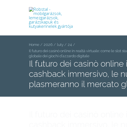
Home
2026
luty
24
Il futuro dei casinò online in realtà virtuale: come le slo
globale dei giochi d’azzardo digitale
Il futuro dei casinò online
cashback immersivo, le nu
plasmeranno il mercato gl
Il futuro dei casinò online
cashback immersivo, le nu