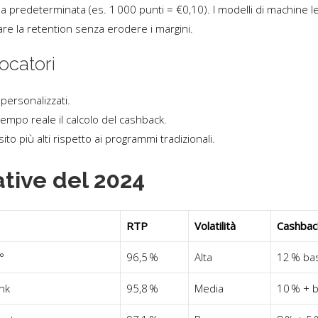
 predeterminata (es. 1 000 punti = €0,10). I modelli di machine le
are la retention senza erodere i margini.
iocatori
personalizzati.
tempo reale il calcolo del cashback.
ito più alti rispetto ai programmi tradizionali.
ative del 2024
RTP
Volatilità
Cashbac
°
96,5 %
Alta
12 % bas
nk
95,8 %
Media
10 % + 