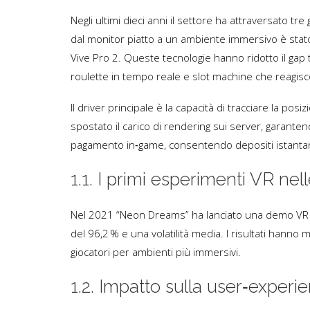
Negli ultimi dieci anni il settore ha attraversato tre
dal monitor piatto a un ambiente immersivo è sta
Vive Pro 2. Queste tecnologie hanno ridotto il gap tr
roulette in tempo reale e slot machine che reagis
Il driver principale è la capacità di tracciare la po
spostato il carico di rendering sui server, garanten
pagamento in‑game, consentendo depositi istantanei 
1.1. I primi esperimenti VR nell
Nel 2021 “Neon Dreams” ha lanciato una demo VR su 
del 96,2 % e una volatilità media. I risultati han
giocatori per ambienti più immersivi.
1.2. Impatto sulla user‑experi