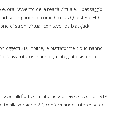
, ora, l’avvento della realtà virtuale. Il passaggio
 head‑set ergonomici come Oculus Quest 3 e HTC
ne di saloni virtuali con tavoli da blackjack,
con oggetti 3D. Inoltre, le piattaforme cloud hanno
nò più avventurosi hanno già integrato sistemi di
va rulli fluttuanti intorno a un avatar, con un RTP
etto alla versione 2D, confermando l’interesse dei