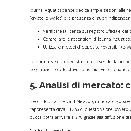
Journal Aquaticscience dedica ampie sezioni alle re
(crypto, e‑wallet) e la presenza di audit indipendenti
Verificare la licenza sul registro ufficiale de
Controllare le recensioni di Journal Aquatic
Utilizzare metodi di deposito reversibili (e‑w
Le normative europee stanno evolvendo: la proposta
segnalazione delle attività a rischio. Fino a quando
5. Analisi di mercato:
Secondo una ricerca di Newzoo, il mercato globale d
rappresenta circa il 12 % di questo valore, ovvero $5
quota potrà arrivare al 9 % grazie alla diffusione d
Confronto investimenti: